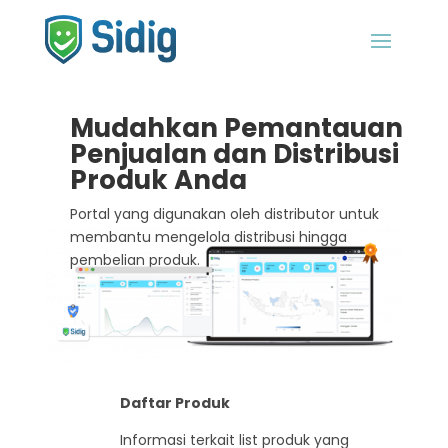
Mudahkan Pemantauan
Penjualan dan Distribusi
Produk Anda
Portal yang digunakan oleh distributor untuk
membantu mengelola distribusi hingga
pembelian produk.
Daftar Produk
Informasi terkait list produk yang