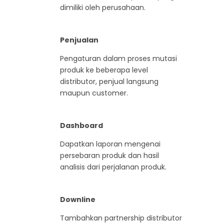
dimiliki oleh perusahaan.
Penjualan
Pengaturan dalam proses mutasi
produk ke beberapa level
distributor, penjual langsung
maupun customer.
Dashboard
Dapatkan laporan mengenai
persebaran produk dan hasil
analisis dari perjalanan produk.
Downline
Tambahkan partnership distributor