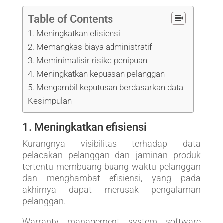
Table of Contents
1. Meningkatkan efisiensi
2. Memangkas biaya administratif
3. Meminimalisir risiko penipuan
4. Meningkatkan kepuasan pelanggan
5. Mengambil keputusan berdasarkan data
Kesimpulan
1. Meningkatkan efisiensi
Kurangnya visibilitas terhadap data
pelacakan pelanggan dan jaminan produk
tertentu membuang-buang waktu pelanggan
dan menghambat efisiensi, yang pada
akhirnya dapat merusak pengalaman
pelanggan.
Warranty management system software