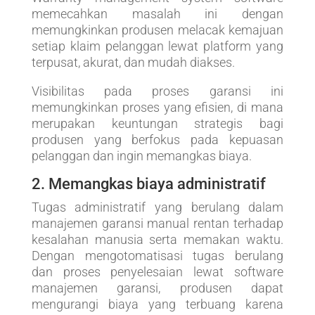
memecahkan masalah ini dengan
memungkinkan produsen melacak kemajuan
setiap klaim pelanggan lewat platform yang
terpusat, akurat, dan mudah diakses.
Visibilitas pada proses garansi ini
memungkinkan proses yang efisien, di mana
merupakan keuntungan strategis bagi
produsen yang berfokus pada kepuasan
pelanggan dan ingin memangkas biaya.
2. Memangkas biaya administratif
Tugas administratif yang berulang dalam
manajemen garansi manual rentan terhadap
kesalahan manusia serta memakan waktu.
Dengan mengotomatisasi tugas berulang
dan proses penyelesaian lewat software
manajemen garansi, produsen dapat
mengurangi biaya yang terbuang karena