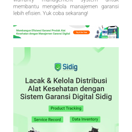
membantu mengelola manajemen garansi
lebih efisien. Yuk coba sekarang!