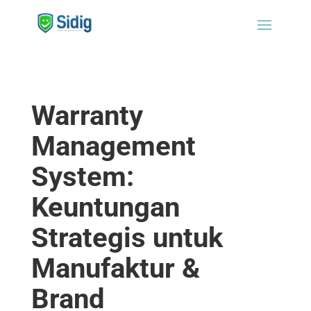
Warranty
Management
System:
Keuntungan
Strategis untuk
Manufaktur &
Brand