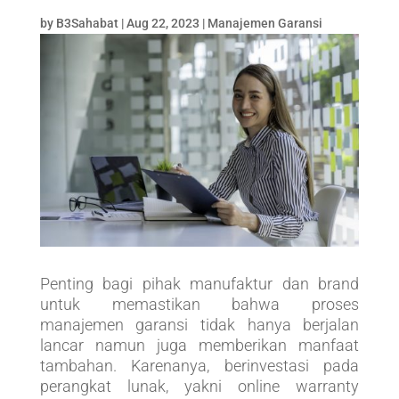
by
B3Sahabat
|
Aug 22, 2023
|
Manajemen Garansi
Penting bagi pihak manufaktur dan brand
untuk memastikan bahwa proses
manajemen garansi tidak hanya berjalan
lancar namun juga memberikan manfaat
tambahan. Karenanya, berinvestasi pada
perangkat lunak, yakni online warranty