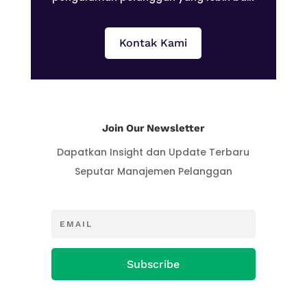
Kontak Kami
Join Our Newsletter
Dapatkan Insight dan Update Terbaru
Seputar Manajemen Pelanggan
Subscribe