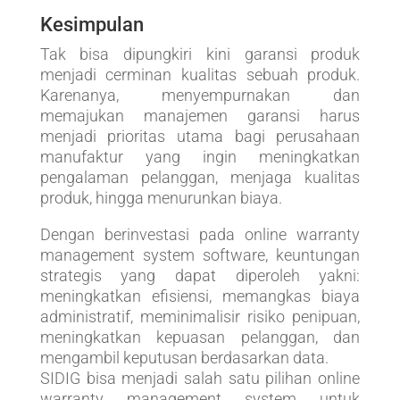
Kesimpulan
Tak bisa dipungkiri kini garansi produk
menjadi cerminan kualitas sebuah produk.
Karenanya, menyempurnakan dan
memajukan manajemen garansi harus
menjadi prioritas utama bagi perusahaan
manufaktur yang ingin meningkatkan
pengalaman pelanggan, menjaga kualitas
produk, hingga menurunkan biaya.
Dengan berinvestasi pada online warranty
management system software, keuntungan
strategis yang dapat diperoleh yakni:
meningkatkan efisiensi, memangkas biaya
administratif, meminimalisir risiko penipuan,
meningkatkan kepuasan pelanggan, dan
mengambil keputusan berdasarkan data.
SIDIG bisa menjadi salah satu pilihan online
warranty management system untuk