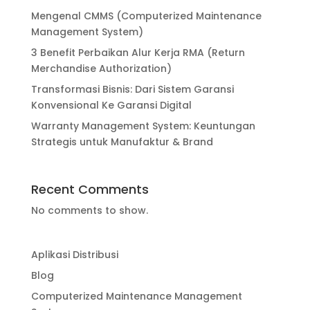
Mengenal CMMS (Computerized Maintenance
Management System)
3 Benefit Perbaikan Alur Kerja RMA (Return
Merchandise Authorization)
Transformasi Bisnis: Dari Sistem Garansi
Konvensional Ke Garansi Digital
Warranty Management System: Keuntungan
Strategis untuk Manufaktur & Brand
Recent Comments
No comments to show.
Aplikasi Distribusi
Blog
Computerized Maintenance Management