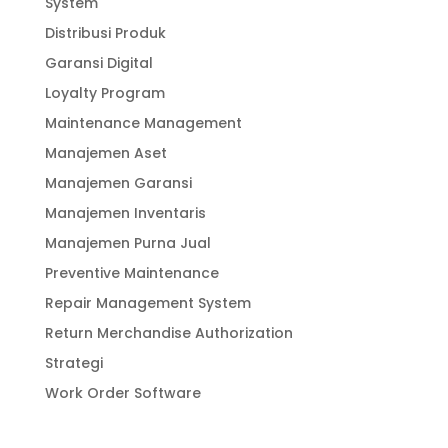
System
Distribusi Produk
Garansi Digital
Loyalty Program
Maintenance Management
Manajemen Aset
Manajemen Garansi
Manajemen Inventaris
Manajemen Purna Jual
Preventive Maintenance
Repair Management System
Return Merchandise Authorization
Strategi
Work Order Software