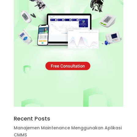
Recent Posts
Manajemen Maintenance Menggunakan Aplikasi
CMMS