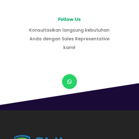
Follow Us
Konsultasikan langsung kebutuhan
Anda dengan Sales Representative
kami!