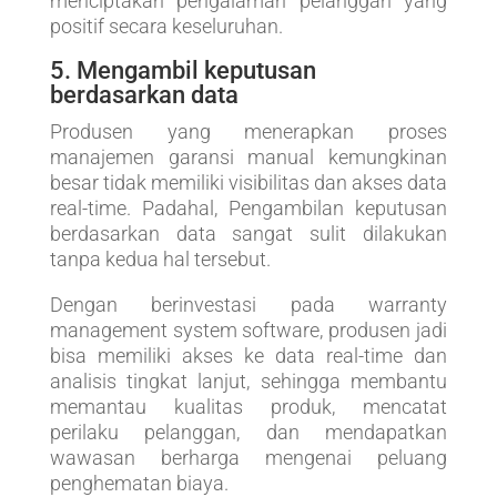
menciptakan pengalaman pelanggan yang
positif secara keseluruhan.
5. Mengambil keputusan
berdasarkan data
Produsen yang menerapkan proses
manajemen garansi manual kemungkinan
besar tidak memiliki visibilitas dan akses data
real-time. Padahal, Pengambilan keputusan
berdasarkan data sangat sulit dilakukan
tanpa kedua hal tersebut.
Dengan berinvestasi pada warranty
management system software, produsen jadi
bisa memiliki akses ke data real-time dan
analisis tingkat lanjut, sehingga membantu
memantau kualitas produk, mencatat
perilaku pelanggan, dan mendapatkan
wawasan berharga mengenai peluang
penghematan biaya.