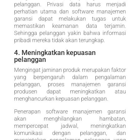
pelanggan. Privasi data harus menjadi
perhatian utama dan software manajemen
garansi dapat melakukan tugas untuk
memastikan keamanan data terjamin.
Sehingga pelanggan yakin bahwa informasi
pribadi mereka tidak akan terungkap.
4. Meningkatkan kepuasan
pelanggan
Mengingat jaminan produk merupakan faktor
yang berpengaruh dalam pengalaman
pelanggan, proses manajemen garansi
produsen dapat meningkatkan atau
menghancurkan kepuasan pelanggan.
Penerapan software manajemen garansi
akan menghilangkan hambatan,
mempercepat jadwal, meningkatkan
komunikasi dengan pelanggan, dan