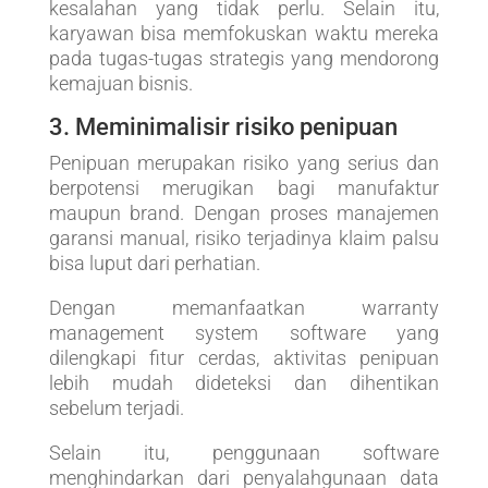
kesalahan yang tidak perlu. Selain itu,
karyawan bisa memfokuskan waktu mereka
pada tugas-tugas strategis yang mendorong
kemajuan bisnis.
3. Meminimalisir risiko penipuan
Penipuan merupakan risiko yang serius dan
berpotensi merugikan bagi manufaktur
maupun brand. Dengan proses manajemen
garansi manual, risiko terjadinya klaim palsu
bisa luput dari perhatian.
Dengan memanfaatkan warranty
management system software yang
dilengkapi fitur cerdas, aktivitas penipuan
lebih mudah dideteksi dan dihentikan
sebelum terjadi.
Selain itu, penggunaan software
menghindarkan dari penyalahgunaan data