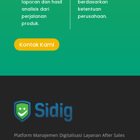
laporan dan hasil
berdasarkan
analisis dari
ketentuan
perjalanan
perusahaan.
produk.
Kontak Kami
Platform Manajemen Digitalisasi Layanan After Sales