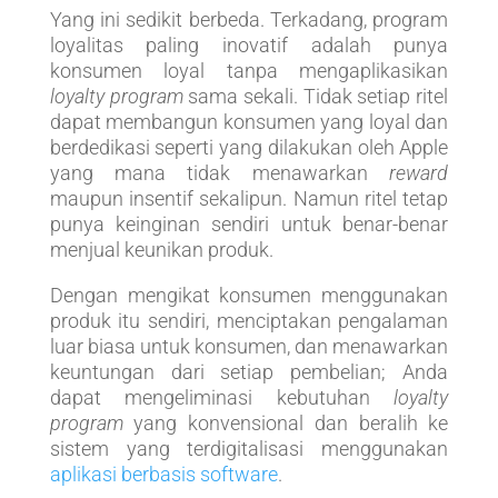
Yang ini sedikit berbeda. Terkadang, program
loyalitas paling inovatif adalah punya
konsumen loyal tanpa mengaplikasikan
loyalty program
sama sekali. Tidak setiap ritel
dapat membangun konsumen yang loyal dan
berdedikasi seperti yang dilakukan oleh Apple
yang mana tidak menawarkan
reward
maupun insentif sekalipun. Namun ritel tetap
punya keinginan sendiri untuk benar-benar
menjual keunikan produk.
Dengan mengikat konsumen menggunakan
produk itu sendiri, menciptakan pengalaman
luar biasa untuk konsumen, dan menawarkan
keuntungan dari setiap pembelian; Anda
dapat mengeliminasi kebutuhan
loyalty
program
yang konvensional dan beralih ke
sistem yang terdigitalisasi menggunakan
aplikasi berbasis software
.