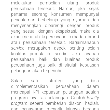
melakukan pembelian ulang produk
perusahaan tersebut. Namun, jika sejak
pertama seorang konsumen mempunyai
pengalaman berbelanja yang nyaman dan
menyenangkan dibarengi dengan produk
yang sesuai dengan ekspektasi, maka dia
akan menaruh kepercayaan terhadap brand
atau perusahaan tersebut. Bagaimanapun
service
merupakan aspek penting selain
kualitas produk itu sendiri. Jika layanan
perusahaan baik dan kualitas produk
perusahaan juga baik, di situlah kepuasan
pelanggan akan terpenuhi.
Salah satu strategi yang bisa
diimplementasikan perusahaan dalam
mencapai KPI kepuasan pelanggan adalah
program loyalitas pelanggan. Contoh
loyalty
program
seperti pemberian diskon, hadiah,
dan penawaran menarik lainnya berguna