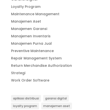
Loyalty Program
Maintenance Management
Manajemen Aset
Manajemen Garansi
Manajemen Inventaris
Manajemen Purna Jual
Preventive Maintenance
Repair Management System
Return Merchandise Authorization
Strategi
Work Order Software
aplikasi distribusi
garansi digital
loyalty program
manajemen aset