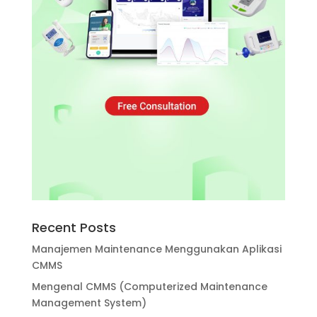
Recent Posts
Manajemen Maintenance Menggunakan Aplikasi
CMMS
Mengenal CMMS (Computerized Maintenance
Management System)