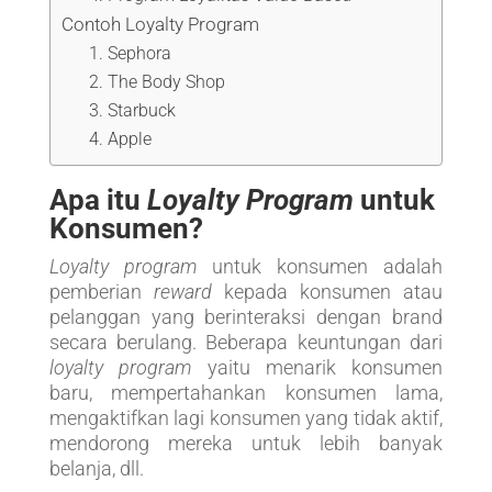
Contoh Loyalty Program
1. Sephora
2. The Body Shop
3. Starbuck
4. Apple
Apa itu
Loyalty Program
untuk
Konsumen?
Loyalty program
untuk konsumen adalah
pemberian
reward
kepada konsumen atau
pelanggan yang berinteraksi dengan brand
secara berulang. Beberapa keuntungan dari
loyalty program
yaitu menarik konsumen
baru, mempertahankan konsumen lama,
mengaktifkan lagi konsumen yang tidak aktif,
mendorong mereka untuk lebih banyak
belanja, dll.