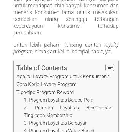
untuk mendapat lebih banyak konsumen dan
menarik konsumen lama untuk melakukan
pembelian ulang sehingga terbangun
kepercayaan konsumen terhadap
perusahaan.
Untuk lebih paham tentang contoh
loyalty
program,
simak artikel ini sampai habis, ya.
Table of Contents
Apa itu Loyalty Program untuk Konsumen?
Cara Kerja Loyalty Program
Tipe-tipe Program Reward
1. Program Loyalitas Berupa Poin
2. Program Loyalitas Berdasarkan
Tingkatan Membership
3. Program Loyalitas Berbayar
4. Program Loyalitas Value-Based