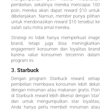
pembelian, sekalinya mereka mencapai 100
poin, mereka akan dapat
reward
$10 untuk
dibelanjakan. Namun,
member
punya pilihan
untuk mendonasikan
reward
$10 tersebut ke
salah satu mitra amal mereka.
Strategi ini tidak hanya memperkuat
image
brand, tetapi juga bisa meningkatkan
engagement
konsumen dan loyalitas brand
karena
value
konsumen tercermin dalam
program ini.
3.
Starbuck
Dengan program Starbuck
reward,
setiap
pembelian membawa konsumen lebih dekat
dengan minuman atau makanan gratis. Poin
di Starbuck
reward
lebih dikenal dengan ‘star’
dan untuk mengumpulkan star loyalitas,
Anda hanya perlu membeli minuman atau