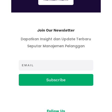
Join Our Newsletter
Dapatkan Insight dan Update Terbaru
Seputar Manajemen Pelanggan
Subscribe
Follow Us