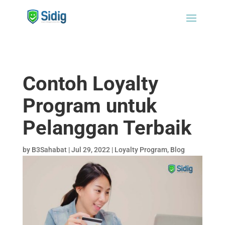
Contoh Loyalty
Program untuk
Pelanggan Terbaik
by
B3Sahabat
|
Jul 29, 2022
|
Loyalty Program
,
Blog