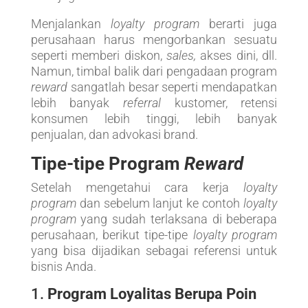
Menjalankan
loyalty program
berarti juga
perusahaan harus mengorbankan sesuatu
seperti memberi diskon,
sales,
akses dini, dll.
Namun, timbal balik dari pengadaan program
reward
sangatlah besar seperti mendapatkan
lebih banyak
referral
kustomer, retensi
konsumen lebih tinggi, lebih banyak
penjualan, dan advokasi brand.
Tipe-tipe Program
Reward
Setelah mengetahui cara kerja
loyalty
program
dan sebelum lanjut ke contoh
loyalty
program
yang sudah terlaksana di beberapa
perusahaan, berikut tipe-tipe
loyalty program
yang bisa dijadikan sebagai referensi untuk
bisnis Anda.
1.
Program Loyalitas Berupa Poin