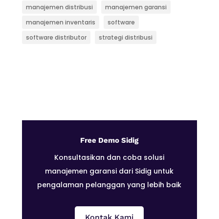
manajemen distribusi
manajemen garansi
manajemen inventaris
software
software distributor
strategi distribusi
Free Demo Sidig
Konsultasikan dan coba solusi
manajemen garansi dari Sidig untuk
pengalaman pelanggan yang lebih baik
Kontak Kami