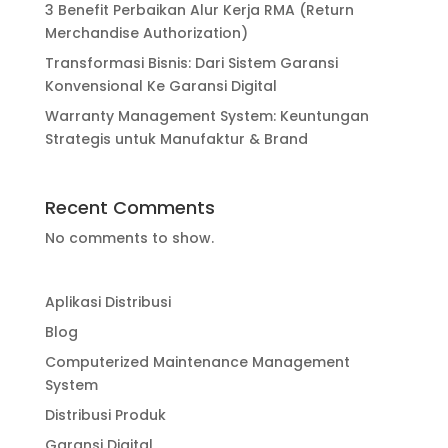
3 Benefit Perbaikan Alur Kerja RMA (Return
Merchandise Authorization)
Transformasi Bisnis: Dari Sistem Garansi
Konvensional Ke Garansi Digital
Warranty Management System: Keuntungan
Strategis untuk Manufaktur & Brand
Recent Comments
No comments to show.
Aplikasi Distribusi
Blog
Computerized Maintenance Management
System
Distribusi Produk
Garansi Digital