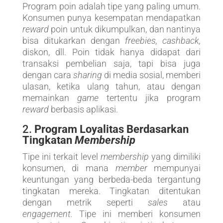
Program poin adalah tipe yang paling umum.
Konsumen punya kesempatan mendapatkan
reward
poin untuk dikumpulkan, dan nantinya
bisa ditukarkan dengan
freebies, cashback,
diskon, dll. Poin tidak hanya didapat dari
transaksi pembelian saja, tapi bisa juga
dengan cara
sharing
di media sosial, memberi
ulasan, ketika ulang tahun, atau dengan
memainkan
game
tertentu jika program
reward
berbasis aplikasi.
2.
Program Loyalitas Berdasarkan
Tingkatan
Membership
Tipe ini terkait level
membership
yang dimiliki
konsumen, di mana
member
mempunyai
keuntungan yang berbeda-beda tergantung
tingkatan mereka. Tingkatan ditentukan
dengan metrik seperti
sales
atau
engagement.
Tipe ini memberi konsumen