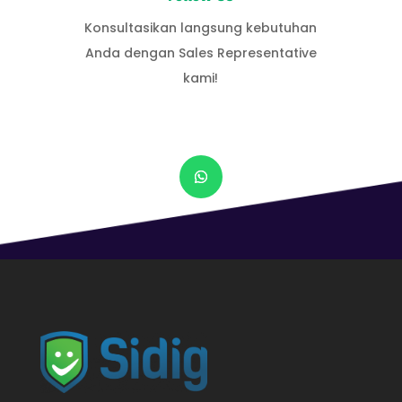
Konsultasikan langsung kebutuhan
Anda dengan Sales Representative
kami!