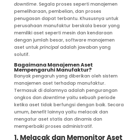
downtime
. Segala proses seperti manajemen
pemeliharaan, pembelian, dan proses
penugasan dapat terbantu. Khususnya untuk
perusahaan manufaktur berskala besar yang
memiliki aset seperti mesin dan kendaraan
dengan jumlah besar, software manajemen
aset untuk
principal
adalah jawaban yang
solutif.
Bagaimana Manajemen Aset
Mempengaruhi Manufaktur?
Banyak pengaruh yang diberikan oleh sistem
manajemen aset terhadap manufaktur.
Termasuk di dalamnya adalah pengurangan
ongkos dan
downtime
yaitu sebuah periode
ketika aset tidak berfungsi dengan baik. Secara
umum,
benefit
lainnya yaitu melacak dan
mengatur aset statis dan dinamis dan
memperbaiki proses administratif.
1. Melacak dan Memonitor Aset