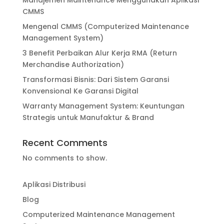
Manajemen Maintenance Menggunakan Aplikasi
CMMS
Mengenal CMMS (Computerized Maintenance
Management System)
3 Benefit Perbaikan Alur Kerja RMA (Return
Merchandise Authorization)
Transformasi Bisnis: Dari Sistem Garansi
Konvensional Ke Garansi Digital
Warranty Management System: Keuntungan
Strategis untuk Manufaktur & Brand
Recent Comments
No comments to show.
Aplikasi Distribusi
Blog
Computerized Maintenance Management