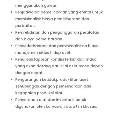
menggunakan gawai.
Penjadwalan pemeliharaan yang efektif untuk
meminimalisir biaya pemeliharaan dan
perbaikan.
Pemrekdisian dan penganggaran peralatan
dan biaya pemeliharaan.
Penyederhanaan dan peminimalisiran biaya
manajemen siklus hidup aset.
Penulisan laporan kondisi terkini dan masa
yang akan datang dari nilai aset masa depan
dengan cepat.
Pengurangan ketidakproduktifan aset
sehubungan dengan pemeliharaan dan
kegagalan produksi alat.
Penyerahan alat dan inventaris untuk
digunakan oleh karyawan atau tim khusus.