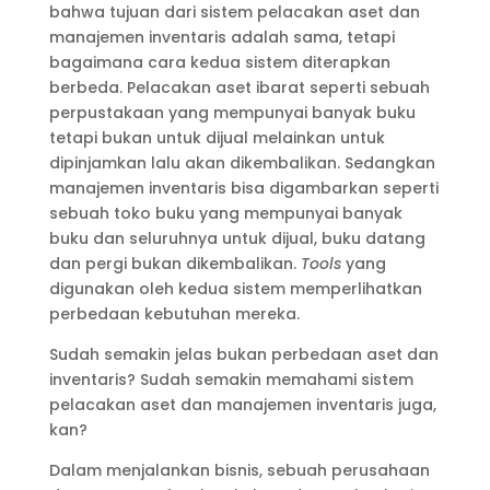
bahwa tujuan dari sistem pelacakan aset dan
manajemen inventaris adalah sama, tetapi
bagaimana cara kedua sistem diterapkan
berbeda. Pelacakan aset ibarat seperti sebuah
perpustakaan yang mempunyai banyak buku
tetapi bukan untuk dijual melainkan untuk
dipinjamkan lalu akan dikembalikan. Sedangkan
manajemen inventaris bisa digambarkan seperti
sebuah toko buku yang mempunyai banyak
buku dan seluruhnya untuk dijual, buku datang
dan pergi bukan dikembalikan.
Tools
yang
digunakan oleh kedua sistem memperlihatkan
perbedaan kebutuhan mereka.
Sudah semakin jelas bukan perbedaan aset dan
inventaris? Sudah semakin memahami sistem
pelacakan aset dan manajemen inventaris juga,
kan?
Dalam menjalankan bisnis, sebuah perusahaan