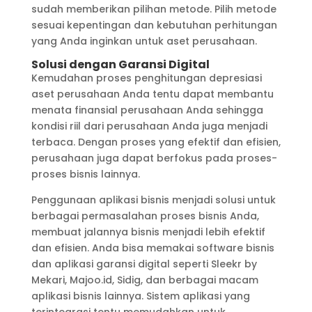
sudah memberikan pilihan metode. Pilih metode
sesuai kepentingan dan kebutuhan perhitungan
yang Anda inginkan untuk aset perusahaan.
Solusi dengan Garansi Digital
Kemudahan proses penghitungan depresiasi
aset perusahaan Anda tentu dapat membantu
menata finansial perusahaan Anda sehingga
kondisi riil dari perusahaan Anda juga menjadi
terbaca. Dengan proses yang efektif dan efisien,
perusahaan juga dapat berfokus pada proses-
proses bisnis lainnya.
Penggunaan aplikasi bisnis menjadi solusi untuk
berbagai permasalahan proses bisnis Anda,
membuat jalannya bisnis menjadi lebih efektif
dan efisien. Anda bisa memakai software bisnis
dan aplikasi garansi digital seperti Sleekr by
Mekari, Majoo.id, Sidig, dan berbagai macam
aplikasi bisnis lainnya. Sistem aplikasi yang