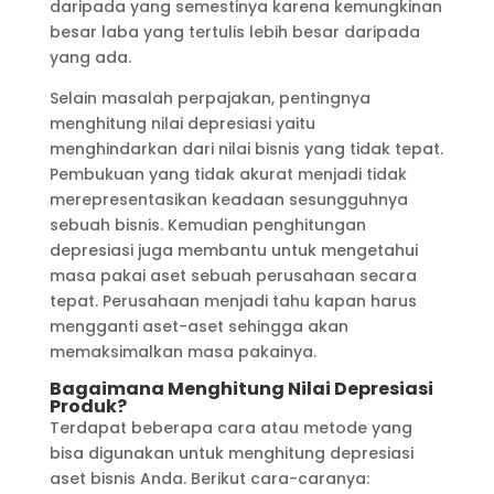
daripada yang semestinya karena kemungkinan
besar laba yang tertulis lebih besar daripada
yang ada.
Selain masalah perpajakan, pentingnya
menghitung nilai depresiasi yaitu
menghindarkan dari nilai bisnis yang tidak tepat.
Pembukuan yang tidak akurat menjadi tidak
merepresentasikan keadaan sesungguhnya
sebuah bisnis. Kemudian penghitungan
depresiasi juga membantu untuk mengetahui
masa pakai aset sebuah perusahaan secara
tepat. Perusahaan menjadi tahu kapan harus
mengganti aset-aset sehingga akan
memaksimalkan masa pakainya.
Bagaimana Menghitung Nilai Depresiasi
Produk?
Terdapat beberapa cara atau metode yang
bisa digunakan untuk menghitung depresiasi
aset bisnis Anda. Berikut cara-caranya: