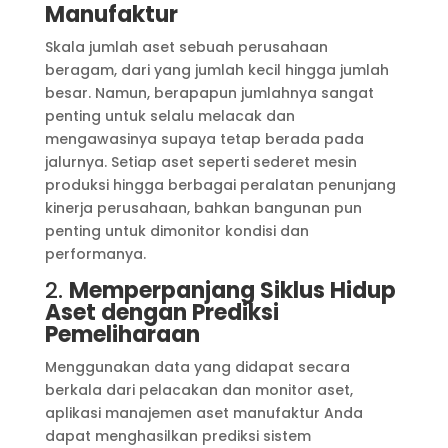
Manufaktur
Skala jumlah aset sebuah perusahaan
beragam, dari yang jumlah kecil hingga jumlah
besar. Namun, berapapun jumlahnya sangat
penting untuk selalu melacak dan
mengawasinya supaya tetap berada pada
jalurnya. Setiap aset seperti sederet mesin
produksi hingga berbagai peralatan penunjang
kinerja perusahaan, bahkan bangunan pun
penting untuk dimonitor kondisi dan
performanya.
2.
Memperpanjang Siklus Hidup
Aset dengan Prediksi
Pemeliharaan
Menggunakan data yang didapat secara
berkala dari pelacakan dan monitor aset,
aplikasi manajemen aset manufaktur Anda
dapat menghasilkan prediksi sistem