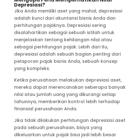
Depresiasi?
Jika Anda memiliki aset yang mahal, depresiasi
adalah kunci dari akuntansi bisnis Anda dan
perhitungan pajaknya. Depresiasi sering
disalahartikan sebagai sebuah istilah untuk
menjelaskan tentang kehilangan nilai atau
sebagai perhitungan pajak. Lebih dari itu,
depresiasi adalah sebuah bagian penting dari
pelaporan pajak bisnis Anda, sebuah konsep
yang kompleks.
Ketika perusahaan melakukan depresiasi aset,
mereka dapat merencanakan seberapa banyak
nilai atau jumlah uang yang dikurangi setiap
tahunnya, memberikan kontrol lebih terhadap
finansial perusahaan Anda.
Jika tidak dilakukan perhitungan depresiasi aset
pada sebuah perusahaan, biaya yang
dikeluarkan untuk pajak bisa jadi lebih besar