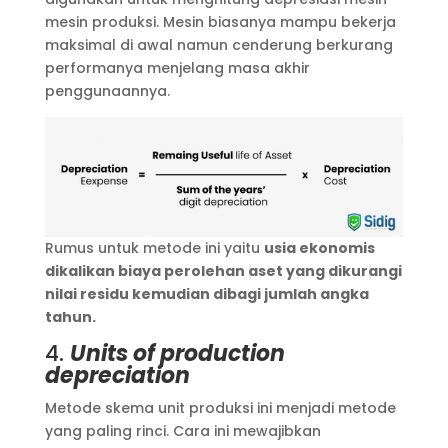
mesin produksi. Mesin biasanya mampu bekerja
maksimal di awal namun cenderung berkurang
performanya menjelang masa akhir
penggunaannya.
Rumus untuk metode ini yaitu
usia ekonomis
dikalikan biaya perolehan aset yang dikurangi
nilai residu kemudian dibagi jumlah angka
tahun.
4.
Units of production
depreciation
Metode skema unit produksi ini menjadi metode
yang paling rinci. Cara ini mewajibkan