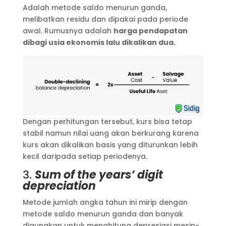
Adalah metode saldo menurun ganda,
melibatkan residu dan dipakai pada periode
awal. Rumusnya adalah
harga pendapatan
dibagi usia ekonomis lalu dikalikan dua.
Dengan perhitungan tersebut, kurs bisa tetap
stabil namun nilai uang akan berkurang karena
kurs akan dikalikan basis yang diturunkan lebih
kecil daripada setiap periodenya.
3.
Sum of the years’ digit
depreciation
Metode jumlah angka tahun ini mirip dengan
metode saldo menurun ganda dan banyak
digunakan untuk menghitung depresiasi mesin-