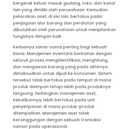
bergerak keluar masuk gudang, toko, dan kanal
lain yang dimiliki oleh perusahaan. Kemudian
pelacakan aset, di sisi lain, berfokus pada
penjagaan alur barang dan peralatan yang
dibutuhkan oleh perusahaan untuk menjalankan
fungsinya dengan baik.
Keduanya sama-sama penting bagi sebuah
bisnis. Manajemen inventaris berkaitan dengan
seluruh proses mengidentifikasi, menghitung,
dan mengawasi barang yang pada akhirnya
dimaksudkan untuk dijual ke konsumen. Sistem
tersebut tidak berfokus pada tempat di mana
produk disimpan tetapi lebih pada produknya
langsung. Sedangkan manajemen aset,
kebalikannya, lebih berfokus pada unit
penyimpanan di mana produk-produk
ditempatkan. Manajemen aset tidak
bersinggungan dengan sebuah transaksi
namun pada operasional.