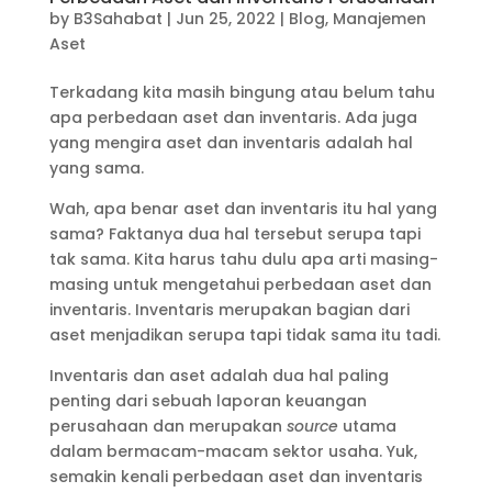
by
B3Sahabat
|
Jun 25, 2022
|
Blog
,
Manajemen
Aset
Terkadang kita masih bingung atau belum tahu
apa perbedaan aset dan inventaris. Ada juga
yang mengira aset dan inventaris adalah hal
yang sama.
Wah, apa benar aset dan inventaris itu hal yang
sama? Faktanya dua hal tersebut serupa tapi
tak sama. Kita harus tahu dulu apa arti masing-
masing untuk mengetahui perbedaan aset dan
inventaris. Inventaris merupakan bagian dari
aset menjadikan serupa tapi tidak sama itu tadi.
Inventaris dan aset adalah dua hal paling
penting dari sebuah laporan keuangan
perusahaan dan merupakan
source
utama
dalam bermacam-macam sektor usaha. Yuk,
semakin kenali perbedaan aset dan inventaris