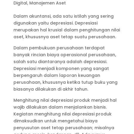
Digital
,
Manajemen Aset
Dalam akuntansi, ada satu istilah yang sering
digunakan yaitu depresiasi. Depresiasi
merupakan hal krusial dalam penghitungan nilai
aset, khususnya aset tetap suatu perusahaan.
Dalam pembukuan perusahaan terdapat
banyak rincian biaya operasional perusahaan,
salah satu diantaranya adalah depresiasi.
Depresiasi menjadi komponen yang sangat
berpengaruh dalam laporan keuangan
perusahaan, khususnya ketika tutup buku yang
biasanya dilakukan di akhir tahun.
Menghitung nilai depresiasi produk menjadi hal
wajib dilakukan dalam menjalankan bisnis.
Kegiatan menghitung nilai depresiasi produk
dimaksudkan untuk mengetahui biaya
penyusutan aset tetap perusahaan; misalnya