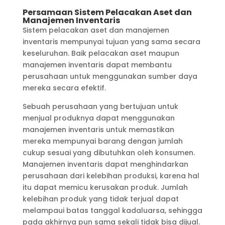
Persamaan Sistem Pelacakan Aset dan
Manajemen Inventaris
Sistem pelacakan aset dan manajemen
inventaris mempunyai tujuan yang sama secara
keseluruhan. Baik pelacakan aset maupun
manajemen inventaris dapat membantu
perusahaan untuk menggunakan sumber daya
mereka secara efektif.
Sebuah perusahaan yang bertujuan untuk
menjual produknya dapat menggunakan
manajemen inventaris untuk memastikan
mereka mempunyai barang dengan jumlah
cukup sesuai yang dibutuhkan oleh konsumen.
Manajemen inventaris dapat menghindarkan
perusahaan dari kelebihan produksi, karena hal
itu dapat memicu kerusakan produk. Jumlah
kelebihan produk yang tidak terjual dapat
melampaui batas tanggal kadaluarsa, sehingga
pada akhirnya pun sama sekali tidak bisa dijual.