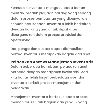
Kemudian inventaris mengacu pada bahan
mentah, produk jadi, dan barang yang sedang
dalam proses pembuatan yang dipunyai oleh
sebuah perusahaan. Inventaris lebih berkaitan
dengan barang yang untuk dijual atau
dipergunakan dalam proses produksi dan
operasional.
Dari pengertian di atas dapat disimpulkan
bahwa inventaris merupakan bagian dari aset.
Pelacakan Aset vs Manajemen Inventaris
Dalam beberapa hal, sistem pelacakan aset
berbeda dengan manajemen inventaris. Mari
kita bahas lebih lanjut perbedaan aset dan
inventaris terkait proses manajemen dan
pelacakan.
Manajemen inventaris berfokus pada proses
memonitor seluruh bagian dan produk yang