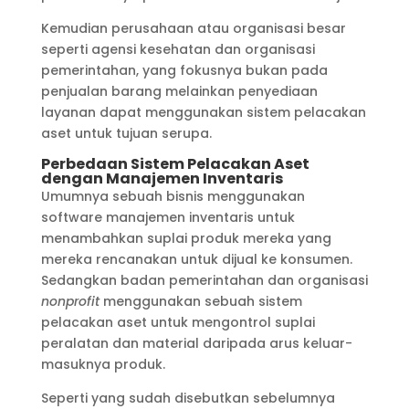
Kemudian perusahaan atau organisasi besar
seperti agensi kesehatan dan organisasi
pemerintahan, yang fokusnya bukan pada
penjualan barang melainkan penyediaan
layanan dapat menggunakan sistem pelacakan
aset untuk tujuan serupa.
Perbedaan Sistem Pelacakan Aset
dengan Manajemen Inventaris
Umumnya sebuah bisnis menggunakan
software manajemen inventaris untuk
menambahkan suplai produk mereka yang
mereka rencanakan untuk dijual ke konsumen.
Sedangkan badan pemerintahan dan organisasi
nonprofit
menggunakan sebuah sistem
pelacakan aset untuk mengontrol suplai
peralatan dan material daripada arus keluar-
masuknya produk.
Seperti yang sudah disebutkan sebelumnya