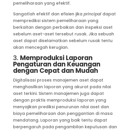
pemeliharaan yang efektif.
Sangatlah efektif dan efisien jika
principal
dapat
memprediksi sistem pemeliharaan yang
berkaitan dengan perbaikan dan inspeksi aset
sebelum aset-aset tersebut rusak. Jika sebuah
aset dapat diselamatkan sebelum rusak tentu
akan mencegah kerugian.
3.
Memproduksi Laporan
Pengaturan dan Keuangan
dengan Cepat dan Mudah
Digitalisasi proses manajemen aset dapat
menghasilkan laporan yang akurat pada nilai
aset terkini. Sistem manajemen juga dapat
dengan praktis memproduksi laporan yang
menyajikan prediksi penurunan nilai aset dan
biaya pemeliharaan dan penggantian di masa
mendatang. Laporan yang baik tentu dapat
berpengaruh pada pengambilan keputusan dan