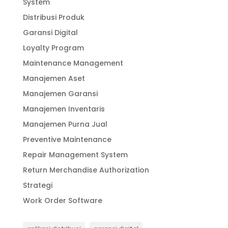
System
Distribusi Produk
Garansi Digital
Loyalty Program
Maintenance Management
Manajemen Aset
Manajemen Garansi
Manajemen Inventaris
Manajemen Purna Jual
Preventive Maintenance
Repair Management System
Return Merchandise Authorization
Strategi
Work Order Software