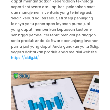
dapat memanfaatkan keberadaan teknologi
seperti software atau aplikasi pelacakan aset
dan manajemen inventaris yang terintegrasi.
Selain kedua hal tersebut, strategi penunjang
lainnya yaitu penerapan layanan purna jual
yang dapat memberikan kepuasan kustomer
sehingga pembeli tersebut menjadi pelanggan
setia produk Anda. Software penunjang layanan
purna jual yang dapat Anda gunakan yaitu Sidig.
Segera daftarkan produk Anda melalui website
https://sidig.id/