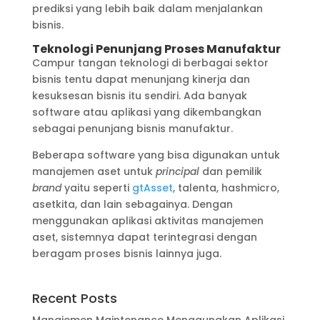
prediksi yang lebih baik dalam menjalankan
bisnis.
Teknologi Penunjang Proses Manufaktur
Campur tangan teknologi di berbagai sektor
bisnis tentu dapat menunjang kinerja dan
kesuksesan bisnis itu sendiri. Ada banyak
software atau aplikasi yang dikembangkan
sebagai penunjang bisnis manufaktur.
Beberapa software yang bisa digunakan untuk
manajemen aset untuk
principal
dan pemilik
brand
yaitu seperti
gtAsset
, talenta, hashmicro,
asetkita, dan lain sebagainya. Dengan
menggunakan aplikasi aktivitas manajemen
aset, sistemnya dapat terintegrasi dengan
beragam proses bisnis lainnya juga.
Recent Posts