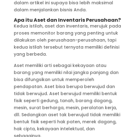
dalam artikel ini supaya bisa lebih maksimal
dalam menjalankan bisnis Anda.
Apa itu Aset dan Inventaris Perusahaan?
Kedua istilah, aset dan inventaris, merujuk pada
proses memonitor barang yang penting untuk
dilakukan oleh perusahaan-perusahaan, tapi
kedua istilah tersebut ternyata memiliki definisi
yang berbeda.
Aset memiliki arti sebagai kekayaan atau
barang yang memiliki nilai jangka panjang dan
bisa difungsikan untuk memperoleh
pendapatan. Aset bisa berupa berwujud dan
tidak berwujud. Aset berwujud memiliki bentuk
fisik seperti gedung, tanah, barang dagang,
mesin, surat berharga, mesin, peralatan kerja,
dll. Sedangkan aset tak berwujud tidak memiliki
bentuk fisik seperti hak paten, merek dagang,
hak cipta, kekayaan intelektual, dan
sebagainya.