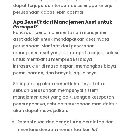
dapat terjaga dan terpantau sehingga kinerja
perusahaan dapat lebih optimal.
Apa
Benefit
dari Manajemen Aset untuk
Principal?
Kunci dari pengimplementasian manajemen
aset adalah untuk mendapatkan aset nyata
perusahaan. Manfaat dari penerapan
manajemen aset yang baik dapat menjadi solusi
untuk membantu memprediksi biaya
infrastruktur di masa depan, memangkas biaya
pemeliharaan, dan banyak lagi lainnya.
Setiap orang akan memetik hasilnya ketika
sebuah perusahaan mempunyai sistem
manajemen aset yang baik. Dengan ketepatan
penerapannya, sebuah perusahaan manufaktur
akan dapat mewujudkan:
Pemantauan dan pengaturan peralatan dan
inventaris dengan memanfaatkan
IoT