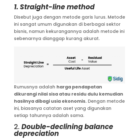
1. Straight-line method
Disebut juga dengan metode garis lurus. Metode
ini sangat umum digunakan di berbagai sektor
bisnis, namun kekurangannya adalah metode ini
sebenarnya dianggap kurang akurat.
Rumusnya adalah
harga pendapatan
dikurangi nilai sisa atau residu dulu kemudian
hasilnya dibagi usia ekonomis.
Dengan metode
ini, biasanya catatan aset yang digunakan
setiap tahunnya adalah sama.
2.
Double-declining balance
depreciation