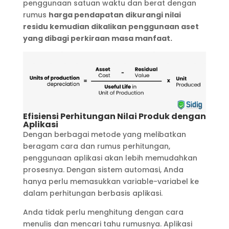
penggunaan satuan waktu dan berat dengan
rumus
harga pendapatan dikurangi nilai
residu kemudian dikalikan penggunaan aset
yang dibagi perkiraan masa manfaat.
Efisiensi Perhitungan Nilai Produk dengan
Aplikasi
Dengan berbagai metode yang melibatkan
beragam cara dan rumus perhitungan,
penggunaan aplikasi akan lebih memudahkan
prosesnya. Dengan sistem automasi, Anda
hanya perlu memasukkan variable-variabel ke
dalam perhitungan berbasis aplikasi.
Anda tidak perlu menghitung dengan cara
menulis dan mencari tahu rumusnya. Aplikasi