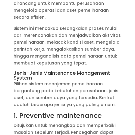
dirancang untuk membantu perusahaan
mengelola operasi dan aset pemeliharaan
secara efisien.
Sistem ini mencakup serangkaian proses mulai
dari merencanakan dan menjadwalkan aktivitas
pemeliharaan, melacak kondisi aset, mengelola
perintah kerja, mengalokasikan sumber daya,
hingga menganalisis data pemeliharaan untuk
membuat keputusan yang tepat.
Jenis-Jenis Maintenance Management
System
Pilihan sistem manajemen pemeliharaan
bergantung pada kebutuhan perusahaan, jenis
aset, dan sumber daya yang tersedia. Berikut
adalah beberapa jenisnya yang paling umum.
1. Preventive maintenance
Ditujukan untuk menangkap dan memperbaiki
masalah sebelum terjadi. Pencegahan dapat