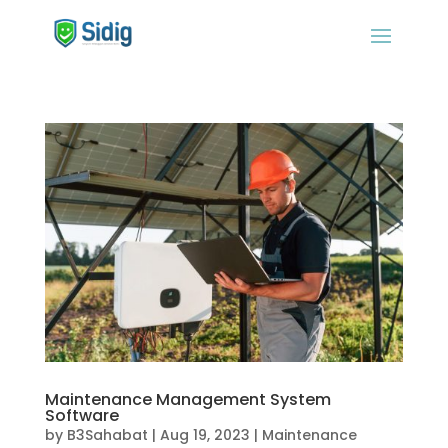
Maintenance Management System
Software
by
B3Sahabat
|
Aug 19, 2023
|
Maintenance