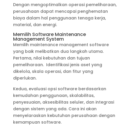
Dengan mengoptimalkan operasi pemeliharaan,
perusahaan dapat mencapai penghematan
biaya dalam hal penggunaan tenaga kerja,
material, dan energi.
Memilih Software Maintenance
Management System
Memilih maintenance management software
yang baik melibatkan dua langkah utama.
Pertama, nilai kebutuhan dan tujuan
pemeliharaan. Identifikasi jenis aset yang
dikelola, skala operasi, dan fitur yang
diperlukan.
Kedua, evaluasi opsi software berdasarkan
kemudahan penggunaan, skalabilitas,
penyesuaian, aksesibilitas seluler, dan integrasi
dengan sistem yang ada. Cara ini akan
menyelaraskan kebutuhan perusahaan dengan
kemampuan software.