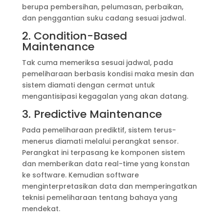
berupa pembersihan, pelumasan, perbaikan,
dan penggantian suku cadang sesuai jadwal.
2. Condition-Based
Maintenance
Tak cuma memeriksa sesuai jadwal, pada
pemeliharaan berbasis kondisi maka mesin dan
sistem diamati dengan cermat untuk
mengantisipasi kegagalan yang akan datang.
3. Predictive Maintenance
Pada pemeliharaan prediktif, sistem terus-
menerus diamati melalui perangkat sensor.
Perangkat ini terpasang ke komponen sistem
dan memberikan data real-time yang konstan
ke software. Kemudian software
menginterpretasikan data dan memperingatkan
teknisi pemeliharaan tentang bahaya yang
mendekat.