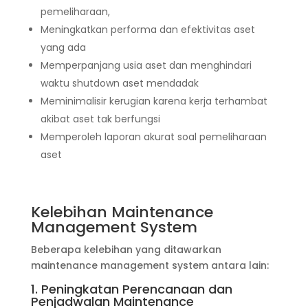
pemeliharaan,
Meningkatkan performa dan efektivitas aset
yang ada
Memperpanjang usia aset dan menghindari
waktu shutdown aset mendadak
Meminimalisir kerugian karena kerja terhambat
akibat aset tak berfungsi
Memperoleh laporan akurat soal pemeliharaan
aset
Kelebihan Maintenance
Management System
Beberapa kelebihan yang ditawarkan
maintenance management system antara lain:
1. Peningkatan Perencanaan dan
Penjadwalan Maintenance