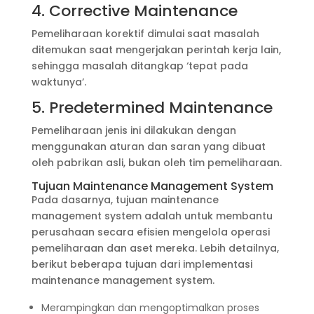
4. Corrective Maintenance
Pemeliharaan korektif dimulai saat masalah
ditemukan saat mengerjakan perintah kerja lain,
sehingga masalah ditangkap ‘tepat pada
waktunya’.
5. Predetermined Maintenance
Pemeliharaan jenis ini dilakukan dengan
menggunakan aturan dan saran yang dibuat
oleh pabrikan asli, bukan oleh tim pemeliharaan.
Tujuan Maintenance Management System
Pada dasarnya, tujuan maintenance
management system adalah untuk membantu
perusahaan secara efisien mengelola operasi
pemeliharaan dan aset mereka. Lebih detailnya,
berikut beberapa tujuan dari implementasi
maintenance management system.
Merampingkan dan mengoptimalkan proses