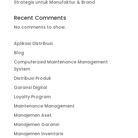
Strategis untuk Manufaktur & Brand
Recent Comments
No comments to show.
Aplikasi Distribusi
Blog
Computerized Maintenance Management
System
Distribusi Produk
Garansi Digital
Loyalty Program
Maintenance Management
Manajemen Aset
Manajemen Garansi
Manajemen Inventaris