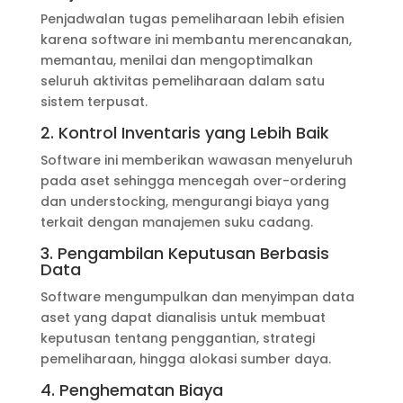
Penjadwalan tugas pemeliharaan lebih efisien
karena software ini membantu merencanakan,
memantau, menilai dan mengoptimalkan
seluruh aktivitas pemeliharaan dalam satu
sistem terpusat.
2. Kontrol Inventaris yang Lebih Baik
Software ini memberikan wawasan menyeluruh
pada aset sehingga mencegah over-ordering
dan understocking, mengurangi biaya yang
terkait dengan manajemen suku cadang.
3. Pengambilan Keputusan Berbasis
Data
Software mengumpulkan dan menyimpan data
aset yang dapat dianalisis untuk membuat
keputusan tentang penggantian, strategi
pemeliharaan, hingga alokasi sumber daya.
4. Penghematan Biaya