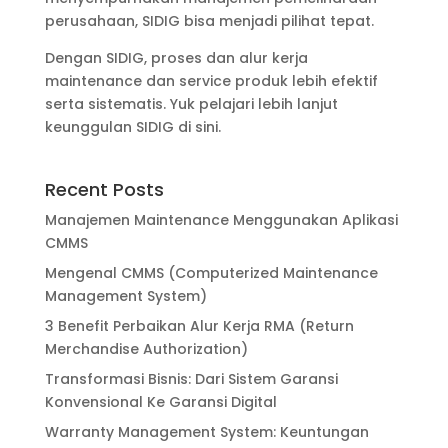
perusahaan, SIDIG bisa menjadi pilihat tepat.
Dengan SIDIG, proses dan alur kerja
maintenance dan service produk lebih efektif
serta sistematis. Yuk pelajari lebih lanjut
keunggulan SIDIG di sini.
Recent Posts
Manajemen Maintenance Menggunakan Aplikasi
CMMS
Mengenal CMMS (Computerized Maintenance
Management System)
3 Benefit Perbaikan Alur Kerja RMA (Return
Merchandise Authorization)
Transformasi Bisnis: Dari Sistem Garansi
Konvensional Ke Garansi Digital
Warranty Management System: Keuntungan