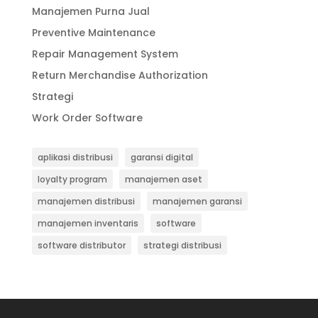
Manajemen Purna Jual
Preventive Maintenance
Repair Management System
Return Merchandise Authorization
Strategi
Work Order Software
aplikasi distribusi
garansi digital
loyalty program
manajemen aset
manajemen distribusi
manajemen garansi
manajemen inventaris
software
software distributor
strategi distribusi