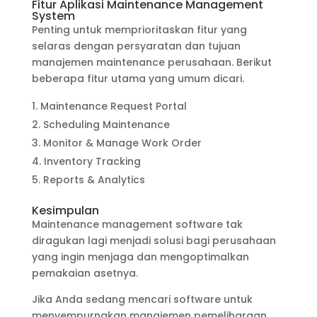
Fitur Aplikasi Maintenance Management
System
Penting untuk memprioritaskan fitur yang
selaras dengan persyaratan dan tujuan
manajemen maintenance perusahaan. Berikut
beberapa fitur utama yang umum dicari.
Maintenance Request Portal
Scheduling Maintenance
Monitor & Manage Work Order
Inventory Tracking
Reports & Analytics
Kesimpulan
Maintenance management software tak
diragukan lagi menjadi solusi bagi perusahaan
yang ingin menjaga dan mengoptimalkan
pemakaian asetnya.
Jika Anda sedang mencari software untuk
menyempurnakan manajemen pemeliharaan