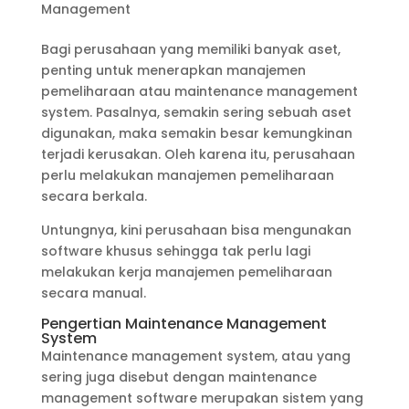
Management
Bagi perusahaan yang memiliki banyak aset,
penting untuk menerapkan manajemen
pemeliharaan atau maintenance management
system. Pasalnya, semakin sering sebuah aset
digunakan, maka semakin besar kemungkinan
terjadi kerusakan. Oleh karena itu, perusahaan
perlu melakukan manajemen pemeliharaan
secara berkala.
Untungnya, kini perusahaan bisa mengunakan
software khusus sehingga tak perlu lagi
melakukan kerja manajemen pemeliharaan
secara manual.
Pengertian Maintenance Management
System
Maintenance management system, atau yang
sering juga disebut dengan maintenance
management software merupakan sistem yang