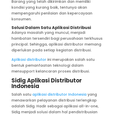
Barang yang telah dikirimkan dan memiliki
kondisi yang kurang baik, tentunya akan
mempengaruhi penilaian dan kepercayaan
konsumen.
Solusi Dalam Satu Aplikasi Distribusi
Adanya masalah yang muncul, menjadi
hambatan tersendiri bagi perusahaan terkhusus
principal. Sehingga, aplikasi distributor memang
diperlukan pada setiap kegiatan distribusi.
Aplikasi distributor
ini merupakan salah satu
bentuk pemanfaatan teknologi dalam
mensupport kelancaran proses distribusi.
Sidig Aplikasi Distributor
Indonesia
Salah satu
aplikasi distributor Indonesia
yang
menawarkan pelayanan distribusi terlengkap
adalah Sidig. Hadir sebagai aplikasi all-in-one,
Sidig menjadi solusi dalam hal pendistribusian