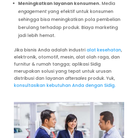
Meningkatkan layanan konsumen.
Media
engagement
yang efektif untuk konsumen
sehingga bisa meningkatkan pola pembelian
berulang terhadap produk. Biaya marketing
jadi lebih hemat.
Jika bisnis Anda adalah industri
alat kesehatan
,
elektronik, otomotif, mesin, alat olah raga, dan
furnitur & rumah tangga; aplikasi Sidig
merupakan solusi yang tepat untuk urusan
distribusi dan layanan
aftersales
produk. Yuk,
konsultasikan kebutuhan Anda dengan Sidig.