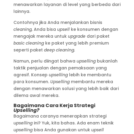
menawarkan layanan di level yang berbeda dari
lainnya.
Contohnya jika Anda menjalankan bisnis
cleaning,
Anda bisa
upsell
ke konsumen dengan
mengajak mereka untuk
upgrade
dari paket
basic cleaning
ke paket yang lebih premium
seperti paket
deep cleaning.
Namun, perlu diingat bahwa
upselling
bukanlah
taktik penjualan dengan pemaksaan yang
agresif. Konsep
upselling
lebih ke membantu
para konsumen.
Upselling
membantu mereka
dengan menawarkan solusi yang lebih baik dari
dilema awal mereka.
Bagaimana Cara Kerja Strategi
Upselling?
Bagaimana caranya menerapkan strategi
upselling
ini? Yuk, kita bahas. Ada enam teknik
upselling
bisa Anda gunakan untuk
upsell