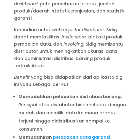
dashboard:
peta persebaran produk, jumlah
produk/daerah, statistik penjualan, dan statistik
garansi.
Kemudian untuk
web apps for distributor,
Sidig
dapat memfasilitasi
invite store,
alokasi produk,
pembelian data, dan
invoicing.
Sidig membantu
distributor untuk meningkatkan akurasi data
dan administrasi distribusi barang produk
terbaik Anda.
Benefit
yang bisa didapatkan dari aplikasi Sidig
ini yaitu sebagai berikut:
Memudahkan pelacakan distribusi barang.
Principal
atau distributor bisa melacak dengan
mudah dan memiliki data ke mana produk
terjual hingga didistribusikan sampai ke
konsumen.
Memudahkan
pelacakan data garansi