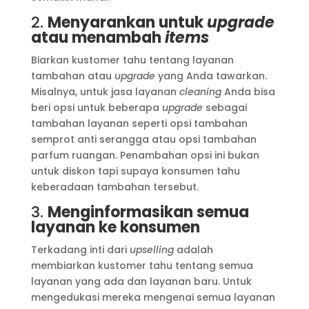
2.
Menyarankan untuk
upgrade
atau menambah
items
Biarkan kustomer tahu tentang layanan
tambahan atau
upgrade
yang Anda tawarkan.
Misalnya, untuk jasa layanan
cleaning
Anda bisa
beri opsi untuk beberapa
upgrade
sebagai
tambahan layanan seperti opsi tambahan
semprot anti serangga atau opsi tambahan
parfum ruangan. Penambahan opsi ini bukan
untuk diskon tapi supaya konsumen tahu
keberadaan tambahan tersebut.
3.
Menginformasikan semua
layanan ke konsumen
Terkadang inti dari
upselling
adalah
membiarkan kustomer tahu tentang semua
layanan yang ada dan layanan baru. Untuk
mengedukasi mereka mengenai semua layanan