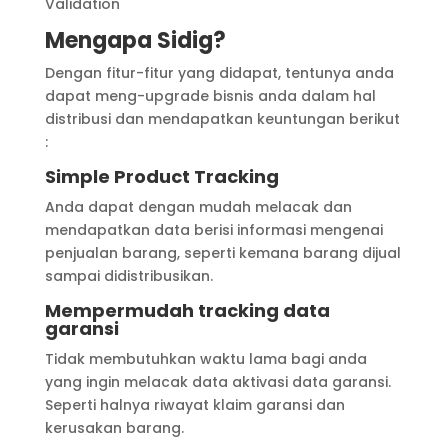
Validation
Mengapa Sidig?
Dengan fitur-fitur yang didapat, tentunya anda
dapat meng-upgrade bisnis anda dalam hal
distribusi dan mendapatkan keuntungan berikut
:
Simple Product Tracking
Anda dapat dengan mudah melacak dan
mendapatkan data berisi informasi mengenai
penjualan barang, seperti kemana barang dijual
sampai didistribusikan.
Mempermudah tracking data
garansi
Tidak membutuhkan waktu lama bagi anda
yang ingin melacak data aktivasi data garansi.
Seperti halnya riwayat klaim garansi dan
kerusakan barang.