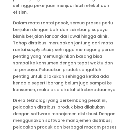
sehingga pekerjaan menjadi lebih efektif dan
efisien.
Dalam mata rantai pasok, semua proses perlu
berjalan dengan baik dan seimbang supaya
bisnis berjalan lancar dari awal hingga akhir.
Tahap distribusi merupakan jantung dari mata
rantai
supply chain,
sehingga memegang peran
penting yang memungkinkan barang bisa
sampai ke konsumen dengan tepat waktu dan
terpercaya. Pelacakan produk sangatlah
penting untuk dilakukan sehingga ketika ada
kendala seperti barang belum juga sampai ke
konsumen, maka bisa diketahui keberadaannya.
Di era teknologi yang berkembang pesat ini,
pelacakan distribusi produk bisa dilakukan
dengan software manajemen distribusi. Dengan
menggunakan software manajemen distribusi,
pelacakan produk dan berbagai macam proses