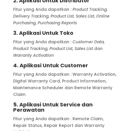
2. Aplikasi Untuk Distributor
Fitur yang Anda dapatkan :
Product Tracking,
Delivery Tracking, Product List, Sales List, Online
Purchasing, Purchasing Reports
3. Aplikasi Untuk Toko
Fitur yang Anda dapatkan :
Customer Data,
Product Tracking, Product List, Sales List
dan
Warranty Activation
4. Aplikasi Untuk Customer
Fitur yang Anda dapatkan : Warranty Activation,
Digital Warranty Card, Product Information,
Maintenance Scheduler dan Remote Warranty
Claim
5. Aplikasi Untuk Service dan
Perawatan
Fitur yang Anda dapatkan : Remote Claim,
Repair Status, Repair Report dan Warranty