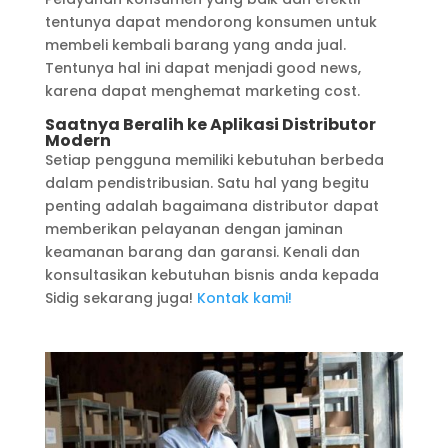
tentunya dapat mendorong konsumen untuk
membeli kembali barang yang anda jual.
Tentunya hal ini dapat menjadi good news,
karena dapat menghemat marketing cost.
Saatnya Beralih ke Aplikasi Distributor
Modern
Setiap pengguna memiliki kebutuhan berbeda
dalam pendistribusian. Satu hal yang begitu
penting adalah bagaimana distributor dapat
memberikan pelayanan dengan jaminan
keamanan barang dan garansi. Kenali dan
konsultasikan kebutuhan bisnis anda kepada
Sidig sekarang juga!
Kontak kami!