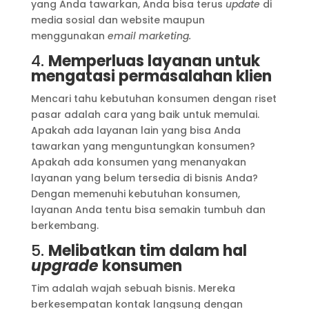
yang Anda tawarkan, Anda bisa terus
update
di
media sosial dan website maupun
menggunakan
email marketing.
4.
Memperluas layanan untuk
mengatasi permasalahan klien
Mencari tahu kebutuhan konsumen dengan riset
pasar adalah cara yang baik untuk memulai.
Apakah ada layanan lain yang bisa Anda
tawarkan yang menguntungkan konsumen?
Apakah ada konsumen yang menanyakan
layanan yang belum tersedia di bisnis Anda?
Dengan memenuhi kebutuhan konsumen,
layanan Anda tentu bisa semakin tumbuh dan
berkembang.
5.
Melibatkan tim dalam hal
upgrade
konsumen
Tim adalah wajah sebuah bisnis. Mereka
berkesempatan kontak langsung dengan