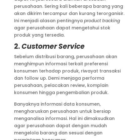
perusahaan. Sering kali beberapa barang yang
akan dikirim tercampur dan kurang terorganisir.
Ini menjadi alasan pentingnya
product tracking
agar perusahaan dapat mengetahui stok
produk yang tersedia.
2.
Customer Service
Sebelum distribusi barang, perusahaan akan
menghimpun informasi terkait preferensi
konsumen terhadap produk, riwayat transaksi
dan follow up. Demi menjaga performa
perusahaan, pelacakan review, komplain
konsumen hingga pengembalian produk.
Banyaknya informasi data konsumen,
mengharuskan perusahaan untuk bersiap
menganalisa informasi. Hal ini dimaksudkan
agar perusahaan dapat dengan mudah
mengelola barang dan sesuai dengan
permintaan konsumen.