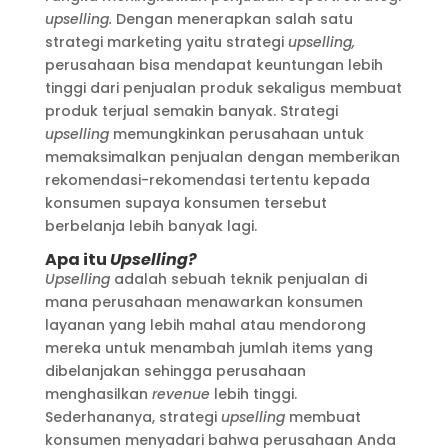
upselling.
Dengan menerapkan salah satu
strategi marketing yaitu strategi
upselling,
perusahaan bisa mendapat keuntungan lebih
tinggi dari penjualan produk sekaligus membuat
produk terjual semakin banyak. Strategi
upselling
memungkinkan perusahaan untuk
memaksimalkan penjualan dengan memberikan
rekomendasi-rekomendasi tertentu kepada
konsumen supaya konsumen tersebut
berbelanja lebih banyak lagi.
Apa itu
Upselling?
Upselling
adalah sebuah teknik penjualan di
mana perusahaan menawarkan konsumen
layanan yang lebih mahal atau mendorong
mereka untuk menambah jumlah items yang
dibelanjakan sehingga perusahaan
menghasilkan
revenue
lebih tinggi.
Sederhananya, strategi
upselling
membuat
konsumen menyadari bahwa perusahaan Anda