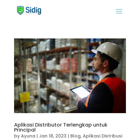
Aplikasi Distributor Terlengkap untuk
Principal
by
Ayuna
|
Jan 18, 2023
|
Blog
,
Aplikasi Distribusi