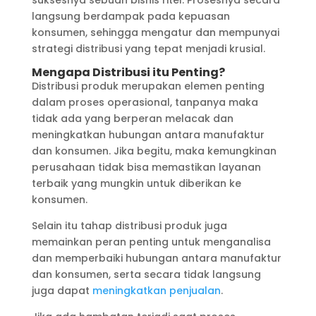
langsung berdampak pada kepuasan
konsumen, sehingga mengatur dan mempunyai
strategi distribusi yang tepat menjadi krusial.
Mengapa Distribusi itu Penting?
Distribusi produk merupakan elemen penting
dalam proses operasional, tanpanya maka
tidak ada yang berperan melacak dan
meningkatkan hubungan antara manufaktur
dan konsumen. Jika begitu, maka kemungkinan
perusahaan tidak bisa memastikan layanan
terbaik yang mungkin untuk diberikan ke
konsumen.
Selain itu tahap distribusi produk juga
memainkan peran penting untuk menganalisa
dan memperbaiki hubungan antara manufaktur
dan konsumen, serta secara tidak langsung
juga dapat
meningkatkan penjualan
.