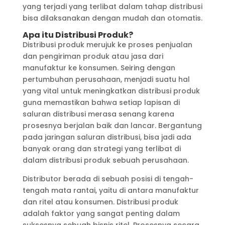
yang terjadi yang terlibat dalam tahap distribusi
bisa dilaksanakan dengan mudah dan otomatis.
Apa itu Distribusi Produk?
Distribusi produk merujuk ke proses penjualan
dan pengiriman produk atau jasa dari
manufaktur ke konsumen. Seiring dengan
pertumbuhan perusahaan, menjadi suatu hal
yang vital untuk meningkatkan distribusi produk
guna memastikan bahwa setiap lapisan di
saluran distribusi merasa senang karena
prosesnya berjalan baik dan lancar. Bergantung
pada jaringan saluran distribusi, bisa jadi ada
banyak orang dan strategi yang terlibat di
dalam distribusi produk sebuah perusahaan.
Distributor berada di sebuah posisi di tengah-
tengah mata rantai, yaitu di antara manufaktur
dan ritel atau konsumen. Distribusi produk
adalah faktor yang sangat penting dalam
suksesnya sebuah bisnis ritel. Prosesnya secara