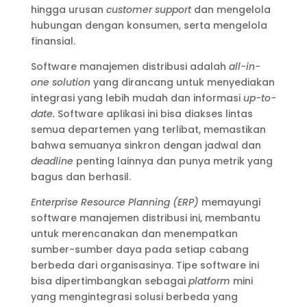
hingga urusan
customer support
dan mengelola
hubungan dengan konsumen, serta mengelola
finansial.
Software manajemen distribusi adalah
all-in-
one solution
yang dirancang untuk menyediakan
integrasi yang lebih mudah dan informasi
up-to-
date.
Software aplikasi ini bisa diakses lintas
semua departemen yang terlibat, memastikan
bahwa semuanya sinkron dengan jadwal dan
deadline
penting lainnya dan punya metrik yang
bagus dan berhasil.
Enterprise Resource Planning (ERP)
memayungi
software manajemen distribusi ini, membantu
untuk merencanakan dan menempatkan
sumber-sumber daya pada setiap cabang
berbeda dari organisasinya. Tipe software ini
bisa dipertimbangkan sebagai
platform
mini
yang mengintegrasi solusi berbeda yang