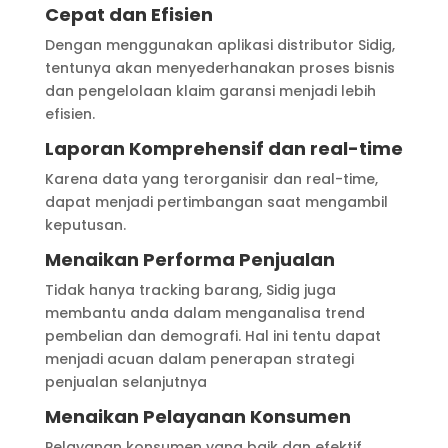
Cepat dan Efisien
Dengan menggunakan aplikasi distributor Sidig,
tentunya akan menyederhanakan proses bisnis
dan pengelolaan klaim garansi menjadi lebih
efisien.
Laporan Komprehensif dan real-time
Karena data yang terorganisir dan real-time,
dapat menjadi pertimbangan saat mengambil
keputusan.
Menaikan Performa Penjualan
Tidak hanya tracking barang, Sidig juga
membantu anda dalam menganalisa trend
pembelian dan demografi. Hal ini tentu dapat
menjadi acuan dalam penerapan strategi
penjualan selanjutnya
Menaikan Pelayanan Konsumen
Pelayanan konsumen yang baik dan efektif