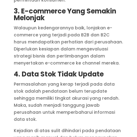
3. E-commerce Yang Semakin
Melonjak
Walaupun kedengarannya baik, lonjakan e-
commerce yang terjadi pada B2B dan B2C
harus mendapatkan perhatian dari perusahaan.
Diperlukan kesiapan dalam mengevaluasi
strategi bisnis dan pertimbangan dalam
menyertakan e-commerce ke channel mereka.
4. Data Stok Tidak Update
Permasalahan yang kerap terjadi pada data
stok adalah pendataan belum terupdate
sehingga memiliki tingkat akurasi yang rendah.
Maka, sudah menjadi tanggung jawab
perusahaan untuk memperbaharui informasi
data stok.
Kejadian di atas sulit dihindari pada pendataan