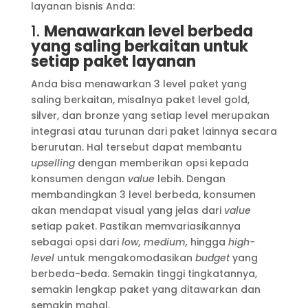
layanan bisnis Anda:
1.
Menawarkan level berbeda
yang saling berkaitan untuk
setiap paket layanan
Anda bisa menawarkan 3 level paket yang
saling berkaitan, misalnya paket level gold,
silver, dan bronze yang setiap level merupakan
integrasi atau turunan dari paket lainnya secara
berurutan. Hal tersebut dapat membantu
upselling
dengan memberikan opsi kepada
konsumen dengan
value
lebih. Dengan
membandingkan 3 level berbeda, konsumen
akan mendapat visual yang jelas dari
value
setiap paket. Pastikan memvariasikannya
sebagai opsi dari
low, medium,
hingga
high-
level
untuk mengakomodasikan
budget
yang
berbeda-beda. Semakin tinggi tingkatannya,
semakin lengkap paket yang ditawarkan dan
semakin mahal.