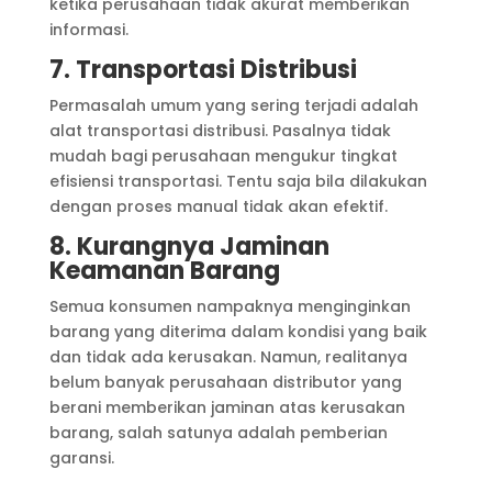
ketika perusahaan tidak akurat memberikan
informasi.
7. Transportasi Distribusi
Permasalah umum yang sering terjadi adalah
alat transportasi distribusi. Pasalnya tidak
mudah bagi perusahaan mengukur tingkat
efisiensi transportasi. Tentu saja bila dilakukan
dengan proses manual tidak akan efektif.
8. Kurangnya Jaminan
Keamanan Barang
Semua konsumen nampaknya menginginkan
barang yang diterima dalam kondisi yang baik
dan tidak ada kerusakan. Namun, realitanya
belum banyak perusahaan distributor yang
berani memberikan jaminan atas kerusakan
barang, salah satunya adalah pemberian
garansi.