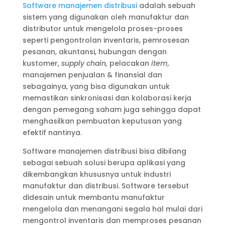
Software manajemen distribusi
adalah sebuah
sistem yang digunakan oleh manufaktur dan
distributor untuk mengelola proses-proses
seperti pengontrolan inventaris, pemrosesan
pesanan, akuntansi, hubungan dengan
kustomer,
supply chain,
pelacakan
item,
manajemen penjualan & finansial dan
sebagainya, yang bisa digunakan untuk
memastikan sinkronisasi dan kolaborasi kerja
dengan pemegang saham juga sehingga dapat
menghasilkan pembuatan keputusan yang
efektif nantinya.
Software manajemen distribusi bisa dibilang
sebagai sebuah solusi berupa aplikasi yang
dikembangkan khususnya untuk industri
manufaktur dan distribusi. Software tersebut
didesain untuk membantu manufaktur
mengelola dan menangani segala hal mulai dari
mengontrol inventaris dan memproses pesanan