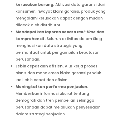
kerusakan barang.
Aktivasi data garansi dari
konsumen, riwayat klaim garansi, produk yang
mengalami kerusakan dapat dengan mudah
dilacak oleh distributor.
Mendapatkan laporan secara
real-time
dan
komprehensif.
Seluruh aktivitas dalam Sidig
menghasilkan data strategis yang
bermanfaat untuk pengambilan keputusan
perusahaan.
Lebih cepat dan efisien.
Alur kerja proses
bisnis dan manajemen klaim garansi produk
jadi lebih cepat dan efisien.
Meningkatkan performa penjualan.
Memberikan informasi akurat tentang
demografi dan tren pembelian sehingga
perusahaan dapat melakukan penyesuaian
dalam strategi penjualan.