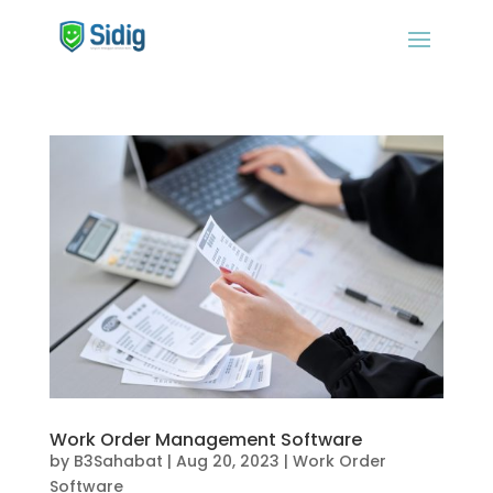
Work Order Management Software
by
B3Sahabat
|
Aug 20, 2023
|
Work Order
Software