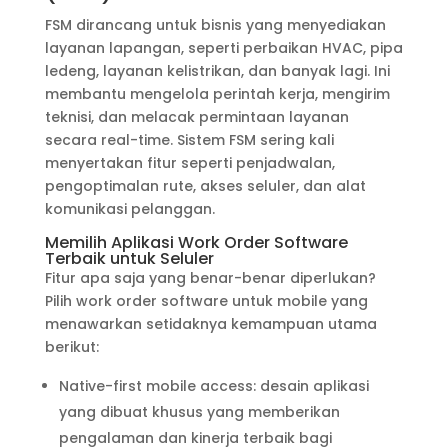
FSM dirancang untuk bisnis yang menyediakan
layanan lapangan, seperti perbaikan HVAC, pipa
ledeng, layanan kelistrikan, dan banyak lagi. Ini
membantu mengelola perintah kerja, mengirim
teknisi, dan melacak permintaan layanan
secara real-time. Sistem FSM sering kali
menyertakan fitur seperti penjadwalan,
pengoptimalan rute, akses seluler, dan alat
komunikasi pelanggan.
Memilih Aplikasi Work Order Software
Terbaik untuk Seluler
Fitur apa saja yang benar-benar diperlukan?
Pilih work order software untuk mobile yang
menawarkan setidaknya kemampuan utama
berikut:
Native-first mobile access: desain aplikasi
yang dibuat khusus yang memberikan
pengalaman dan kinerja terbaik bagi