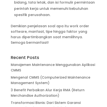
bidang, tata letak, dan isi formulir permintaan
perintah kerja untuk memenuhi kebutuhan
spesifik perusahaan.
Demikian penjelasan soal apa itu work order
software, manfaat, tipe hingga faktor yang
harus dipertimbangkan saat memilihnya.
Semoga bermanfaat!
Recent Posts
Manajemen Maintenance Menggunakan Aplikasi
CMMS
Mengenal CMMS (Computerized Maintenance
Management System)
3 Benefit Perbaikan Alur Kerja RMA (Return
Merchandise Authorization)
Transformasi Bisnis: Dari Sistem Garansi