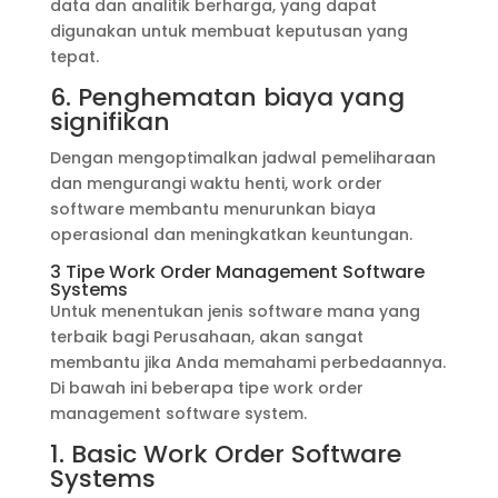
data dan analitik berharga, yang dapat
digunakan untuk membuat keputusan yang
tepat.
6. Penghematan biaya yang
signifikan
Dengan mengoptimalkan jadwal pemeliharaan
dan mengurangi waktu henti, work order
software membantu menurunkan biaya
operasional dan meningkatkan keuntungan.
3 Tipe Work Order Management Software
Systems
Untuk menentukan jenis software mana yang
terbaik bagi Perusahaan, akan sangat
membantu jika Anda memahami perbedaannya.
Di bawah ini beberapa tipe work order
management software system.
1. Basic Work Order Software
Systems