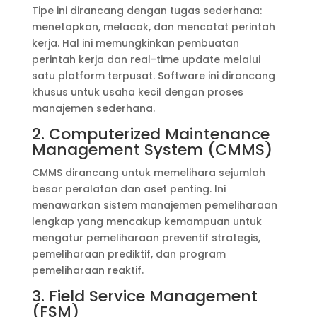
Tipe ini dirancang dengan tugas sederhana:
menetapkan, melacak, dan mencatat perintah
kerja. Hal ini memungkinkan pembuatan
perintah kerja dan real-time update melalui
satu platform terpusat. Software ini dirancang
khusus untuk usaha kecil dengan proses
manajemen sederhana.
2. Computerized Maintenance
Management System (CMMS)
CMMS dirancang untuk memelihara sejumlah
besar peralatan dan aset penting. Ini
menawarkan sistem manajemen pemeliharaan
lengkap yang mencakup kemampuan untuk
mengatur pemeliharaan preventif strategis,
pemeliharaan prediktif, dan program
pemeliharaan reaktif.
3. Field Service Management
(FSM)