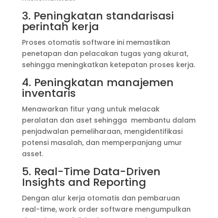
3. Peningkatan standarisasi
perintah kerja
Proses otomatis software ini memastikan
penetapan dan pelacakan tugas yang akurat,
sehingga meningkatkan ketepatan proses kerja.
4. Peningkatan manajemen
inventaris
Menawarkan fitur yang untuk melacak
peralatan dan aset sehingga membantu dalam
penjadwalan pemeliharaan, mengidentifikasi
potensi masalah, dan memperpanjang umur
asset.
5. Real-Time Data-Driven
Insights and Reporting
Dengan alur kerja otomatis dan pembaruan
real-time, work order software mengumpulkan