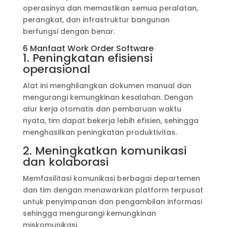
operasinya dan memastikan semua peralatan,
perangkat, dan infrastruktur bangunan
berfungsi dengan benar.
6 Manfaat Work Order Software
1. Peningkatan efisiensi
operasional
Alat ini menghilangkan dokumen manual dan
mengurangi kemungkinan kesalahan. Dengan
alur kerja otomatis dan pembaruan waktu
nyata, tim dapat bekerja lebih efisien, sehingga
menghasilkan peningkatan produktivitas.
2. Meningkatkan komunikasi
dan kolaborasi
Memfasilitasi komunikasi berbagai departemen
dan tim dengan menawarkan platform terpusat
untuk penyimpanan dan pengambilan informasi
sehingga mengurangi kemungkinan
miskomunikasi.