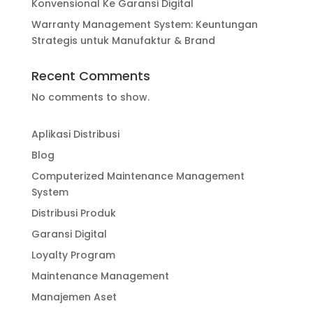
Konvensional Ke Garansi Digital
Warranty Management System: Keuntungan
Strategis untuk Manufaktur & Brand
Recent Comments
No comments to show.
Aplikasi Distribusi
Blog
Computerized Maintenance Management
System
Distribusi Produk
Garansi Digital
Loyalty Program
Maintenance Management
Manajemen Aset