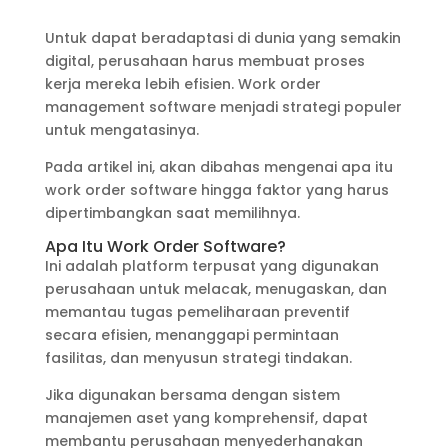
Untuk dapat beradaptasi di dunia yang semakin
digital, perusahaan harus membuat proses
kerja mereka lebih efisien. Work order
management software menjadi strategi populer
untuk mengatasinya.
Pada artikel ini, akan dibahas mengenai apa itu
work order software hingga faktor yang harus
dipertimbangkan saat memilihnya.
Apa Itu Work Order Software?
Ini adalah platform terpusat yang digunakan
perusahaan untuk melacak, menugaskan, dan
memantau tugas pemeliharaan preventif
secara efisien, menanggapi permintaan
fasilitas, dan menyusun strategi tindakan.
Jika digunakan bersama dengan sistem
manajemen aset yang komprehensif, dapat
membantu perusahaan menyederhanakan