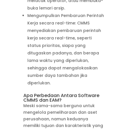
melacak operator, atau membuka-
buka lemari arsip.
Mengumpulkan Pembaruan Perintah
Kerja secara real-time: CMMS
menyediakan pembaruan perintah
kerja secara real-time, seperti
status prioritas, siapa yang
ditugaskan padanya, dan berapa
lama waktu yang diperlukan,
sehingga dapat mengalokasikan
sumber daya tambahan jika
diperlukan.
Apa Perbedaan Antara Software
CMMS dan EAM?
Meski sama-sama berguna untuk
mengelola pemeliharaan dan aset
perusahaan, namun keduanya
memiliki tujuan dan karakteristik yang