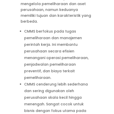
mengelola pemeliharaan dan aset
perusahaan, namun keduanya
memiliki tujuan dan karakteristik yang
berbeda.
CMMS berfokus pada tugas
pemeliharaan dan manajemen
perintah kerja. Ini membantu
perusahaan secara efisien
menangani operasi pemeliharaan,
penjadwalan pemeliharaan
preventif, dan biaya terkait
pemeliharaan.
CMMS cenderung lebih sederhana
dan sering digunakan oleh
perusahaan skala kecil hingga
menengah. Sangat cocok untuk
bisnis dengan fokus utama pada