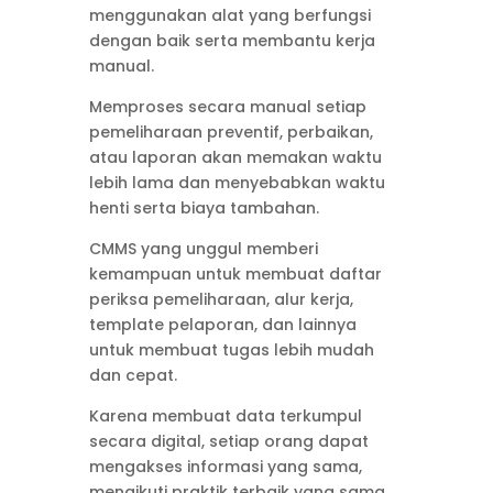
menggunakan alat yang berfungsi
dengan baik serta membantu kerja
manual.
Memproses secara manual setiap
pemeliharaan preventif, perbaikan,
atau laporan akan memakan waktu
lebih lama dan menyebabkan waktu
henti serta biaya tambahan.
CMMS yang unggul memberi
kemampuan untuk membuat daftar
periksa pemeliharaan, alur kerja,
template pelaporan, dan lainnya
untuk membuat tugas lebih mudah
dan cepat.
Karena membuat data terkumpul
secara digital, setiap orang dapat
mengakses informasi yang sama,
mengikuti praktik terbaik yang sama,