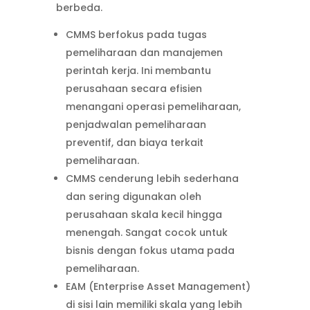
berbeda.
CMMS berfokus pada tugas
pemeliharaan dan manajemen
perintah kerja. Ini membantu
perusahaan secara efisien
menangani operasi pemeliharaan,
penjadwalan pemeliharaan
preventif, dan biaya terkait
pemeliharaan.
CMMS cenderung lebih sederhana
dan sering digunakan oleh
perusahaan skala kecil hingga
menengah. Sangat cocok untuk
bisnis dengan fokus utama pada
pemeliharaan.
EAM (Enterprise Asset Management)
di sisi lain memiliki skala yang lebih