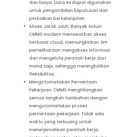
dan biaya. Data ini dapat digunakan
untuk pengambilan keputusan dan
perbaikan berkelanjutan.
Akses Jarak Jauh: Banyak solusi
CMMS modern menawarkan akses
berbasis cloud, memungkinkan tim
pemeliharaan mengakses informasi
dan mengelola perintah kerja dari
mana saja, sehingga meningkatkan
fleksibilitas.
Mengotomatiskan Permintaan
Pekerjaan: CMMS menghilangkan
semua langkah tambahan dengan
mengotomatiskan proses
permintaan pekerjaan. Tidak ada
waktu yang terbuang untuk
menerjemahkan perintah kerja,