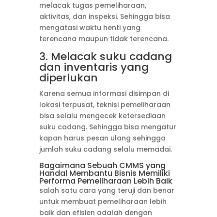
melacak tugas pemeliharaan,
aktivitas, dan inspeksi. Sehingga bisa
mengatasi waktu henti yang
terencana maupun tidak terencana.
3. Melacak suku cadang
dan inventaris yang
diperlukan
Karena semua informasi disimpan di
lokasi terpusat, teknisi pemeliharaan
bisa selalu mengecek ketersediaan
suku cadang. Sehingga bisa mengatur
kapan harus pesan ulang sehingga
jumlah suku cadang selalu memadai.
Bagaimana Sebuah CMMS yang
Handal Membantu Bisnis Memiliki
Performa Pemeliharaan Lebih Baik
salah satu cara yang teruji dan benar
untuk membuat pemeliharaan lebih
baik dan efisien adalah dengan