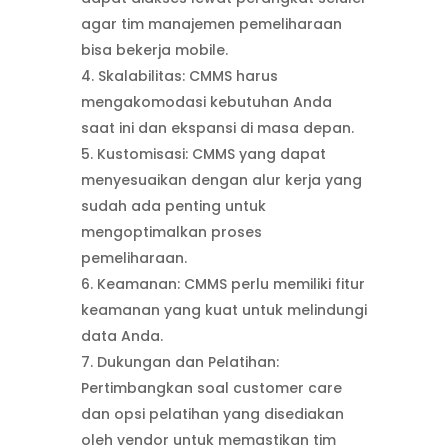
agar tim manajemen pemeliharaan
bisa bekerja mobile.
Skalabilitas: CMMS harus
mengakomodasi kebutuhan Anda
saat ini dan ekspansi di masa depan.
Kustomisasi: CMMS yang dapat
menyesuaikan dengan alur kerja yang
sudah ada penting untuk
mengoptimalkan proses
pemeliharaan.
Keamanan: CMMS perlu memiliki fitur
keamanan yang kuat untuk melindungi
data Anda.
Dukungan dan Pelatihan:
Pertimbangkan soal customer care
dan opsi pelatihan yang disediakan
oleh vendor untuk memastikan tim