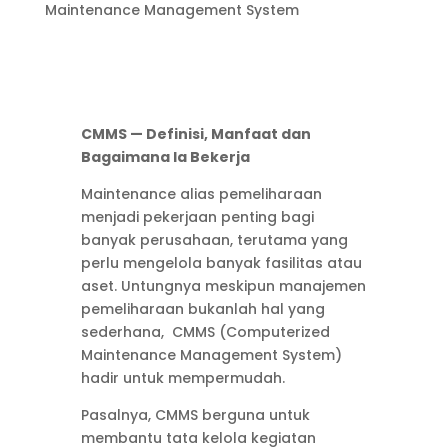
Maintenance Management System
CMMS — Definisi, Manfaat dan
Bagaimana Ia Bekerja
Maintenance alias pemeliharaan
menjadi pekerjaan penting bagi
banyak perusahaan, terutama yang
perlu mengelola banyak fasilitas atau
aset. Untungnya meskipun manajemen
pemeliharaan bukanlah hal yang
sederhana, CMMS (Computerized
Maintenance Management System)
hadir untuk mempermudah.
Pasalnya, CMMS berguna untuk
membantu tata kelola kegiatan