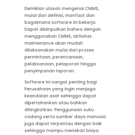
Demikian ulasan mengenai CMMS,
mulai dari definisi, manfaat dan
bagaimana software ini bekerja.
Dapat disimpulkan bahwa dengan
menggunakan CMMS, aktivitas
maintenance akan mudah
dilaksanakan mulai dari proses
permintaan, perencanaan,
pelaksanaan, pelaporan hingga
penyimpanan laporan.
Software ini sangat penting bagi
Perusahaan yang ingin menjaga
keandalan aset sehingga dapat
dipertahankan atau bahkan
ditingkatkan. Penggunaan suku
cadang serta sumber daya manusia
juga dapat terpantau dengan baik
sehingga mampu menekan biaya.