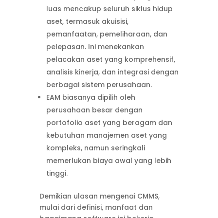
luas mencakup seluruh siklus hidup
aset, termasuk akuisisi,
pemanfaatan, pemeliharaan, dan
pelepasan. Ini menekankan
pelacakan aset yang komprehensif,
analisis kinerja, dan integrasi dengan
berbagai sistem perusahaan.
EAM biasanya dipilih oleh
perusahaan besar dengan
portofolio aset yang beragam dan
kebutuhan manajemen aset yang
kompleks, namun seringkali
memerlukan biaya awal yang lebih
tinggi.
Demikian ulasan mengenai CMMS,
mulai dari definisi, manfaat dan