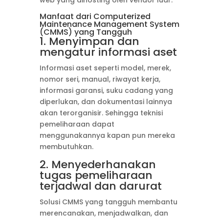
Manfaat dari Computerized
Maintenance Management System
(CMMS) yang Tangguh
1. Menyimpan dan
mengatur informasi aset
Informasi aset seperti model, merek,
nomor seri, manual, riwayat kerja,
informasi garansi, suku cadang yang
diperlukan, dan dokumentasi lainnya
akan terorganisir. Sehingga teknisi
pemeliharaan dapat
menggunakannya kapan pun mereka
membutuhkan.
2. Menyederhanakan
tugas pemeliharaan
terjadwal dan darurat
Solusi CMMS yang tangguh membantu
merencanakan, menjadwalkan, dan