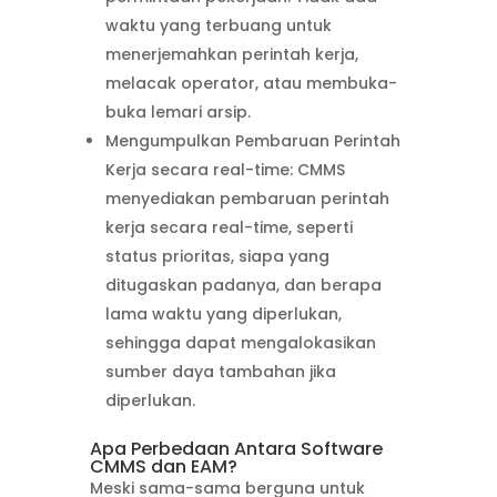
waktu yang terbuang untuk
menerjemahkan perintah kerja,
melacak operator, atau membuka-
buka lemari arsip.
Mengumpulkan Pembaruan Perintah
Kerja secara real-time: CMMS
menyediakan pembaruan perintah
kerja secara real-time, seperti
status prioritas, siapa yang
ditugaskan padanya, dan berapa
lama waktu yang diperlukan,
sehingga dapat mengalokasikan
sumber daya tambahan jika
diperlukan.
Apa Perbedaan Antara Software
CMMS dan EAM?
Meski sama-sama berguna untuk