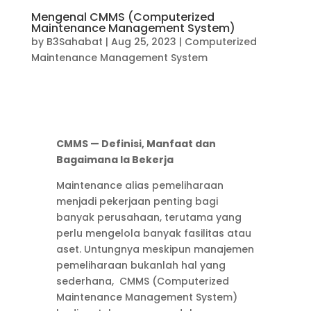
Mengenal CMMS (Computerized
Maintenance Management System)
by
B3Sahabat
|
Aug 25, 2023
|
Computerized
Maintenance Management System
CMMS — Definisi, Manfaat dan
Bagaimana Ia Bekerja
Maintenance alias pemeliharaan
menjadi pekerjaan penting bagi
banyak perusahaan, terutama yang
perlu mengelola banyak fasilitas atau
aset. Untungnya meskipun manajemen
pemeliharaan bukanlah hal yang
sederhana, CMMS (Computerized
Maintenance Management System)