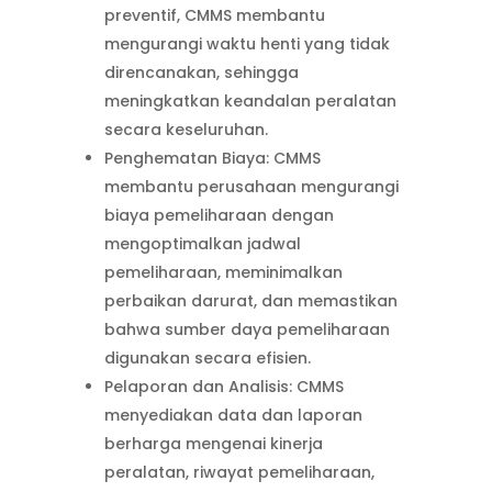
preventif, CMMS membantu
mengurangi waktu henti yang tidak
direncanakan, sehingga
meningkatkan keandalan peralatan
secara keseluruhan.
Penghematan Biaya: CMMS
membantu perusahaan mengurangi
biaya pemeliharaan dengan
mengoptimalkan jadwal
pemeliharaan, meminimalkan
perbaikan darurat, dan memastikan
bahwa sumber daya pemeliharaan
digunakan secara efisien.
Pelaporan dan Analisis: CMMS
menyediakan data dan laporan
berharga mengenai kinerja
peralatan, riwayat pemeliharaan,