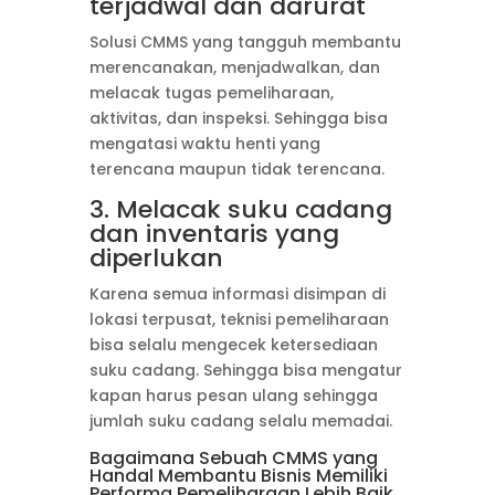
terjadwal dan darurat
Solusi CMMS yang tangguh membantu
merencanakan, menjadwalkan, dan
melacak tugas pemeliharaan,
aktivitas, dan inspeksi. Sehingga bisa
mengatasi waktu henti yang
terencana maupun tidak terencana.
3. Melacak suku cadang
dan inventaris yang
diperlukan
Karena semua informasi disimpan di
lokasi terpusat, teknisi pemeliharaan
bisa selalu mengecek ketersediaan
suku cadang. Sehingga bisa mengatur
kapan harus pesan ulang sehingga
jumlah suku cadang selalu memadai.
Bagaimana Sebuah CMMS yang
Handal Membantu Bisnis Memiliki
Performa Pemeliharaan Lebih Baik