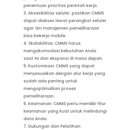
penentuan prioritas perintah kerja.
Aksesibilitas seluler: pastikan CMMS
dapat diakses lewat perangkat seluler
agar tim manajemen pemeliharaan
bisa bekerja mobile.
Skalabilitas: CMMS harus
mengakomodasi kebutuhan Anda
saat ini dan ekspansi di masa depan.
Kustomisasi: CMMS yang dapat
menyesuaikan dengan alur kerja yang
sudah ada penting untuk
mengoptimalkan proses
pemeliharaan.
Keamanan: CMMS perlu memiliki fitur
keamanan yang kuat untuk melindungi
data Anda.
Dukungan dan Pelatihan: