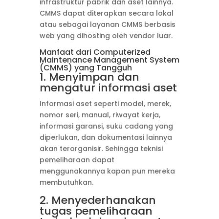
infrastruktur pabrik dan aset lainnya.
CMMS dapat diterapkan secara lokal
atau sebagai layanan CMMS berbasis
web yang dihosting oleh vendor luar.
Manfaat dari Computerized
Maintenance Management System
(CMMS) yang Tangguh
1. Menyimpan dan
mengatur informasi aset
Informasi aset seperti model, merek,
nomor seri, manual, riwayat kerja,
informasi garansi, suku cadang yang
diperlukan, dan dokumentasi lainnya
akan terorganisir. Sehingga teknisi
pemeliharaan dapat
menggunakannya kapan pun mereka
membutuhkan.
2. Menyederhanakan
tugas pemeliharaan