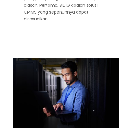
alasan. Pertama, SIDIG adalah solusi
CMMS yang sepenuhnya dapat
disesuaikan