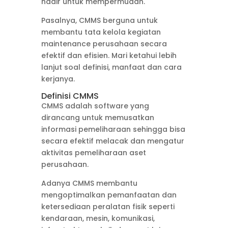
hadir untuk mempermudah.
Pasalnya, CMMS berguna untuk
membantu tata kelola kegiatan
maintenance perusahaan secara
efektif dan efisien. Mari ketahui lebih
lanjut soal definisi, manfaat dan cara
kerjanya.
Definisi CMMS
CMMS adalah software yang
dirancang untuk memusatkan
informasi pemeliharaan sehingga bisa
secara efektif melacak dan mengatur
aktivitas pemeliharaan aset
perusahaan.
Adanya CMMS membantu
mengoptimalkan pemanfaatan dan
ketersediaan peralatan fisik seperti
kendaraan, mesin, komunikasi,