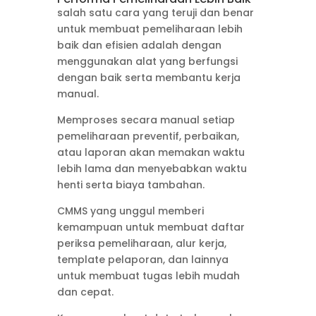
salah satu cara yang teruji dan benar
untuk membuat pemeliharaan lebih
baik dan efisien adalah dengan
menggunakan alat yang berfungsi
dengan baik serta membantu kerja
manual.
Memproses secara manual setiap
pemeliharaan preventif, perbaikan,
atau laporan akan memakan waktu
lebih lama dan menyebabkan waktu
henti serta biaya tambahan.
CMMS yang unggul memberi
kemampuan untuk membuat daftar
periksa pemeliharaan, alur kerja,
template pelaporan, dan lainnya
untuk membuat tugas lebih mudah
dan cepat.