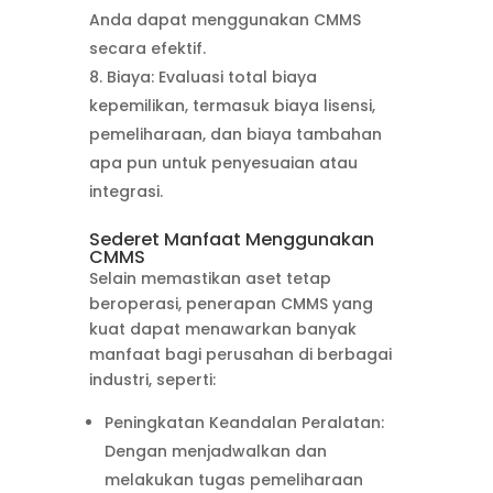
Anda dapat menggunakan CMMS
secara efektif.
Biaya: Evaluasi total biaya
kepemilikan, termasuk biaya lisensi,
pemeliharaan, dan biaya tambahan
apa pun untuk penyesuaian atau
integrasi.
Sederet Manfaat Menggunakan
CMMS
Selain memastikan aset tetap
beroperasi, penerapan CMMS yang
kuat dapat menawarkan banyak
manfaat bagi perusahan di berbagai
industri, seperti:
Peningkatan Keandalan Peralatan:
Dengan menjadwalkan dan
melakukan tugas pemeliharaan