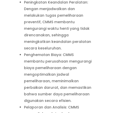
Peningkatan Keandalan Peralatan:
Dengan menjadwalkan dan
melakukan tugas pemeliharaan
preventif, CMMS membantu
mengurangi waktu henti yang tidak
direncanakan, sehingga
meningkatkan keandalan peralatan
secara keseluruhan.
Penghematan Biaya: CMMS
membantu perusahaan mengurangi
biaya pemeliharaan dengan
mengoptimalkan jadwal
pemeliharaan, meminimalkan
perbaikan darurat, dan memastikan
bahwa sumber daya pemeliharaan
digunakan secara efisien.
Pelaporan dan Analisis: CMMS