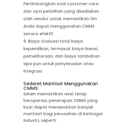
Pertimbangkan soal customer care
dan opsi pelatihan yang disediakan
oleh vendor untuk memastikan tim
Anda dapat menggunakan CMMS
secara efektif.
Biaya: Evaluasi total biaya
kepemilikan, termasuk biaya lisensi,
pemeliharaan, dan biaya tambahan
apa pun untuk penyesuaian atau
integrasi.
Sederet Manfaat Menggunakan
CMMS
Selain memastikan aset tetap
beroperasi, penerapan CMMS yang
kuat dapat menawarkan banyak
manfaat bagi perusahan di berbagai
industri, seperti: