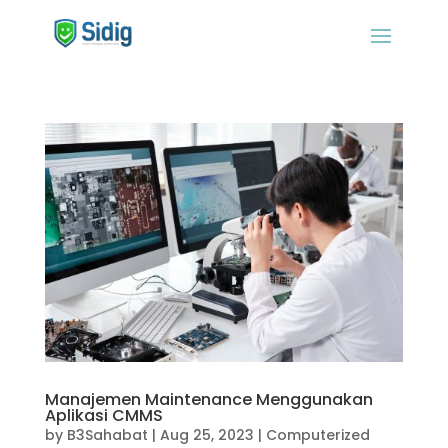
Manajemen Maintenance Menggunakan
Aplikasi CMMS
by
B3Sahabat
|
Aug 25, 2023
|
Computerized