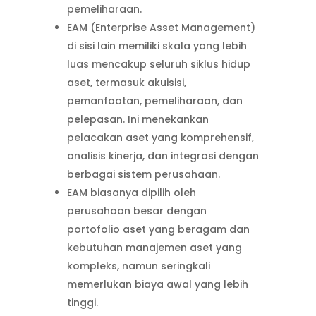
pemeliharaan.
EAM (Enterprise Asset Management)
di sisi lain memiliki skala yang lebih
luas mencakup seluruh siklus hidup
aset, termasuk akuisisi,
pemanfaatan, pemeliharaan, dan
pelepasan. Ini menekankan
pelacakan aset yang komprehensif,
analisis kinerja, dan integrasi dengan
berbagai sistem perusahaan.
EAM biasanya dipilih oleh
perusahaan besar dengan
portofolio aset yang beragam dan
kebutuhan manajemen aset yang
kompleks, namun seringkali
memerlukan biaya awal yang lebih
tinggi.