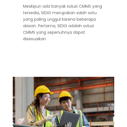
Meskipun ada banyak solusi CMMS yang
tersedia, SIDIG merupakan salah satu
yang paling unggul karena beberapa
alasan. Pertama, SIDIG adalah solusi
CMMS yang sepenuhnya dapat
disesuaikan