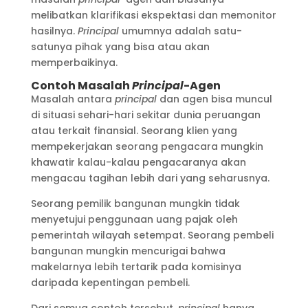
melibatkan klarifikasi ekspektasi dan memonitor
hasilnya.
Principal
umumnya adalah satu-
satunya pihak yang bisa atau akan
memperbaikinya.
Contoh Masalah
Principal
-Agen
Masalah antara
principal
dan agen bisa muncul
di situasi sehari-hari sekitar dunia peruangan
atau terkait finansial. Seorang klien yang
mempekerjakan seorang pengacara mungkin
khawatir kalau-kalau pengacaranya akan
mengacau tagihan lebih dari yang seharusnya.
Seorang pemilik bangunan mungkin tidak
menyetujui penggunaan uang pajak oleh
pemerintah wilayah setempat. Seorang pembeli
bangunan mungkin mencurigai bahwa
makelarnya lebih tertarik pada komisinya
daripada kepentingan pembeli.