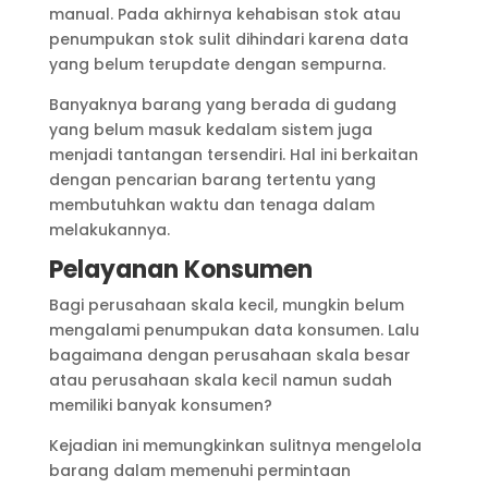
manual. Pada akhirnya kehabisan stok atau
penumpukan stok sulit dihindari karena data
yang belum terupdate dengan sempurna.
Banyaknya barang yang berada di gudang
yang belum masuk kedalam sistem juga
menjadi tantangan tersendiri. Hal ini berkaitan
dengan pencarian barang tertentu yang
membutuhkan waktu dan tenaga dalam
melakukannya.
Pelayanan Konsumen
Bagi perusahaan skala kecil, mungkin belum
mengalami penumpukan data konsumen. Lalu
bagaimana dengan perusahaan skala besar
atau perusahaan skala kecil namun sudah
memiliki banyak konsumen?
Kejadian ini memungkinkan sulitnya mengelola
barang dalam memenuhi permintaan