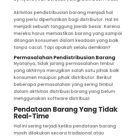
Aktivitas pendistribusian barang menjadi hal
yang perlu diperhatikan bagi distributor. Hal ini
menjadi sebuah tanggung jawab besar. Karena
mereka harus memastikan barang yang sampai
ditangan konsumen dalam keadaan yang baik
tanpa cacat. Tapi apakah selalu demikian?
Permasalahan Pendistribusian Barang
Nyatanya, tidak jarang permasalahan timbul
yang akhirnya merugikan salah satu pihak baik
konsumen maupun pihak distributor. Berikut
beberapa permasalahan yang sering timbul
dalam aktivitas distribusi barang yang belum
menggunakan software distribusi:
Pendataan Barang Yang Tidak
Real-Time
Hal ini sering terjadi ketika pendataan barang
masih dilakukan secara tradisional atau