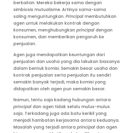
berkaitan. Mereka bekerja sama dengan
simbiosis mutualisme. Artinya sama-sama
saling menguntungkan.
Principal
membutuhkan
agen untuk melakukan kontrak dengan
konsumen, menghubungkan
principal
dengan
konsumen, dan memberikan pengaruh ke
penjualan.
Agen juga mendapatkan keuntungan dari
penjualan dan usaha yang dia lakukan biasanya
dalam bentuk komisi. Semakin besar usaha dan
kontrak penjualan serta penjualan itu sendiri
semakin banyak terjadi, maka komisi yang
didapatkan oleh agen pun semakin besar.
Namun, tentu saja kadang hubungan antara
principal
dan agen tidak selalu mulus-mulus
saja. Terkadang juga ada batu kerikil yang
menjadi hambatan kerjasama antara keduanya.
Masalah yang terjadi antara
principal
dan agen