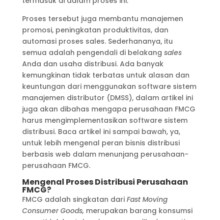
termasuk di dalam proses ini.
Proses tersebut juga membantu manajemen
promosi, peningkatan produktivitas, dan
automasi proses sales. Sederhananya, itu
semua adalah pengendali di belakang
sales
Anda dan usaha distribusi. Ada banyak
kemungkinan tidak terbatas untuk alasan dan
keuntungan dari menggunakan software sistem
manajemen distributor (DMSS), dalam artikel ini
juga akan dibahas mengapa perusahaan FMCG
harus mengimplementasikan software sistem
distribusi. Baca artikel ini sampai bawah, ya,
untuk lebih mengenal peran bisnis distribusi
berbasis web dalam menunjang perusahaan-
perusahaan FMCG.
Mengenal Proses Distribusi Perusahaan
FMCG?
FMCG adalah singkatan dari
Fast Moving
Consumer Goods,
merupakan barang konsumsi