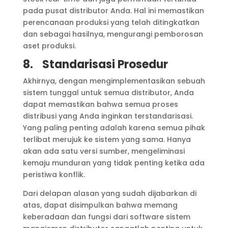
pada pusat distributor Anda. Hal ini memastikan
perencanaan produksi yang telah ditingkatkan
dan sebagai hasilnya, mengurangi pemborosan
aset produksi.
8.
Standarisasi Prosedur
Akhirnya, dengan mengimplementasikan sebuah
sistem tunggal untuk semua distributor, Anda
dapat memastikan bahwa semua proses
distribusi yang Anda inginkan terstandarisasi.
Yang paling penting adalah karena semua pihak
terlibat merujuk ke sistem yang sama. Hanya
akan ada satu versi sumber, mengeliminasi
kemaju munduran yang tidak penting ketika ada
peristiwa konflik.
Dari delapan alasan yang sudah dijabarkan di
atas, dapat disimpulkan bahwa memang
keberadaan dan fungsi dari software sistem