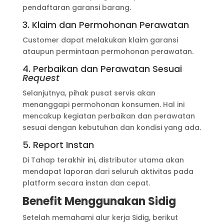
pendaftaran garansi barang.
3. Klaim dan Permohonan Perawatan
Customer dapat melakukan klaim garansi
ataupun permintaan permohonan perawatan.
4. Perbaikan dan Perawatan Sesuai
Request
Selanjutnya, pihak pusat servis akan
menanggapi permohonan konsumen. Hal ini
mencakup kegiatan perbaikan dan perawatan
sesuai dengan kebutuhan dan kondisi yang ada.
5. Report Instan
Di Tahap terakhir ini, distributor utama akan
mendapat laporan dari seluruh aktivitas pada
platform secara instan dan cepat.
Benefit Menggunakan Sidig
Setelah memahami alur kerja Sidig, berikut