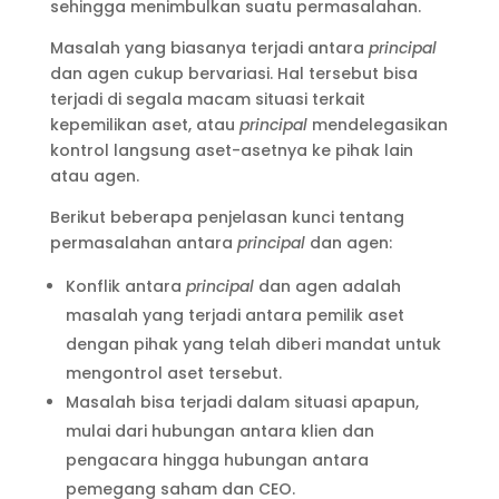
sehingga menimbulkan suatu permasalahan.
Masalah yang biasanya terjadi antara
principal
dan agen cukup bervariasi. Hal tersebut bisa
terjadi di segala macam situasi terkait
kepemilikan aset, atau
principal
mendelegasikan
kontrol langsung aset-asetnya ke pihak lain
atau agen.
Berikut beberapa penjelasan kunci tentang
permasalahan antara
principal
dan agen:
Konflik antara
principal
dan agen adalah
masalah yang terjadi antara pemilik aset
dengan pihak yang telah diberi mandat untuk
mengontrol aset tersebut.
Masalah bisa terjadi dalam situasi apapun,
mulai dari hubungan antara klien dan
pengacara hingga hubungan antara
pemegang saham dan CEO.