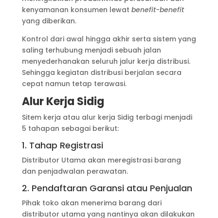
kenyamanan konsumen lewat
benefit-benefit
yang diberikan.
Kontrol dari awal hingga akhir serta sistem yang
saling terhubung menjadi sebuah jalan
menyederhanakan seluruh jalur kerja distribusi.
Sehingga kegiatan distribusi berjalan secara
cepat namun tetap terawasi.
Alur Kerja Sidig
Sitem kerja atau alur kerja Sidig terbagi menjadi
5 tahapan sebagai berikut:
1. Tahap Registrasi
Distributor Utama akan meregistrasi barang
dan penjadwalan perawatan.
2. Pendaftaran Garansi atau Penjualan
Pihak toko akan menerima barang dari
distributor utama yang nantinya akan dilakukan