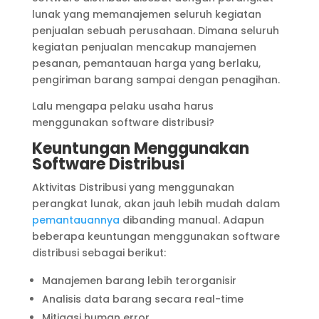
lunak yang memanajemen seluruh kegiatan
penjualan sebuah perusahaan. Dimana seluruh
kegiatan penjualan mencakup manajemen
pesanan, pemantauan harga yang berlaku,
pengiriman barang sampai dengan penagihan.
Lalu mengapa pelaku usaha harus
menggunakan software distribusi?
Keuntungan Menggunakan
Software Distribusi
Aktivitas Distribusi yang menggunakan
perangkat lunak, akan jauh lebih mudah dalam
pemantauannya
dibanding manual. Adapun
beberapa keuntungan menggunakan software
distribusi sebagai berikut:
Manajemen barang lebih terorganisir
Analisis data barang secara real-time
Mitigasi human error