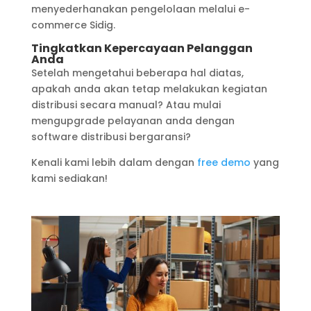
menyederhanakan pengelolaan melalui e-
commerce Sidig.
Tingkatkan Kepercayaan Pelanggan
Anda
Setelah mengetahui beberapa hal diatas,
apakah anda akan tetap melakukan kegiatan
distribusi secara manual? Atau mulai
mengupgrade pelayanan anda dengan
software distribusi bergaransi?
Kenali kami lebih dalam dengan
free demo
yang
kami sediakan!