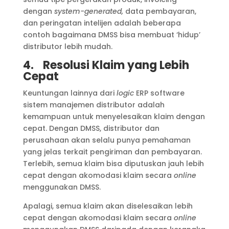
dengan
system-generated,
data pembayaran,
dan peringatan intelijen adalah beberapa
contoh bagaimana DMSS bisa membuat ‘hidup’
distributor lebih mudah.
4.
Resolusi Klaim yang Lebih
Cepat
Keuntungan lainnya dari
logic
ERP software
sistem manajemen distributor adalah
kemampuan untuk menyelesaikan klaim dengan
cepat. Dengan DMSS, distributor dan
perusahaan akan selalu punya pemahaman
yang jelas terkait pengiriman dan pembayaran.
Terlebih, semua klaim bisa diputuskan jauh lebih
cepat dengan akomodasi klaim secara
online
menggunakan DMSS.
Apalagi, semua klaim akan diselesaikan lebih
cepat dengan akomodasi klaim secara
online