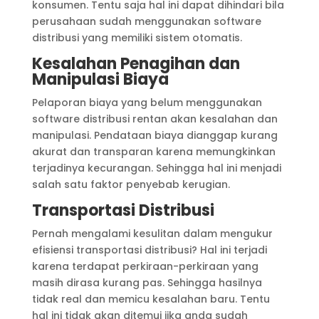
konsumen. Tentu saja hal ini dapat dihindari bila
perusahaan sudah menggunakan software
distribusi yang memiliki sistem otomatis.
Kesalahan Penagihan dan
Manipulasi Biaya
Pelaporan biaya yang belum menggunakan
software distribusi rentan akan kesalahan dan
manipulasi. Pendataan biaya dianggap kurang
akurat dan transparan karena memungkinkan
terjadinya kecurangan. Sehingga hal ini menjadi
salah satu faktor penyebab kerugian.
Transportasi Distribusi
Pernah mengalami kesulitan dalam mengukur
efisiensi transportasi distribusi? Hal ini terjadi
karena terdapat perkiraan-perkiraan yang
masih dirasa kurang pas. Sehingga hasilnya
tidak real dan memicu kesalahan baru. Tentu
hal ini tidak akan ditemui jika anda sudah