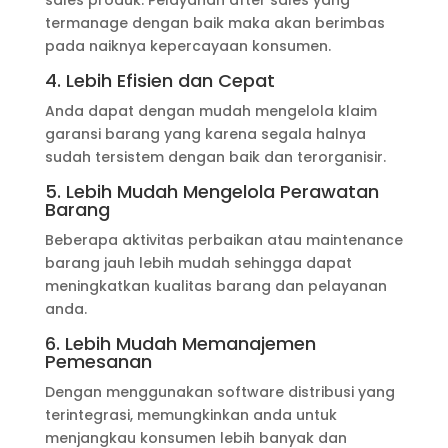
termanage dengan baik maka akan berimbas
pada naiknya kepercayaan konsumen.
4. Lebih Efisien dan Cepat
Anda dapat dengan mudah mengelola klaim
garansi barang yang karena segala halnya
sudah tersistem dengan baik dan terorganisir.
5. Lebih Mudah Mengelola Perawatan
Barang
Beberapa aktivitas perbaikan atau maintenance
barang jauh lebih mudah sehingga dapat
meningkatkan kualitas barang dan pelayanan
anda.
6. Lebih Mudah Memanajemen
Pemesanan
Dengan menggunakan software distribusi yang
terintegrasi, memungkinkan anda untuk
menjangkau konsumen lebih banyak dan