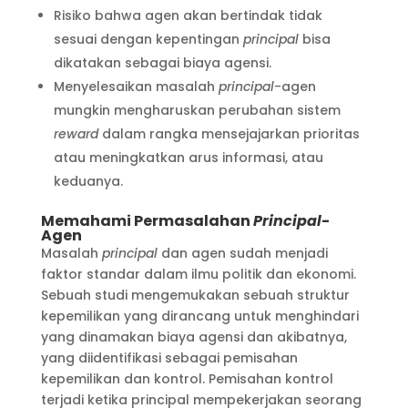
Risiko bahwa agen akan bertindak tidak
sesuai dengan kepentingan
principal
bisa
dikatakan sebagai biaya agensi.
Menyelesaikan masalah
principal
-agen
mungkin mengharuskan perubahan sistem
reward
dalam rangka mensejajarkan prioritas
atau meningkatkan arus informasi, atau
keduanya.
Memahami Permasalahan
Principal
-
Agen
Masalah
principal
dan agen sudah menjadi
faktor standar dalam ilmu politik dan ekonomi.
Sebuah studi mengemukakan sebuah struktur
kepemilikan yang dirancang untuk menghindari
yang dinamakan biaya agensi dan akibatnya,
yang diidentifikasi sebagai pemisahan
kepemilikan dan kontrol. Pemisahan kontrol
terjadi ketika principal mempekerjakan seorang