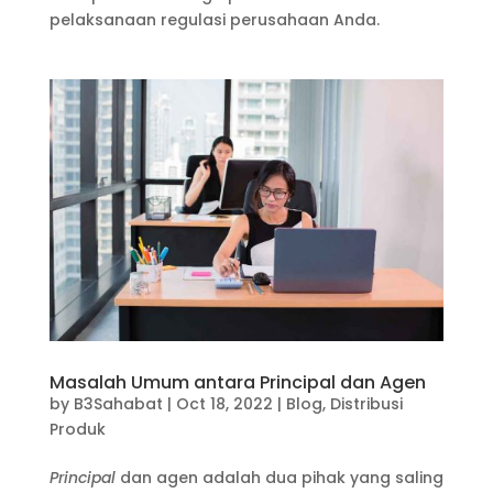
pelaksanaan regulasi perusahaan Anda.
Masalah Umum antara Principal dan Agen
by
B3Sahabat
|
Oct 18, 2022
|
Blog
,
Distribusi
Produk
Principal
dan agen adalah dua pihak yang saling