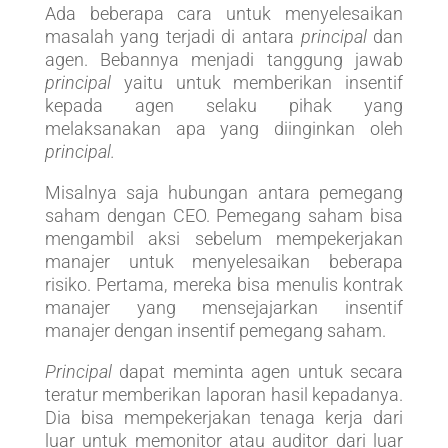
Ada beberapa cara untuk menyelesaikan
masalah yang terjadi di antara
principal
dan
agen. Bebannya menjadi tanggung jawab
principal
yaitu untuk memberikan insentif
kepada agen selaku pihak yang
melaksanakan apa yang diinginkan oleh
principal.
Misalnya saja hubungan antara pemegang
saham dengan CEO. Pemegang saham bisa
mengambil aksi sebelum mempekerjakan
manajer untuk menyelesaikan beberapa
risiko. Pertama, mereka bisa menulis kontrak
manajer yang mensejajarkan insentif
manajer dengan insentif pemegang saham.
Principal
dapat meminta agen untuk secara
teratur memberikan laporan hasil kepadanya.
Dia bisa mempekerjakan tenaga kerja dari
luar untuk memonitor atau auditor dari luar