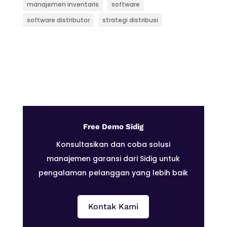
manajemen inventaris
software
software distributor
strategi distribusi
Free Demo Sidig
Konsultasikan dan coba solusi
manajemen garansi dari Sidig untuk
pengalaman pelanggan yang lebih baik
Kontak Kami