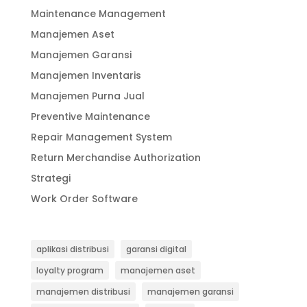
Maintenance Management
Manajemen Aset
Manajemen Garansi
Manajemen Inventaris
Manajemen Purna Jual
Preventive Maintenance
Repair Management System
Return Merchandise Authorization
Strategi
Work Order Software
aplikasi distribusi
garansi digital
loyalty program
manajemen aset
manajemen distribusi
manajemen garansi