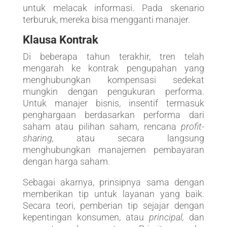
untuk melacak informasi. Pada skenario
terburuk, mereka bisa mengganti manajer.
Klausa Kontrak
Di beberapa tahun terakhir, tren telah
mengarah ke kontrak pengupahan yang
menghubungkan kompensasi sedekat
mungkin dengan pengukuran performa.
Untuk manajer bisnis, insentif termasuk
penghargaan berdasarkan performa dari
saham atau pilihan saham, rencana
profit-
sharing,
atau secara langsung
menghubungkan manajemen pembayaran
dengan harga saham.
Sebagai akarnya, prinsipnya sama dengan
memberikan tip untuk layanan yang baik.
Secara teori, pemberian tip sejajar dengan
kepentingan konsumen, atau
principal,
dan