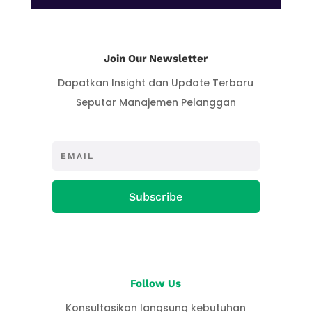
Join Our Newsletter
Dapatkan Insight dan Update Terbaru
Seputar Manajemen Pelanggan
Subscribe
Follow Us
Konsultasikan langsung kebutuhan