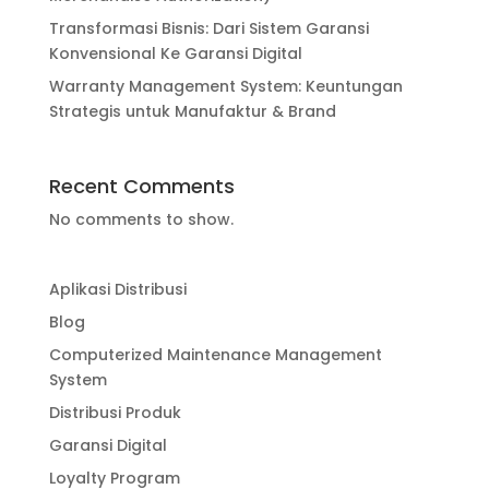
Transformasi Bisnis: Dari Sistem Garansi
Konvensional Ke Garansi Digital
Warranty Management System: Keuntungan
Strategis untuk Manufaktur & Brand
Recent Comments
No comments to show.
Aplikasi Distribusi
Blog
Computerized Maintenance Management
System
Distribusi Produk
Garansi Digital
Loyalty Program