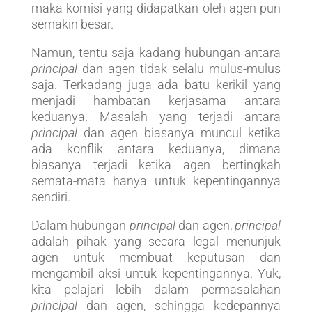
maka komisi yang didapatkan oleh agen pun
semakin besar.
Namun, tentu saja kadang hubungan antara
principal
dan agen tidak selalu mulus-mulus
saja. Terkadang juga ada batu kerikil yang
menjadi hambatan kerjasama antara
keduanya. Masalah yang terjadi antara
principal
dan agen biasanya muncul ketika
ada konflik antara keduanya, dimana
biasanya terjadi ketika agen bertingkah
semata-mata hanya untuk kepentingannya
sendiri.
Dalam hubungan
principal
dan agen,
principal
adalah pihak yang secara legal menunjuk
agen untuk membuat keputusan dan
mengambil aksi untuk kepentingannya. Yuk,
kita pelajari lebih dalam permasalahan
principal
dan agen, sehingga kedepannya