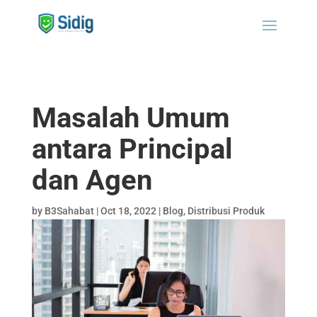
Masalah Umum
antara Principal
dan Agen
by
B3Sahabat
|
Oct 18, 2022
|
Blog
,
Distribusi Produk