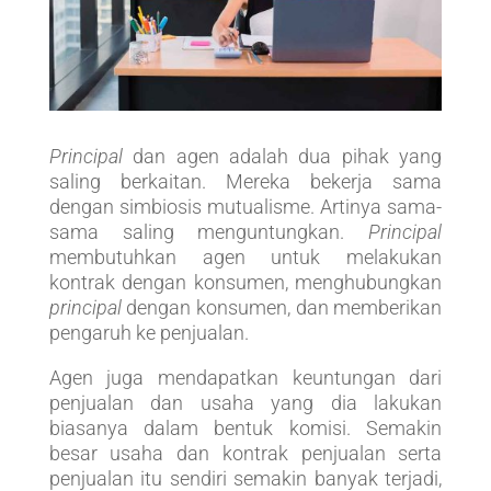
Principal
dan agen adalah dua pihak yang
saling berkaitan. Mereka bekerja sama
dengan simbiosis mutualisme. Artinya sama-
sama saling menguntungkan.
Principal
membutuhkan agen untuk melakukan
kontrak dengan konsumen, menghubungkan
principal
dengan konsumen, dan memberikan
pengaruh ke penjualan.
Agen juga mendapatkan keuntungan dari
penjualan dan usaha yang dia lakukan
biasanya dalam bentuk komisi. Semakin
besar usaha dan kontrak penjualan serta
penjualan itu sendiri semakin banyak terjadi,