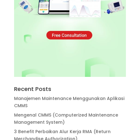
Recent Posts
Manajemen Maintenance Menggunakan Aplikasi
CMMS
Mengenal CMMS (Computerized Maintenance
Management System)
3 Benefit Perbaikan Alur Kerja RMA (Return
Merchandise Authorization)