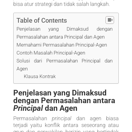
bisa atur strategi dan tidak salah langkah.
Table of Contents
Penjelasan yang Dimaksud dengan
Permasalahan antara Principal dan Agen
Memahami Permasalahan Principal-Agen
Contoh Masalah Principal-Agen
Solusi dari Permasalahan Principal dan
Agen
Klausa Kontrak
Penjelasan yang Dimaksud
dengan Permasalahan antara
Principal
dan Agen
Permasalahan
principal
dan agen biasa
terjadi yaitu konflik antara seseorang atau
grup dan perwakilan berizin yang bertindak