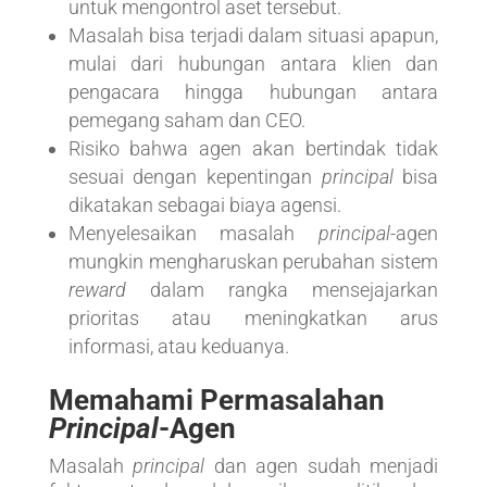
untuk mengontrol aset tersebut.
Masalah bisa terjadi dalam situasi apapun,
mulai dari hubungan antara klien dan
pengacara hingga hubungan antara
pemegang saham dan CEO.
Risiko bahwa agen akan bertindak tidak
sesuai dengan kepentingan
principal
bisa
dikatakan sebagai biaya agensi.
Menyelesaikan masalah
principal
-agen
mungkin mengharuskan perubahan sistem
reward
dalam rangka mensejajarkan
prioritas atau meningkatkan arus
informasi, atau keduanya.
Memahami Permasalahan
Principal
-Agen
Masalah
principal
dan agen sudah menjadi