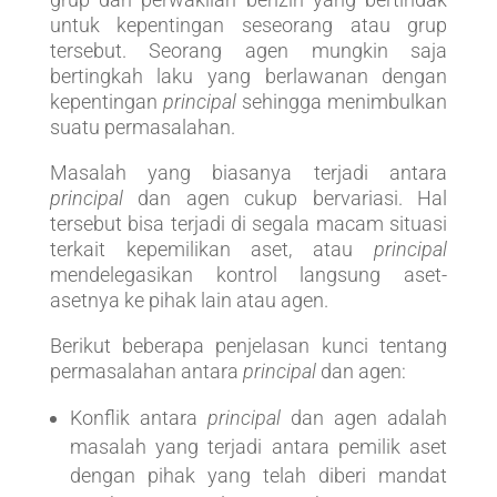
untuk kepentingan seseorang atau grup
tersebut. Seorang agen mungkin saja
bertingkah laku yang berlawanan dengan
kepentingan
principal
sehingga menimbulkan
suatu permasalahan.
Masalah yang biasanya terjadi antara
principal
dan agen cukup bervariasi. Hal
tersebut bisa terjadi di segala macam situasi
terkait kepemilikan aset, atau
principal
mendelegasikan kontrol langsung aset-
asetnya ke pihak lain atau agen.
Berikut beberapa penjelasan kunci tentang
permasalahan antara
principal
dan agen:
Konflik antara
principal
dan agen adalah
masalah yang terjadi antara pemilik aset
dengan pihak yang telah diberi mandat