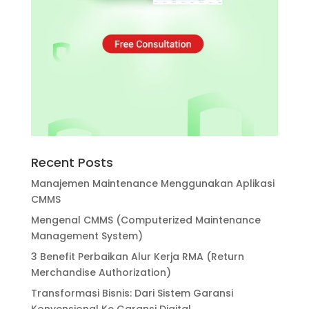
Recent Posts
Manajemen Maintenance Menggunakan Aplikasi
CMMS
Mengenal CMMS (Computerized Maintenance
Management System)
3 Benefit Perbaikan Alur Kerja RMA (Return
Merchandise Authorization)
Transformasi Bisnis: Dari Sistem Garansi
Konvensional Ke Garansi Digital