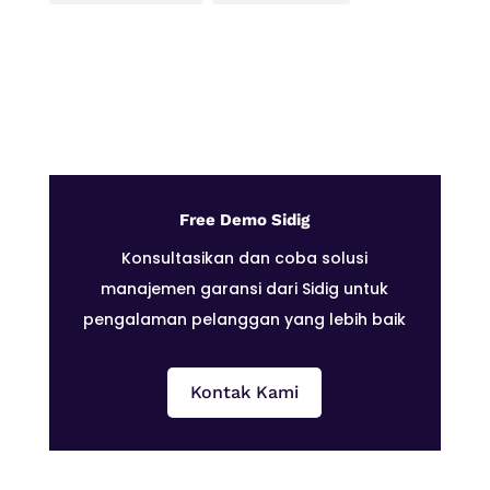
Free Demo Sidig
Konsultasikan dan coba solusi
manajemen garansi dari Sidig untuk
pengalaman pelanggan yang lebih baik
Kontak Kami