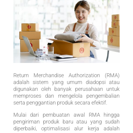
Return Merchandise Authorization (RMA)
adalah sistem yang umum diadopsi atau
digunakan oleh banyak perusahaan untuk
memproses dan mengelola pengembalian
serta penggantian produk secara efektif.
Mulai dari pembuatan awal RMA hingga
pengiriman produk baru atau yang sudah
diperbaiki, optimalisasi alur kerja adalah