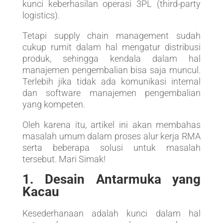
kunci keberhasilan operasi 3PL (third-party
logistics).
Tetapi supply chain management sudah
cukup rumit dalam hal mengatur distribusi
produk, sehingga kendala dalam hal
manajemen pengembalian bisa saja muncul.
Terlebih jika tidak ada komunikasi internal
dan software manajemen pengembalian
yang kompeten.
Oleh karena itu, artikel ini akan membahas
masalah umum dalam proses alur kerja RMA
serta beberapa solusi untuk masalah
tersebut. Mari Simak!
1. Desain Antarmuka yang
Kacau
Kesederhanaan adalah kunci dalam hal