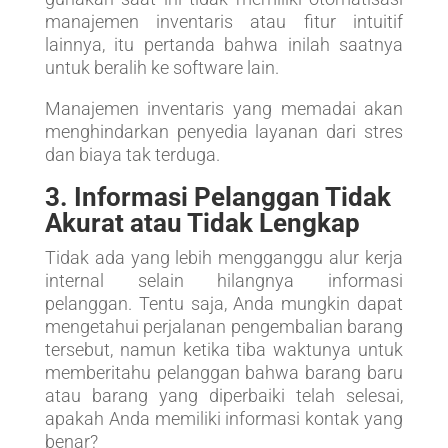
manajemen inventaris atau fitur intuitif
lainnya, itu pertanda bahwa inilah saatnya
untuk beralih ke software lain.
Manajemen inventaris yang memadai akan
menghindarkan penyedia layanan dari stres
dan biaya tak terduga.
3. Informasi Pelanggan Tidak
Akurat atau Tidak Lengkap
Tidak ada yang lebih mengganggu alur kerja
internal selain hilangnya informasi
pelanggan. Tentu saja, Anda mungkin dapat
mengetahui perjalanan pengembalian barang
tersebut, namun ketika tiba waktunya untuk
memberitahu pelanggan bahwa barang baru
atau barang yang diperbaiki telah selesai,
apakah Anda memiliki informasi kontak yang
benar?