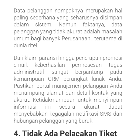
Data pelanggan nampaknya merupakan hal
paling sederhana yang seharusnya disimpan
dalam sistem. Namun faktanya, data
pelanggan yang tidak akurat adalah masalah
umum bagi banyak Perusahaan, terutama di
dunia ritel.
Dari klaim garansi hingga penerapan promosi
email, keberhasilan pemrosesan tugas
administratif sangat bergantung pada
kemampuan CRM perangkat lunak Anda.
Pastikan portal manajemen pelanggan Anda
menampung alamat dan detail kontak yang
akurat. Ketidakmampuan untuk menyimpan
informasi ini secara akurat dapat
menyebabkan kegagalan notifikasi SMS dan
hubungan pelanggan yang buruk.
4. Tidak Ada Pelacakan Tiket