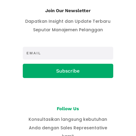
Join Our Newsletter
Dapatkan Insight dan Update Terbaru
Seputar Manajemen Pelanggan
Subscribe
Follow Us
Konsultasikan langsung kebutuhan
Anda dengan Sales Representative