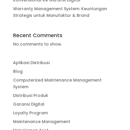
Warranty Management System: Keuntungan
Strategis untuk Manufaktur & Brand
Recent Comments
No comments to show.
Aplikasi Distribusi
Blog
Computerized Maintenance Management
System
Distribusi Produk
Garansi Digital
Loyalty Program
Maintenance Management