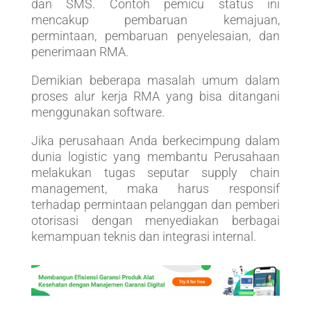
dan SMS. Contoh pemicu status ini
mencakup pembaruan kemajuan,
permintaan, pembaruan penyelesaian, dan
penerimaan RMA.
Demikian beberapa masalah umum dalam
proses alur kerja RMA yang bisa ditangani
menggunakan software.
Jika perusahaan Anda berkecimpung dalam
dunia logistic yang membantu Perusahaan
melakukan tugas seputar supply chain
management, maka harus responsif
terhadap permintaan pelanggan dan pemberi
otorisasi dengan menyediakan berbagai
kemampuan teknis dan integrasi internal.