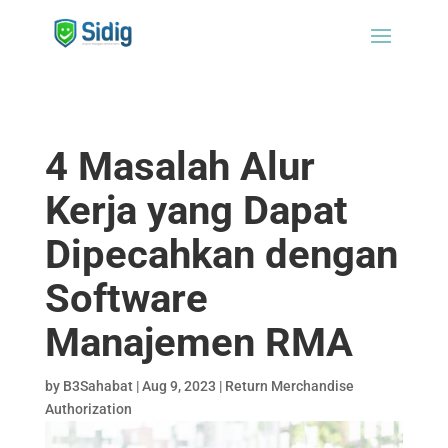
4 Masalah Alur
Kerja yang Dapat
Dipecahkan dengan
Software
Manajemen RMA
by
B3Sahabat
|
Aug 9, 2023
|
Return Merchandise
Authorization