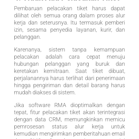
Pembaruan pelacakan tiket harus dapat
dilihat oleh semua orang dalam proses alur
kerja dan seterusnya. Itu termasuk pemberi
izin, sesama penyedia layanan, kurir, dan
pelanggan.
Karenanya, sistem tanpa kemampuan
pelacakan adalah cara cepat menuju
hubungan pelanggan yang buruk dan
keretakan kemitraan. Saat tiket dibuat,
perjalanannya harus terlihat dari penerimaan
hingga pengiriman dan detail barang harus
mudah diakses di sistem.
Jika software RMA dioptimalkan dengan
tepat, fitur pelacakan tiket akan terintegrasi
dengan data CRM, memungkinkan memicu
pemrosesan status alur kerja untuk
kemudian mengirimkan pemberitahuan email