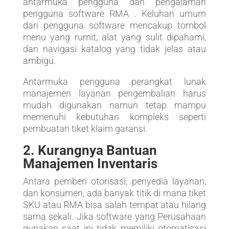
antarmuka pengguna dan pengalaman
pengguna software RMA . Keluhan umum
dari pengguna software mencakup tombol
menu yang rumit, alat yang sulit dipahami,
dan navigasi katalog yang tidak jelas atau
ambigu.
Antarmuka pengguna perangkat lunak
manajemen layanan pengembalian harus
mudah digunakan namun tetap mampu
memenuhi kebutuhan kompleks seperti
pembuatan tiket klaim garansi.
2. Kurangnya Bantuan
Manajemen Inventaris
Antara pemberi otorisasi, penyedia layanan,
dan konsumen, ada banyak titik di mana tiket
SKU atau RMA bisa salah tempat atau hilang
sama sekali. Jika software yang Perusahaan
gunakan saat ini tidak memiliki otomatisasi