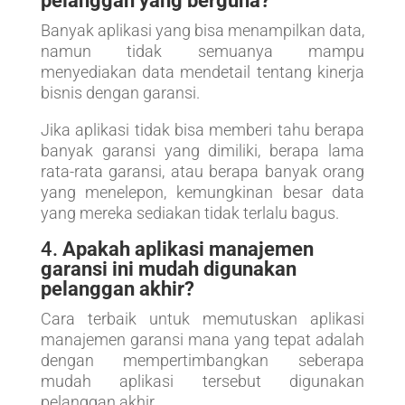
pelanggan yang berguna?
Banyak aplikasi yang bisa menampilkan data,
namun tidak semuanya mampu
menyediakan data mendetail tentang kinerja
bisnis dengan garansi.
Jika aplikasi tidak bisa memberi tahu berapa
banyak garansi yang dimiliki, berapa lama
rata-rata garansi, atau berapa banyak orang
yang menelepon, kemungkinan besar data
yang mereka sediakan tidak terlalu bagus.
4.
Apakah aplikasi manajemen
garansi ini mudah digunakan
pelanggan akhir?
Cara terbaik untuk memutuskan aplikasi
manajemen garansi mana yang tepat adalah
dengan mempertimbangkan seberapa
mudah aplikasi tersebut digunakan
pelanggan akhir.