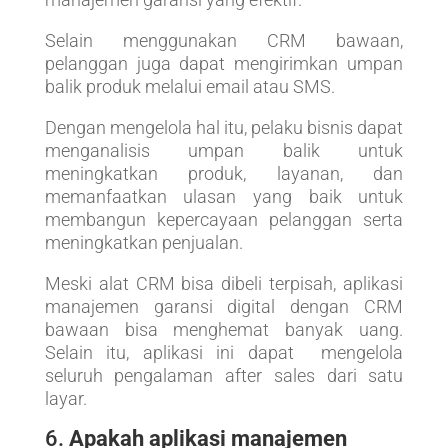
Selain menggunakan CRM bawaan,
pelanggan juga dapat mengirimkan umpan
balik produk melalui email atau SMS.
Dengan mengelola hal itu, pelaku bisnis dapat
menganalisis umpan balik untuk
meningkatkan produk, layanan, dan
memanfaatkan ulasan yang baik untuk
membangun kepercayaan pelanggan serta
meningkatkan penjualan.
Meski alat CRM bisa dibeli terpisah, aplikasi
manajemen garansi digital dengan CRM
bawaan bisa menghemat banyak uang.
Selain itu, aplikasi ini dapat mengelola
seluruh pengalaman after sales dari satu
layar.
6.
Apakah aplikasi manajemen