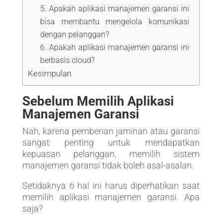
5. Apakah aplikasi manajemen garansi ini
bisa membantu mengelola komunikasi
dengan pelanggan?
6. Apakah aplikasi manajemen garansi ini
berbasis cloud?
Kesimpulan
Sebelum Memilih Aplikasi
Manajemen Garansi
Nah, karena pemberian jaminan atau garansi
sangat penting untuk mendapatkan
kepuasan pelanggan, memilih sistem
manajemen garansi tidak boleh asal-asalan.
Setidaknya 6 hal ini harus diperhatikan saat
memilih aplikasi manajemen garansi. Apa
saja?