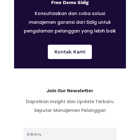
Free Demo Sidig
Konsultasikan dan coba solusi
manajemen garansi dari Sidig untuk
pengalaman pelanggan yang lebih baik
Kontak Kami
Join Our Newsletter
Dapatkan Insight dan Update Terbaru
Seputar Manajemen Pelanggan