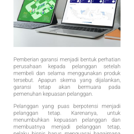
Pemberian garansi menjadi bentuk perhatian
perusahaan kepada pelanggan setelah
membeli dan selama menggunakan produk
tersebut. Apapun skema yang dijalankan,
garansi tetap akan bermuara pada
pemenuhan kepuasan pelanggan.
Pelanggan yang puas berpotensi menjadi
pelanggan tetap. Karenanya, untuk
menumbuhkan kepuasan pelanggan dan
membuatnya menjadi pelanggan tetap,
pelaku bisnis harus menguasai bagaimana