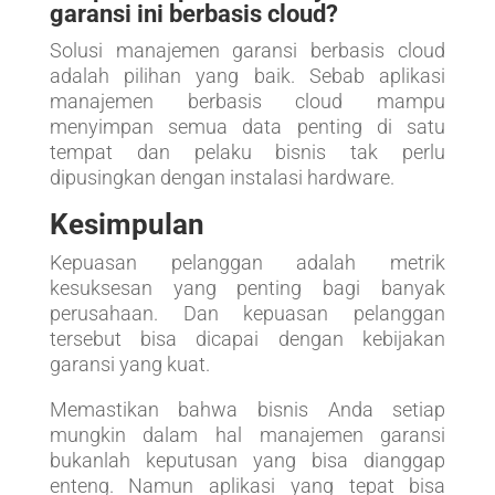
garansi ini berbasis cloud?
Solusi manajemen garansi berbasis cloud
adalah pilihan yang baik. Sebab aplikasi
manajemen berbasis cloud mampu
menyimpan semua data penting di satu
tempat dan pelaku bisnis tak perlu
dipusingkan dengan instalasi hardware.
Kesimpulan
Kepuasan pelanggan adalah metrik
kesuksesan yang penting bagi banyak
perusahaan. Dan kepuasan pelanggan
tersebut bisa dicapai dengan kebijakan
garansi yang kuat.
Memastikan bahwa bisnis Anda setiap
mungkin dalam hal manajemen garansi
bukanlah keputusan yang bisa dianggap
enteng. Namun aplikasi yang tepat bisa