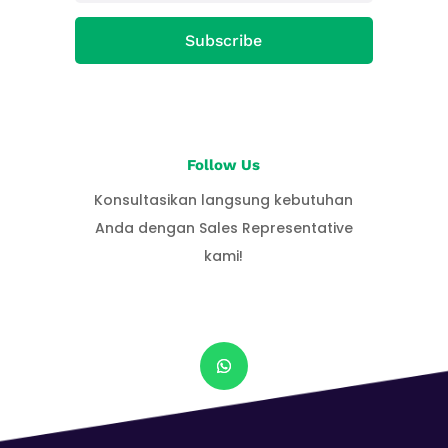
Subscribe
Follow Us
Konsultasikan langsung kebutuhan
Anda dengan Sales Representative
kami!