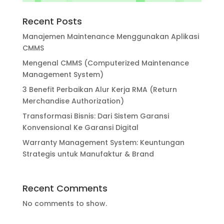
Recent Posts
Manajemen Maintenance Menggunakan Aplikasi
CMMS
Mengenal CMMS (Computerized Maintenance
Management System)
3 Benefit Perbaikan Alur Kerja RMA (Return
Merchandise Authorization)
Transformasi Bisnis: Dari Sistem Garansi
Konvensional Ke Garansi Digital
Warranty Management System: Keuntungan
Strategis untuk Manufaktur & Brand
Recent Comments
No comments to show.