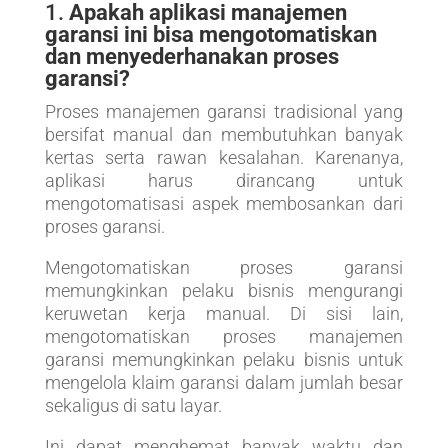
1.
Apakah aplikasi manajemen
garansi ini bisa mengotomatiskan
dan menyederhanakan proses
garansi?
Proses manajemen garansi tradisional yang
bersifat manual dan membutuhkan banyak
kertas serta rawan kesalahan. Karenanya,
aplikasi harus dirancang untuk
mengotomatisasi aspek membosankan dari
proses garansi.
Mengotomatiskan proses garansi
memungkinkan pelaku bisnis mengurangi
keruwetan kerja manual. Di sisi lain,
mengotomatiskan proses manajemen
garansi memungkinkan pelaku bisnis untuk
mengelola klaim garansi dalam jumlah besar
sekaligus di satu layar.
Ini dapat menghemat banyak waktu dan