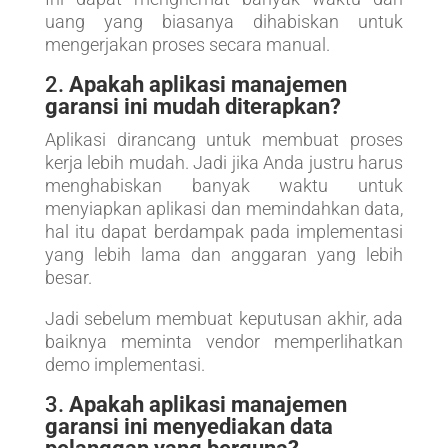
uang yang biasanya dihabiskan untuk
mengerjakan proses secara manual.
2.
Apakah aplikasi manajemen
garansi ini mudah diterapkan?
Aplikasi dirancang untuk membuat proses
kerja lebih mudah. Jadi jika Anda justru harus
menghabiskan banyak waktu untuk
menyiapkan aplikasi dan memindahkan data,
hal itu dapat berdampak pada implementasi
yang lebih lama dan anggaran yang lebih
besar.
Jadi sebelum membuat keputusan akhir, ada
baiknya meminta vendor memperlihatkan
demo implementasi.
3.
Apakah aplikasi manajemen
garansi ini menyediakan data