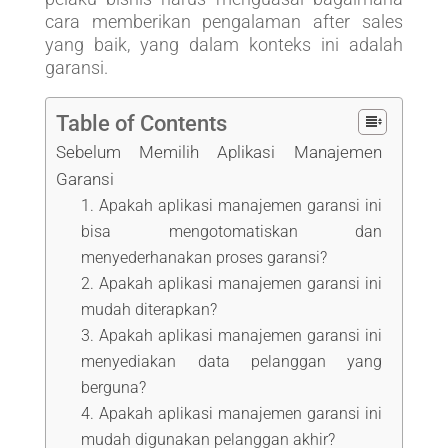
cara memberikan pengalaman after sales
yang baik, yang dalam konteks ini adalah
garansi.
Table of Contents
Sebelum Memilih Aplikasi Manajemen
Garansi
1. Apakah aplikasi manajemen garansi ini
bisa mengotomatiskan dan
menyederhanakan proses garansi?
2. Apakah aplikasi manajemen garansi ini
mudah diterapkan?
3. Apakah aplikasi manajemen garansi ini
menyediakan data pelanggan yang
berguna?
4. Apakah aplikasi manajemen garansi ini
mudah digunakan pelanggan akhir?