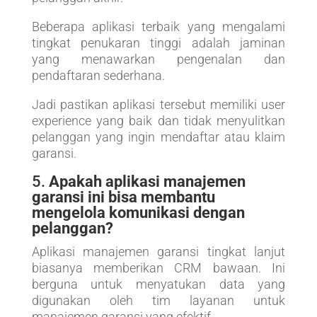
Beberapa aplikasi terbaik yang mengalami
tingkat penukaran tinggi adalah jaminan
yang menawarkan pengenalan dan
pendaftaran sederhana.
Jadi pastikan aplikasi tersebut memiliki user
experience yang baik dan tidak menyulitkan
pelanggan yang ingin mendaftar atau klaim
garansi.
5.
Apakah aplikasi manajemen
garansi ini bisa membantu
mengelola komunikasi dengan
pelanggan?
Aplikasi manajemen garansi tingkat lanjut
biasanya memberikan CRM bawaan. Ini
berguna untuk menyatukan data yang
digunakan oleh tim layanan untuk
manajemen garansi yang efektif.