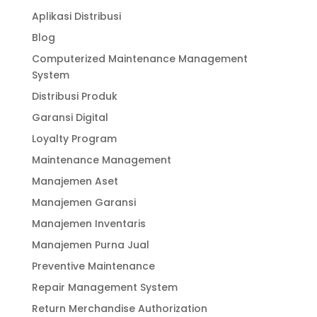
Aplikasi Distribusi
Blog
Computerized Maintenance Management
System
Distribusi Produk
Garansi Digital
Loyalty Program
Maintenance Management
Manajemen Aset
Manajemen Garansi
Manajemen Inventaris
Manajemen Purna Jual
Preventive Maintenance
Repair Management System
Return Merchandise Authorization