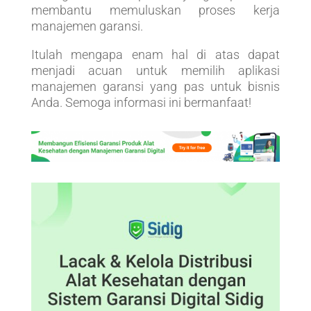
membantu memuluskan proses kerja
manajemen garansi.
Itulah mengapa enam hal di atas dapat
menjadi acuan untuk memilih aplikasi
manajemen garansi yang pas untuk bisnis
Anda. Semoga informasi ini bermanfaat!