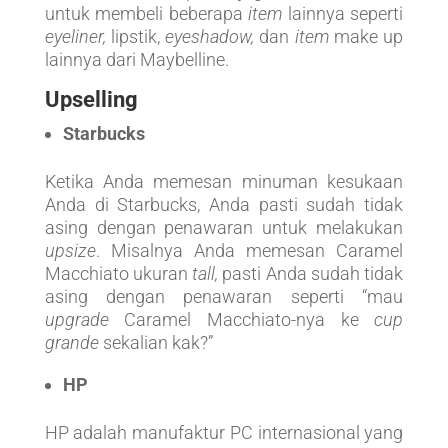
untuk membeli beberapa
item
lainnya seperti
eyeliner,
lipstik,
eyeshadow,
dan
item
make up
lainnya dari Maybelline.
Upselling
Starbucks
Ketika Anda memesan minuman kesukaan
Anda di Starbucks, Anda pasti sudah tidak
asing dengan penawaran untuk melakukan
upsize
. Misalnya Anda memesan Caramel
Macchiato ukuran
tall,
pasti Anda sudah tidak
asing dengan penawaran seperti “mau
upgrade
Caramel Macchiato-nya ke
cup
grande
sekalian kak?”
HP
HP adalah manufaktur PC internasional yang