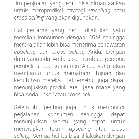
tim penjualan yang tentu bisa dimanfaatkan
untuk memprediksi strategi
upselling
atau
cross selling
yang akan digunakan.
Hal pertama yang perlu dilakukan yaitu
memilah konsumen dengan
CRM
sehingga
mereka akan lebih bisa menerima penawaran
upselling
dan
cross selling
Anda. Dengan
data yang ada, Anda bisa membuat persona
pembeli untuk konsumen Anda yang akan
membantu untuk memahami tujuan dan
kebutuhan mereka. Hal tersebut juga dapat
menunjukkan produk atau jasa mana yang
bisa Anda
upsell
atau
cross-sell.
Selain itu, penting juga untuk memonitor
perjalanan konsumen sehingga dapat
menunjukkan waktu yang tepat untuk
menerapkan teknik
upselling
atau
cross
selling.
Semua hal itu bisa dilakukan dengan