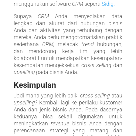
menggunakan software
CRM
seperti
Sidig.
Supaya
CRM
Anda menyediakan data
lengkap dan akurat dari hubungan bisnis
Anda dan aktivitas yang terhubung dengan
mereka, Anda perlu mengotomatiskan praktik
sederhana
CRM,
melacak
trend
hubungan,
dan mendorong kerja tim yang lebih
kolaboratif untuk mendapatkan kesempatan-
kesempatan mengeksekusi
cross selling
dan
upselling
pada bisnis Anda.
Kesimpulan
Jadi mana yang lebih baik,
cross selling
atau
upselling?
Kembali lagi ke perilaku kustomer
Anda dan jenis bisnis Anda. Pada dasarnya
keduanya bisa sekali digunakan untuk
meningkatkan
revenue
bisnis Anda dengan
perencanaan strategi yang matang dan