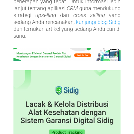
penerapan yang tepat. Untuk informasi lebih
lanjut tentang aplikasi
CRM
guna mendukung
strategi
upselling
dan
cross selling
yang
sedang Anda rencanakan,
kunjungi blog Sidig
dan temukan artikel yang sedang Anda cari di
sana.