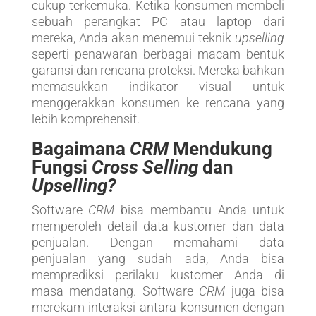
cukup terkemuka. Ketika konsumen membeli
sebuah perangkat PC atau laptop dari
mereka, Anda akan menemui teknik
upselling
seperti penawaran berbagai macam bentuk
garansi dan rencana proteksi. Mereka bahkan
memasukkan indikator visual untuk
menggerakkan konsumen ke rencana yang
lebih komprehensif.
Bagaimana
CRM
Mendukung
Fungsi
Cross Selling
dan
Upselling?
Software
CRM
bisa membantu Anda untuk
memperoleh detail data kustomer dan data
penjualan. Dengan memahami data
penjualan yang sudah ada, Anda bisa
memprediksi perilaku kustomer Anda di
masa mendatang. Software
CRM
juga bisa
merekam interaksi antara konsumen dengan