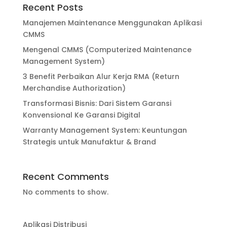
Recent Posts
Manajemen Maintenance Menggunakan Aplikasi
CMMS
Mengenal CMMS (Computerized Maintenance
Management System)
3 Benefit Perbaikan Alur Kerja RMA (Return
Merchandise Authorization)
Transformasi Bisnis: Dari Sistem Garansi
Konvensional Ke Garansi Digital
Warranty Management System: Keuntungan
Strategis untuk Manufaktur & Brand
Recent Comments
No comments to show.
Aplikasi Distribusi