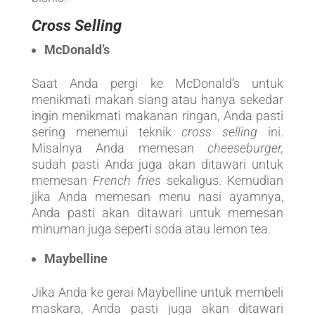
Cross Selling
McDonald’s
Saat Anda pergi ke McDonald’s untuk
menikmati makan siang atau hanya sekedar
ingin menikmati makanan ringan, Anda pasti
sering menemui teknik
cross selling
ini.
Misalnya Anda memesan
cheeseburger,
sudah pasti Anda juga akan ditawari untuk
memesan
French fries
sekaligus. Kemudian
jika Anda memesan menu nasi ayamnya,
Anda pasti akan ditawari untuk memesan
minuman juga seperti soda atau lemon tea.
Maybelline
Jika Anda ke gerai Maybelline untuk membeli
maskara, Anda pasti juga akan ditawari