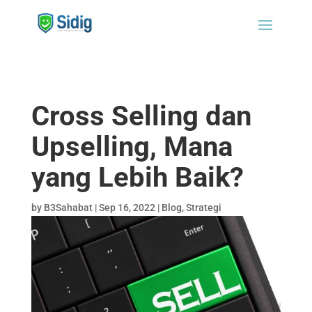
Cross Selling dan
Upselling, Mana
yang Lebih Baik?
by
B3Sahabat
|
Sep 16, 2022
|
Blog
,
Strategi