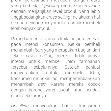
yang berbeda.
Upselling
menaikkan
revenue
dengan menjanjikan level produk yang lebih
tinggi, sedangkan
cross selling
melakukan hal
serupa dengan menyarankan untuk membeli
lebih banyak produk.
Perbedaan antara dua teknik ini juga terletak
pada intensi konsumen. Ketika pembeli
menambah
item
yang merupakan bagian dari
teknik
cross selling,
mereka tidak punya
intensi untuk membeli
item
tambahan
tersebut sebelumnya. Setelah penjual
menyarankan untuk membeli lebih,
konsumen mungkin jadi mempertimbangkan
menambah
item
karena mereka cocok
dengan barang yang sudah atau hendak
dibeli sebelumnya.
Upselling
menyerukan hasrat konsumen