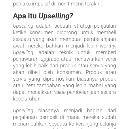
perilaku impulsif di menit-menit terakhir.
Apa itu
Upselling?
Upselling
adalah sebuah strategi penjualan
ketika konsumen didorong untuk membeli
sesuatu yang akan membuat pembelanjaan
awal mereka bahkan menjadi lebih
worthy.
Upselling
adalah teknik untuk memberi
penawaran
upgrade
atau menawarkan versi
yang lebih baik dari produk atau servis yang
akan dibeli oleh konsumen. Produk atau
servis yang dipromosikan biasanya produk
atau
item
tambahan yang lebih mahal yang
dapat menaikkan
value
pembelanjaan secara
keseluruhan.
Upselling
biasanya menjadi bagian dari
perjalanan pembeli di mana mereka sudah
menambahkan sesuatu ke keranjang belanja