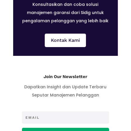
Konsultasikan dan coba solusi
manajemen garansi dari Sidig untuk
pengalaman pelanggan yang lebih baik
Kontak Kami
Join Our Newsletter
Dapatkan Insight dan Update Terbaru
Seputar Manajemen Pelanggan