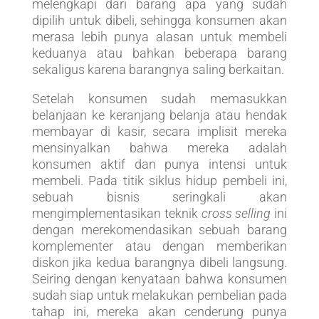
melengkapi dari barang apa yang sudah
dipilih untuk dibeli, sehingga konsumen akan
merasa lebih punya alasan untuk membeli
keduanya atau bahkan beberapa barang
sekaligus karena barangnya saling berkaitan.
Setelah konsumen sudah memasukkan
belanjaan ke keranjang belanja atau hendak
membayar di kasir, secara implisit mereka
mensinyalkan bahwa mereka adalah
konsumen aktif dan punya intensi untuk
membeli. Pada titik siklus hidup pembeli ini,
sebuah bisnis seringkali akan
mengimplementasikan teknik
cross selling
ini
dengan merekomendasikan sebuah barang
komplementer atau dengan memberikan
diskon jika kedua barangnya dibeli langsung.
Seiring dengan kenyataan bahwa konsumen
sudah siap untuk melakukan pembelian pada
tahap ini, mereka akan cenderung punya