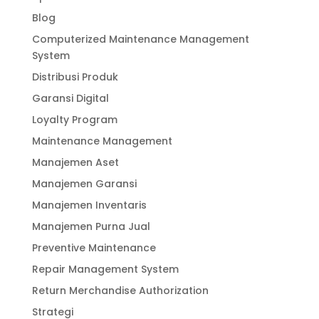
Blog
Computerized Maintenance Management
System
Distribusi Produk
Garansi Digital
Loyalty Program
Maintenance Management
Manajemen Aset
Manajemen Garansi
Manajemen Inventaris
Manajemen Purna Jual
Preventive Maintenance
Repair Management System
Return Merchandise Authorization
Strategi