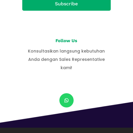
Subscribe
Follow Us
Konsultasikan langsung kebutuhan
Anda dengan Sales Representative
kami!