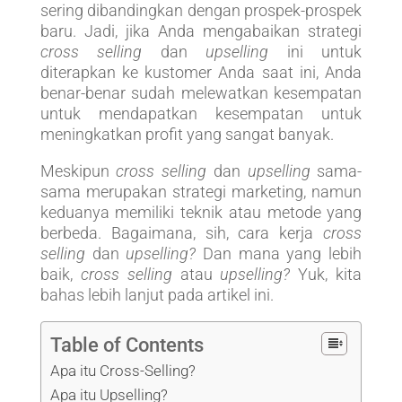
sering dibandingkan dengan prospek-prospek
baru. Jadi, jika Anda mengabaikan strategi
cross selling
dan
upselling
ini untuk
diterapkan ke kustomer Anda saat ini, Anda
benar-benar sudah melewatkan kesempatan
untuk mendapatkan kesempatan untuk
meningkatkan profit yang sangat banyak.
Meskipun
cross selling
dan
upselling
sama-
sama merupakan strategi marketing, namun
keduanya memiliki teknik atau metode yang
berbeda. Bagaimana, sih, cara kerja
cross
selling
dan
upselling?
Dan mana yang lebih
baik,
cross selling
atau
upselling?
Yuk, kita
bahas lebih lanjut pada artikel ini.
Table of Contents
Apa itu Cross-Selling?
Apa itu Upselling?