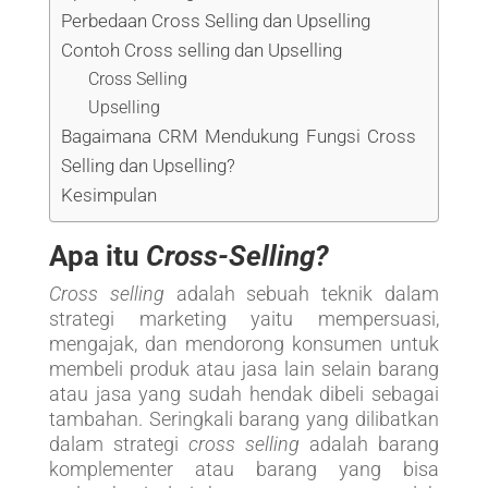
Perbedaan Cross Selling dan Upselling
Contoh Cross selling dan Upselling
Cross Selling
Upselling
Bagaimana CRM Mendukung Fungsi Cross
Selling dan Upselling?
Kesimpulan
Apa itu
Cross-Selling?
Cross selling
adalah sebuah teknik dalam
strategi marketing yaitu mempersuasi,
mengajak, dan mendorong konsumen untuk
membeli produk atau jasa lain selain barang
atau jasa yang sudah hendak dibeli sebagai
tambahan. Seringkali barang yang dilibatkan
dalam strategi
cross selling
adalah barang
komplementer atau barang yang bisa