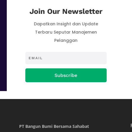
Join Our Newsletter
Dapatkan Insight dan Update
Terbaru Seputar Manajemen
Pelanggan
Subscribe
PT Bangun Bumi Bersama Sahabat