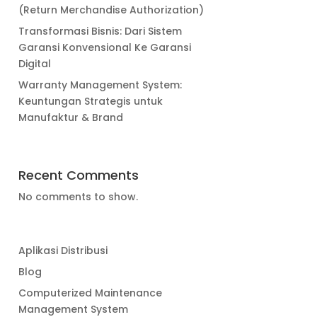
(Return Merchandise Authorization)
Transformasi Bisnis: Dari Sistem
Garansi Konvensional Ke Garansi
Digital
Warranty Management System:
Keuntungan Strategis untuk
Manufaktur & Brand
Recent Comments
No comments to show.
Aplikasi Distribusi
Blog
Computerized Maintenance
Management System