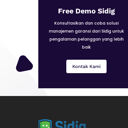
Free Demo Sidig
Konsultasikan dan coba solusi
manajemen garansi dari Sidig untuk
pengalaman pelanggan yang lebih
baik
Kontak Kami