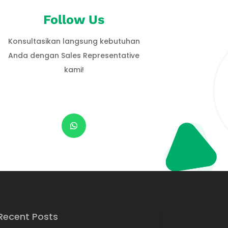
Follow Us
Konsultasikan langsung kebutuhan
Anda dengan Sales Representative
kami!
Recent Posts