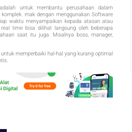
adalah untuk membantu perusahaan dalam
ng komplek. mak dengan menggunakan Software
 tiap waktu menyampaikan kepada atasan atau
eal time bisa dilihat langsung oleh beberapa
haan saat itu juga. Misalnya boss, manager,
 untuk memperbaiki hal-hal yang kurang optimal
tis.