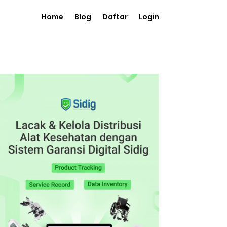
Home
Blog
Daftar
Login