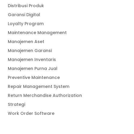
Distribusi Produk
Garansi Digital
Loyalty Program
Maintenance Management
Manajemen Aset
Manajemen Garansi
Manajemen Inventaris
Manajemen Purna Jual
Preventive Maintenance
Repair Management System
Return Merchandise Authorization
Strategi
Work Order Software