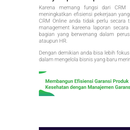
Karena memang fungsi dari CRM 
meningkatkan efisiensi pekerjaan ya
CRM Online anda tidak perlu secara
management kareena laporan secara r
bagian yang berwenang dalam perusa
ataupun HR.
Dengan demikian anda bisa lebih fokus
dalam mengelola bisnis yang baru merin