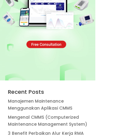
Recent Posts
Manajemen Maintenance
Menggunakan Aplikasi CMMS
Mengenal CMMS (Computerized
Maintenance Management System)
3 Benefit Perbaikan Alur Kerja RMA