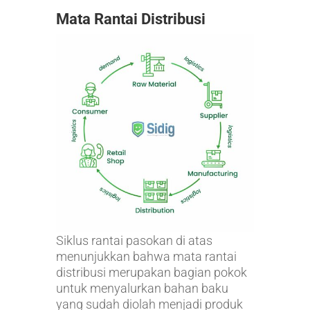
Mata Rantai Distribusi
Siklus rantai pasokan di atas
menunjukkan bahwa mata rantai
distribusi merupakan bagian pokok
untuk menyalurkan bahan baku
yang sudah diolah menjadi produk