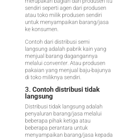
merupakan bagian dari produsen itu
sendiri seperti agen dari produsen
atau toko milik produsen sendiri
untuk menyampaikan barang/jasa
ke konsumen.
Contoh dari distribusi semi
langsung adalah pabrik kain yang
menjual barang dagangannya
melalui
conventer
. Atau produsen
pakaian yang menjual baju-bajunya
di toko miliknya sendiri.
3.
Contoh distribusi tidak
langsung
Distribusi tidak langsung adalah
penyaluran barang/jasa melalui
beberapa pihak ketiga atau
beberapa perantara untuk
menyampaikan barang/jasa kepada