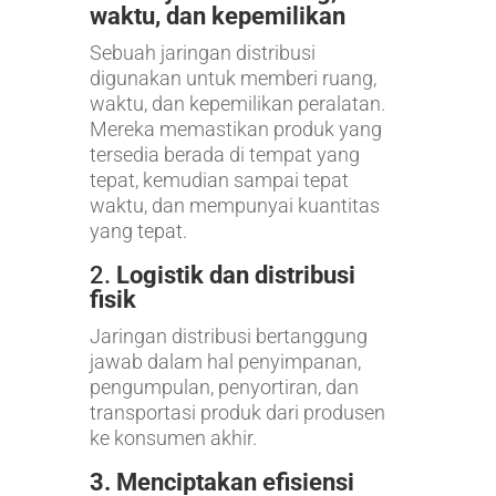
waktu, dan kepemilikan
Sebuah jaringan distribusi
digunakan untuk memberi ruang,
waktu, dan kepemilikan peralatan.
Mereka memastikan produk yang
tersedia berada di tempat yang
tepat, kemudian sampai tepat
waktu, dan mempunyai kuantitas
yang tepat.
2.
Logistik dan distribusi
fisik
Jaringan distribusi bertanggung
jawab dalam hal penyimpanan,
pengumpulan, penyortiran, dan
transportasi produk dari produsen
ke konsumen akhir.
3. Menciptakan efisiensi