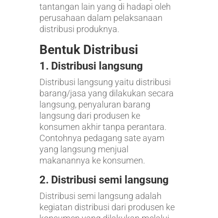
tantangan lain yang di hadapi oleh
perusahaan dalam pelaksanaan
distribusi produknya.
Bentuk Distribusi
1. Distribusi langsung
Distribusi langsung yaitu distribusi
barang/jasa yang dilakukan secara
langsung, penyaluran barang
langsung dari produsen ke
konsumen akhir tanpa perantara.
Contohnya pedagang sate ayam
yang langsung menjual
makanannya ke konsumen.
2.
Distribusi semi langsung
Distribusi semi langsung adalah
kegiatan distribusi dari produsen ke