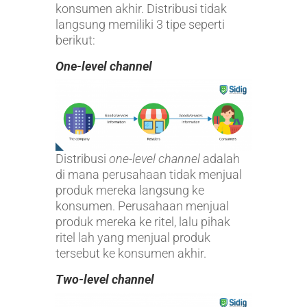
konsumen akhir. Distribusi tidak
langsung memiliki 3 tipe seperti
berikut:
One-level channel
Distribusi
one-level channel
adalah
di mana perusahaan tidak menjual
produk mereka langsung ke
konsumen. Perusahaan menjual
produk mereka ke ritel, lalu pihak
ritel lah yang menjual produk
tersebut ke konsumen akhir.
Two-level channel