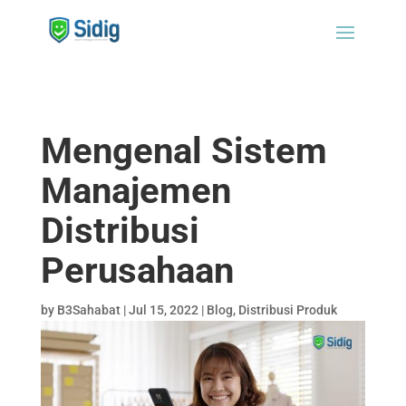
Mengenal Sistem
Manajemen
Distribusi
Perusahaan
by
B3Sahabat
|
Jul 15, 2022
|
Blog
,
Distribusi Produk