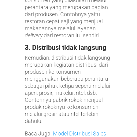
konsumen yang dilakukan melalui
perantara yang merupakan bagian
dari produsen. Contohnya yaitu
restoran cepat saji yang menjual
makanannya melalui layanan
delivery
dari restoran itu sendiri.
3.
Distribusi tidak langsung
Kemudian, distribusi tidak langsung
merupakan kegiatan distribusi dari
produsen ke konsumen
menggunakan beberapa perantara
sebagai pihak ketiga seperti melalui
agen, grosir, makelar, ritel, dsb.
Contohnya pabrik rokok menjual
produk rokoknya ke konsumen
melalui grosir atau ritel terlebih
dahulu.
Baca Juga:
Model Distribusi Sales