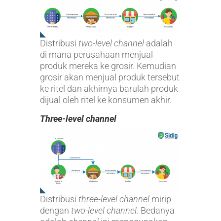
Distribusi
two-level channel
adalah
di mana perusahaan menjual
produk mereka ke grosir. Kemudian
grosir akan menjual produk tersebut
ke ritel dan akhirnya barulah produk
dijual oleh ritel ke konsumen akhir.
Three-level channel
Distribusi
three-level channel
mirip
dengan
two-level channel.
Bedanya