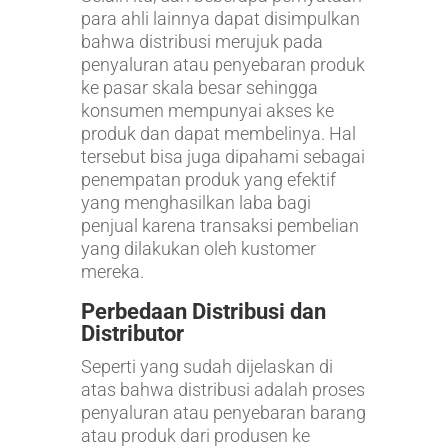
para ahli lainnya dapat disimpulkan
bahwa distribusi merujuk pada
penyaluran atau penyebaran produk
ke pasar skala besar sehingga
konsumen mempunyai akses ke
produk dan dapat membelinya. Hal
tersebut bisa juga dipahami sebagai
penempatan produk yang efektif
yang menghasilkan laba bagi
penjual karena transaksi pembelian
yang dilakukan oleh kustomer
mereka.
Perbedaan Distribusi dan
Distributor
Seperti yang sudah dijelaskan di
atas bahwa distribusi adalah proses
penyaluran atau penyebaran barang
atau produk dari produsen ke