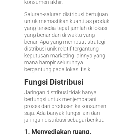
konsumen akhir.
Saluran-saluran distribusi bertujuan
untuk memastikan kuantitas produk
yang tersedia tepat jumlah di lokasi
yang benar dan di waktu yang
benar. Apa yang membuat strategi
distribusi unik relatif tergantung
keputusan marketing lainnya yang
mana hampir seluruhnya
bergantung pada lokasi fisik.
Fungsi Distribusi
Jaringan distribusi tidak hanya
berfungsi untuk menjembatani
proses dari produsen ke konsumen
saja. Ada banyak fungsi lain dari
jaringan distribusi sebagai berikut:
1.
Menyediakan ruang,