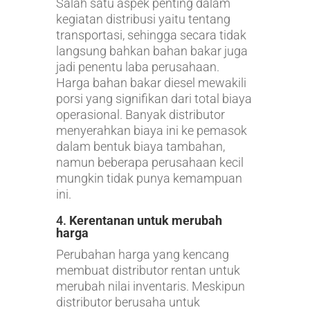
Salah satu aspek penting dalam
kegiatan distribusi yaitu tentang
transportasi, sehingga secara tidak
langsung bahkan bahan bakar juga
jadi penentu laba perusahaan.
Harga bahan bakar diesel mewakili
porsi yang signifikan dari total biaya
operasional. Banyak distributor
menyerahkan biaya ini ke pemasok
dalam bentuk biaya tambahan,
namun beberapa perusahaan kecil
mungkin tidak punya kemampuan
ini.
4.
Kerentanan untuk merubah
harga
Perubahan harga yang kencang
membuat distributor rentan untuk
merubah nilai inventaris. Meskipun
distributor berusaha untuk