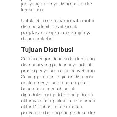
jadi yang akhirnya disampaikan ke
konsumen.
Untuk lebih memahami mata rantai
distribusi lebih detail, simak
penjelasan-penjelasan selanjutnya
dalam artikel ini.
Tujuan Distribusi
Sesuai dengan definisi dari kegiatan
distribusi yang pada intinya adalah
proses penyaluran atau penyebaran.
Sehingga tujuan kegiatan distribusi
adalah menyalurkan barang atau
bahan baku mentah untuk
diproduksi menjadi barang jadi dan
akhirnya disampaikan ke konsumen
akhir. Distribusi menjembatani
penyaluran barang dari produsen ke