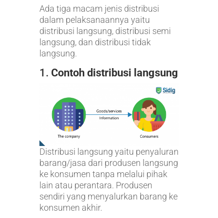
Ada tiga macam jenis distribusi
dalam pelaksanaannya yaitu
distribusi langsung, distribusi semi
langsung, dan distribusi tidak
langsung.
1.
Contoh distribusi langsung
Distribusi langsung yaitu penyaluran
barang/jasa dari produsen langsung
ke konsumen tanpa melalui pihak
lain atau perantara. Produsen
sendiri yang menyalurkan barang ke
konsumen akhir.