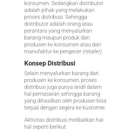
konsumen. Sedangkan distributor
adalah pihak yang melakukan
proses distribusi. Sehingga
distributor adalah orang atau
perantara yang menyalurkan
barang maupun produk dari
produsen ke konsumen atau dari
manufaktur ke pengecer
(retailer).
Konsep Distribusi
Selain menyalurkan barang dari
produsen ke konsumen, proses
distribusi juga punya andil dalam
hal pemasaran sehingga barang
yang dihasilkan oleh produsen bisa
terjual dengan segera ke kustomer.
Aktivitas distribusi melibatkan hal-
hal seperti berikut: