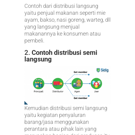
Contoh dari distribusi langsung
yaitu penjual makanan seperti mie
ayam, bakso, nasi goreng, warteg, dll
yang langsung menjual
makanannya ke konsumen atau
pembeli.
2.
Contoh distribusi semi
langsung
Kemudian distribusi semi langsung
yaitu kegiatan penyaluran
barang/jasa menggunakan
perantara atau pihak lain yang