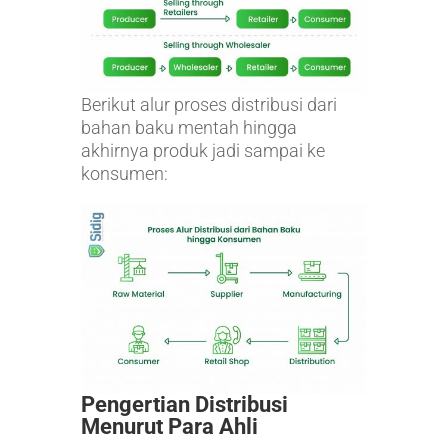
Berikut alur proses distribusi dari
bahan baku mentah hingga
akhirnya produk jadi sampai ke
konsumen:
Pengertian Distribusi
Menurut Para Ahli