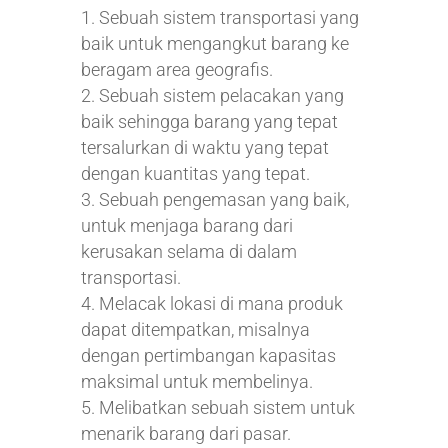
Sebuah sistem transportasi yang
baik untuk mengangkut barang ke
beragam area geografis.
Sebuah sistem pelacakan yang
baik sehingga barang yang tepat
tersalurkan di waktu yang tepat
dengan kuantitas yang tepat.
Sebuah pengemasan yang baik,
untuk menjaga barang dari
kerusakan selama di dalam
transportasi.
Melacak lokasi di mana produk
dapat ditempatkan, misalnya
dengan pertimbangan kapasitas
maksimal untuk membelinya.
Melibatkan sebuah sistem untuk
menarik barang dari pasar.