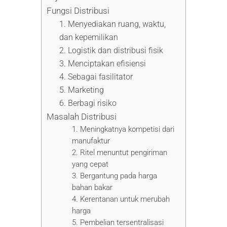
Fungsi Distribusi
1. Menyediakan ruang, waktu,
dan kepemilikan
2. Logistik dan distribusi fisik
3. Menciptakan efisiensi
4. Sebagai fasilitator
5. Marketing
6. Berbagi risiko
Masalah Distribusi
1. Meningkatnya kompetisi dari
manufaktur
2. Ritel menuntut pengiriman
yang cepat
3. Bergantung pada harga
bahan bakar
4. Kerentanan untuk merubah
harga
5. Pembelian tersentralisasi