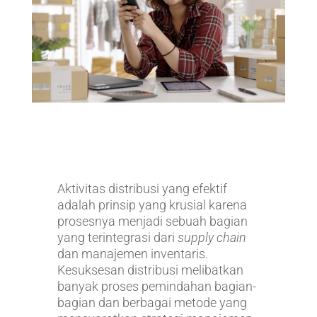
Aktivitas distribusi yang efektif
adalah prinsip yang krusial karena
prosesnya menjadi sebuah bagian
yang terintegrasi dari
supply chain
dan manajemen inventaris.
Kesuksesan distribusi melibatkan
banyak proses pemindahan bagian-
bagian dan berbagai metode yang