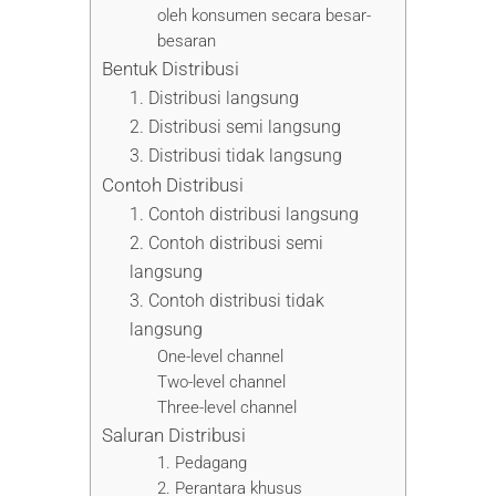
oleh konsumen secara besar-
besaran
Bentuk Distribusi
1. Distribusi langsung
2. Distribusi semi langsung
3. Distribusi tidak langsung
Contoh Distribusi
1. Contoh distribusi langsung
2. Contoh distribusi semi
langsung
3. Contoh distribusi tidak
langsung
One-level channel
Two-level channel
Three-level channel
Saluran Distribusi
1. Pedagang
2. Perantara khusus