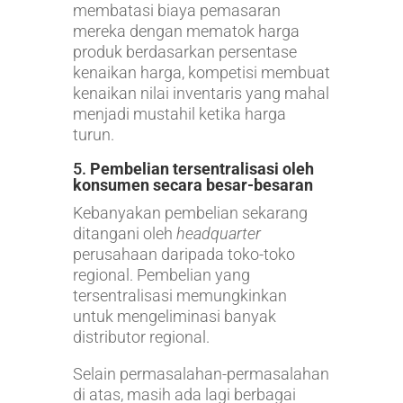
membatasi biaya pemasaran
mereka dengan mematok harga
produk berdasarkan persentase
kenaikan harga, kompetisi membuat
kenaikan nilai inventaris yang mahal
menjadi mustahil ketika harga
turun.
5.
Pembelian tersentralisasi oleh
konsumen secara besar-besaran
Kebanyakan pembelian sekarang
ditangani oleh
headquarter
perusahaan daripada toko-toko
regional. Pembelian yang
tersentralisasi memungkinkan
untuk mengeliminasi banyak
distributor regional.
Selain permasalahan-permasalahan
di atas, masih ada lagi berbagai