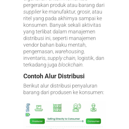
pergerakan produk atau barang dari
supplier
ke manufaktur, grosir, atau
ritel yang pada akhirnya sampai ke
konsumen. Banyak sekali aktivitas
yang terlibat dalam manajemen
distribusi ini, seperti manajemen
vendor bahan baku mentah,
pengemasan,
warehousing,
inventaris,
supply chain,
logistik, dan
terkadang juga
blockchain.
Contoh Alur Distribusi
Berikut alur distribusi penyaluran
barang dari produsen ke konsumen: