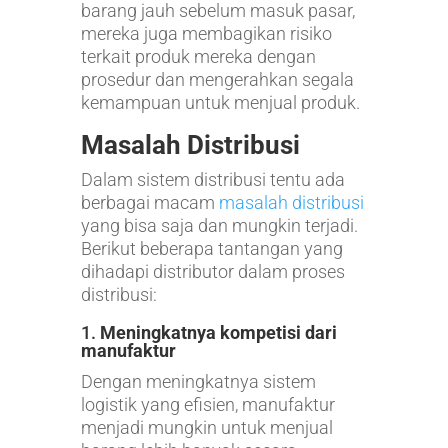
barang jauh sebelum masuk pasar,
mereka juga membagikan risiko
terkait produk mereka dengan
prosedur dan mengerahkan segala
kemampuan untuk menjual produk.
Masalah Distribusi
Dalam sistem distribusi tentu ada
berbagai macam
masalah distribusi
yang bisa saja dan mungkin terjadi.
Berikut beberapa tantangan yang
dihadapi distributor dalam proses
distribusi:
1.
Meningkatnya kompetisi dari
manufaktur
Dengan meningkatnya sistem
logistik yang efisien, manufaktur
menjadi mungkin untuk menjual