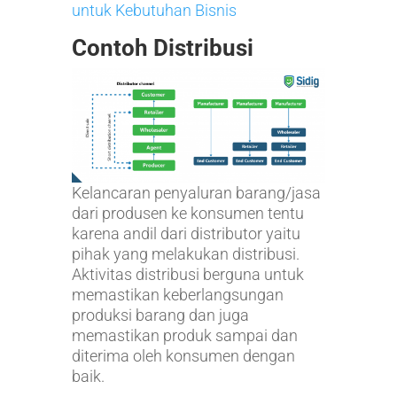
untuk Kebutuhan Bisnis
Contoh Distribusi
Kelancaran penyaluran barang/jasa
dari produsen ke konsumen tentu
karena andil dari distributor yaitu
pihak yang melakukan distribusi.
Aktivitas distribusi berguna untuk
memastikan keberlangsungan
produksi barang dan juga
memastikan produk sampai dan
diterima oleh konsumen dengan
baik.