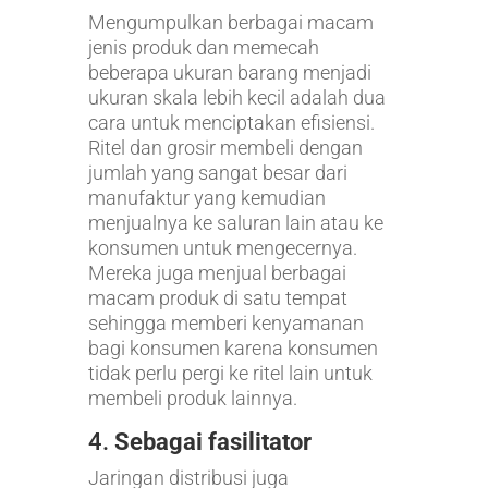
Mengumpulkan berbagai macam
jenis produk dan memecah
beberapa ukuran barang menjadi
ukuran skala lebih kecil adalah dua
cara untuk menciptakan efisiensi.
Ritel dan grosir membeli dengan
jumlah yang sangat besar dari
manufaktur yang kemudian
menjualnya ke saluran lain atau ke
konsumen untuk mengecernya.
Mereka juga menjual berbagai
macam produk di satu tempat
sehingga memberi kenyamanan
bagi konsumen karena konsumen
tidak perlu pergi ke ritel lain untuk
membeli produk lainnya.
4.
Sebagai fasilitator
Jaringan distribusi juga