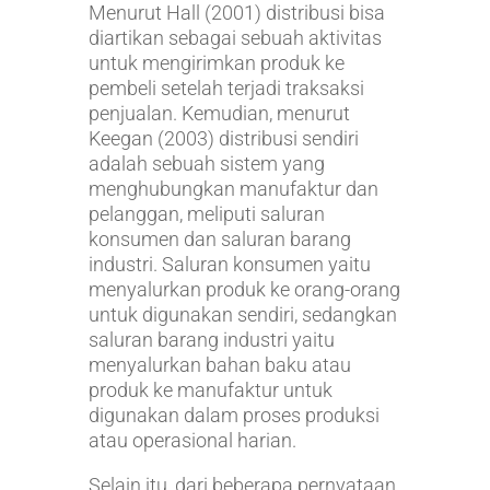
Menurut Hall (2001) distribusi bisa
diartikan sebagai sebuah aktivitas
untuk mengirimkan produk ke
pembeli setelah terjadi traksaksi
penjualan. Kemudian, menurut
Keegan (2003) distribusi sendiri
adalah sebuah sistem yang
menghubungkan manufaktur dan
pelanggan, meliputi saluran
konsumen dan saluran barang
industri. Saluran konsumen yaitu
menyalurkan produk ke orang-orang
untuk digunakan sendiri, sedangkan
saluran barang industri yaitu
menyalurkan bahan baku atau
produk ke manufaktur untuk
digunakan dalam proses produksi
atau operasional harian.
Selain itu, dari beberapa pernyataan