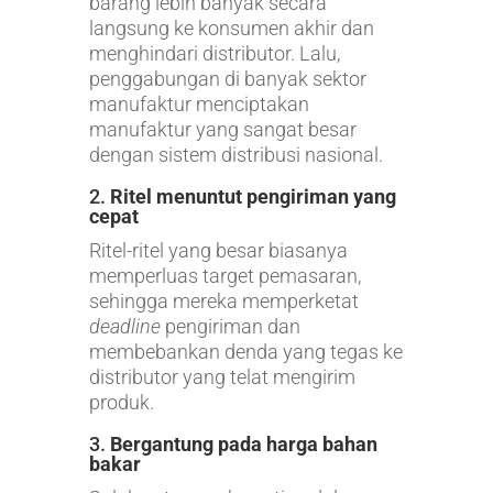
barang lebih banyak secara
langsung ke konsumen akhir dan
menghindari distributor. Lalu,
penggabungan di banyak sektor
manufaktur menciptakan
manufaktur yang sangat besar
dengan sistem distribusi nasional.
2.
Ritel menuntut pengiriman yang
cepat
Ritel-ritel yang besar biasanya
memperluas target pemasaran,
sehingga mereka memperketat
deadline
pengiriman dan
membebankan denda yang tegas ke
distributor yang telat mengirim
produk.
3.
Bergantung pada harga bahan
bakar