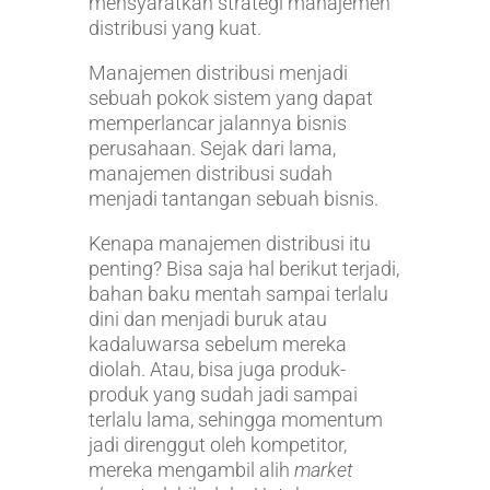
mensyaratkan strategi manajemen
distribusi yang kuat.
Manajemen distribusi menjadi
sebuah pokok sistem yang dapat
memperlancar jalannya bisnis
perusahaan. Sejak dari lama,
manajemen distribusi sudah
menjadi tantangan sebuah bisnis.
Kenapa manajemen distribusi itu
penting? Bisa saja hal berikut terjadi,
bahan baku mentah sampai terlalu
dini dan menjadi buruk atau
kadaluwarsa sebelum mereka
diolah. Atau, bisa juga produk-
produk yang sudah jadi sampai
terlalu lama, sehingga momentum
jadi direnggut oleh kompetitor,
mereka mengambil alih
market