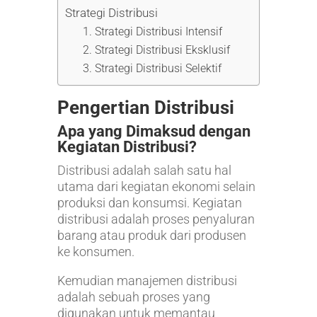
Strategi Distribusi
1. Strategi Distribusi Intensif
2. Strategi Distribusi Eksklusif
3. Strategi Distribusi Selektif
Pengertian Distribusi
Apa yang Dimaksud dengan
Kegiatan Distribusi?
Distribusi adalah salah satu hal
utama dari kegiatan ekonomi selain
produksi dan konsumsi. Kegiatan
distribusi adalah proses penyaluran
barang atau produk dari produsen
ke konsumen.
Kemudian manajemen distribusi
adalah sebuah proses yang
digunakan untuk memantau