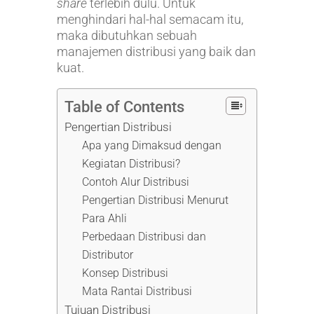
share
terlebih dulu. Untuk
menghindari hal-hal semacam itu,
maka dibutuhkan sebuah
manajemen distribusi yang baik dan
kuat.
Table of Contents
Pengertian Distribusi
Apa yang Dimaksud dengan
Kegiatan Distribusi?
Contoh Alur Distribusi
Pengertian Distribusi Menurut
Para Ahli
Perbedaan Distribusi dan
Distributor
Konsep Distribusi
Mata Rantai Distribusi
Tujuan Distribusi