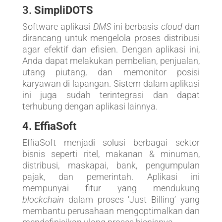
3.
SimpliDOTS
Software aplikasi
DMS
ini berbasis
cloud
dan
dirancang untuk mengelola proses distribusi
agar efektif dan efisien. Dengan aplikasi ini,
Anda dapat melakukan pembelian, penjualan,
utang piutang, dan memonitor posisi
karyawan di lapangan. Sistem dalam aplikasi
ini juga sudah terintegrasi dan dapat
terhubung dengan aplikasi lainnya.
4. EffiaSoft
EffiaSoft menjadi solusi berbagai sektor
bisnis seperti ritel, makanan & minuman,
distribusi, maskapai, bank, pengumpulan
pajak, dan pemerintah. Aplikasi ini
mempunyai fitur yang mendukung
blockchain
dalam proses ‘Just Billing’ yang
membantu perusahaan mengoptimalkan dan