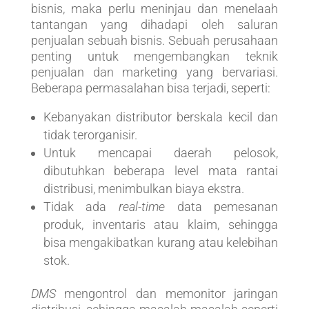
bisnis, maka perlu meninjau dan menelaah
tantangan yang dihadapi oleh saluran
penjualan sebuah bisnis. Sebuah perusahaan
penting untuk mengembangkan teknik
penjualan dan marketing yang bervariasi.
Beberapa permasalahan bisa terjadi, seperti:
Kebanyakan distributor berskala kecil dan
tidak terorganisir.
Untuk mencapai daerah pelosok,
dibutuhkan beberapa level mata rantai
distribusi, menimbulkan biaya ekstra.
Tidak ada
real-time
data pemesanan
produk, inventaris atau klaim, sehingga
bisa mengakibatkan kurang atau kelebihan
stok.
DMS
mengontrol dan memonitor jaringan