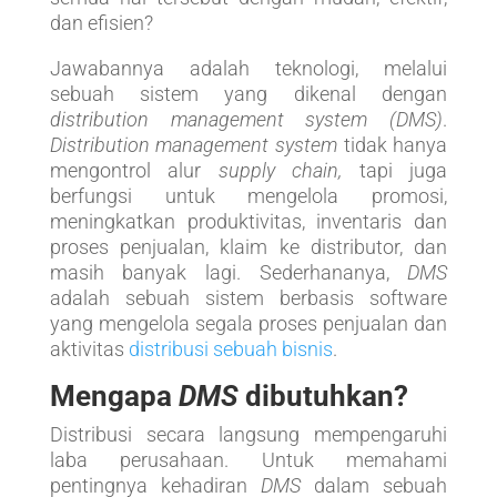
dan efisien?
Jawabannya adalah teknologi, melalui
sebuah sistem yang dikenal dengan
distribution management system (DMS)
.
Distribution management system
tidak hanya
mengontrol alur
supply chain,
tapi juga
berfungsi untuk mengelola promosi,
meningkatkan produktivitas, inventaris dan
proses penjualan, klaim ke distributor, dan
masih banyak lagi. Sederhananya,
DMS
adalah sebuah sistem berbasis software
yang mengelola segala proses penjualan dan
aktivitas
distribusi sebuah bisnis
.
Mengapa
DMS
dibutuhkan?
Distribusi secara langsung mempengaruhi
laba perusahaan. Untuk memahami
pentingnya kehadiran
DMS
dalam sebuah