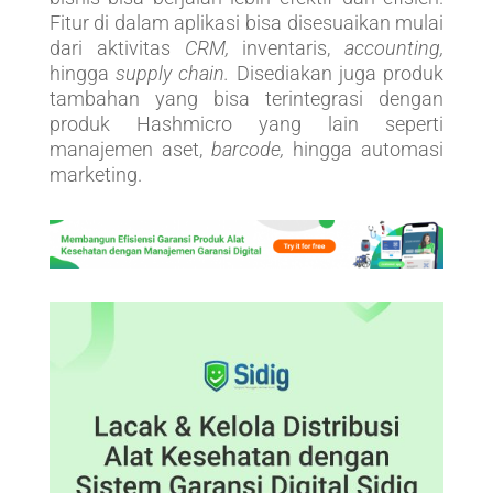
Fitur di dalam aplikasi bisa disesuaikan mulai
dari aktivitas
CRM,
inventaris,
accounting,
hingga
supply chain.
Disediakan juga produk
tambahan yang bisa terintegrasi dengan
produk Hashmicro yang lain seperti
manajemen aset,
barcode,
hingga automasi
marketing.