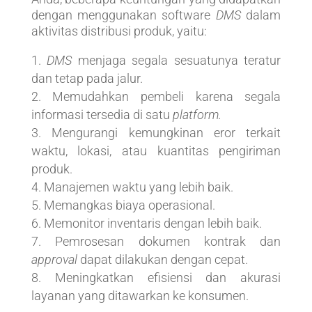
dengan menggunakan software
DMS
dalam
aktivitas distribusi produk, yaitu:
DMS
menjaga segala sesuatunya teratur
dan tetap pada jalur.
Memudahkan pembeli karena segala
informasi tersedia di satu
platform.
Mengurangi kemungkinan eror terkait
waktu, lokasi, atau kuantitas pengiriman
produk.
Manajemen waktu yang lebih baik.
Memangkas biaya operasional.
Memonitor inventaris dengan lebih baik.
Pemrosesan dokumen kontrak dan
approval
dapat dilakukan dengan cepat.
Meningkatkan efisiensi dan akurasi
layanan yang ditawarkan ke konsumen.