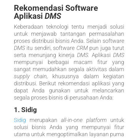
Rekomendasi Software
Aplikasi
DMS
Keberadaan teknologi tentu menjadi solusi
untuk menjawab tantangan permasalahan
proses distribusi bisnis Anda. Selain software
DMS
itu sendiri, software
CRM
pun juga turut
serta menunjang kinerja
DMS.
Aplikasi
DMS
mempunyai berbagai macam fitur yang
sangat memudahkan segala aktivitas dalam
supply chain,
khususnya dalam kegiatan
distribusi. Berikut rekomendasi aplikasi yang
dapat Anda gunakan untuk melancarkan
segala proses bisnis di perusahaan Anda:
1. Sidig
Sidig
merupakan
all-in-one platform
untuk
solusi bisnis Anda yang mempunyai fitur
utama untuk mengoptimalkan layanan purna