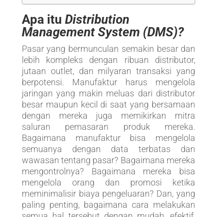
Apa itu
Distribution
Management System (DMS)?
Pasar yang bermunculan semakin besar dan
lebih kompleks dengan ribuan distributor,
jutaan outlet, dan milyaran transaksi yang
berpotensi. Manufaktur harus mengelola
jaringan yang makin meluas dari distributor
besar maupun kecil di saat yang bersamaan
dengan mereka juga memikirkan mitra
saluran pemasaran produk mereka.
Bagaimana manufaktur bisa mengelola
semuanya dengan data terbatas dan
wawasan tentang pasar? Bagaimana mereka
mengontrolnya? Bagaimana mereka bisa
mengelola orang dan promosi ketika
meminimalisir biaya pengeluaran? Dan, yang
paling penting, bagaimana cara melakukan
semua hal tersebut dengan mudah, efektif,