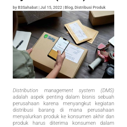
by
B3Sahabat
|
Jul 15, 2022
|
Blog
,
Distribusi Produk
Distribution management system (DMS)
adalah aspek penting dalam bisnis sebuah
perusahaan karena menyangkut kegiatan
distribusi barang di mana perusahaan
menyalurkan produk ke konsumen akhir dan
produk harus diterima konsumen dalam