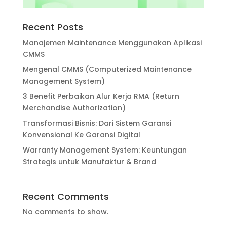
Recent Posts
Manajemen Maintenance Menggunakan Aplikasi
CMMS
Mengenal CMMS (Computerized Maintenance
Management System)
3 Benefit Perbaikan Alur Kerja RMA (Return
Merchandise Authorization)
Transformasi Bisnis: Dari Sistem Garansi
Konvensional Ke Garansi Digital
Warranty Management System: Keuntungan
Strategis untuk Manufaktur & Brand
Recent Comments
No comments to show.