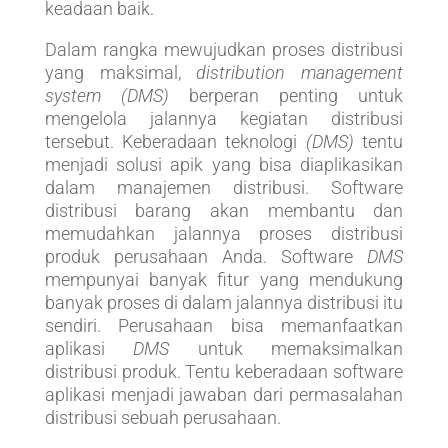
keadaan baik.
Dalam rangka mewujudkan proses distribusi
yang maksimal,
distribution management
system (DMS)
berperan penting untuk
mengelola jalannya kegiatan distribusi
tersebut. Keberadaan teknologi
(DMS)
tentu
menjadi solusi apik yang bisa diaplikasikan
dalam manajemen distribusi. Software
distribusi barang akan membantu dan
memudahkan jalannya proses distribusi
produk perusahaan Anda. Software
DMS
mempunyai banyak fitur yang mendukung
banyak proses di dalam jalannya distribusi itu
sendiri. Perusahaan bisa memanfaatkan
aplikasi
DMS
untuk memaksimalkan
distribusi produk. Tentu keberadaan software
aplikasi menjadi jawaban dari permasalahan
distribusi sebuah perusahaan.