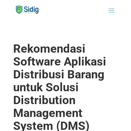
Rekomendasi
Software Aplikasi
Distribusi Barang
untuk Solusi
Distribution
Management
System (DMS)