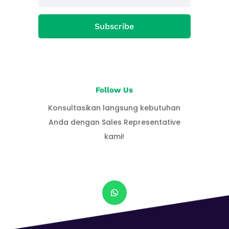
Subscribe
Follow Us
Konsultasikan langsung kebutuhan
Anda dengan Sales Representative
kami!