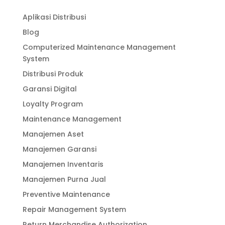
Aplikasi Distribusi
Blog
Computerized Maintenance Management
System
Distribusi Produk
Garansi Digital
Loyalty Program
Maintenance Management
Manajemen Aset
Manajemen Garansi
Manajemen Inventaris
Manajemen Purna Jual
Preventive Maintenance
Repair Management System
Return Merchandise Authorization