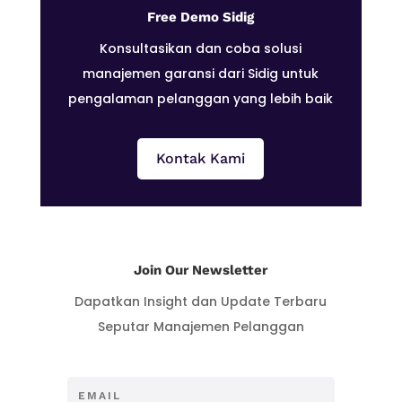
Free Demo Sidig
Konsultasikan dan coba solusi
manajemen garansi dari Sidig untuk
pengalaman pelanggan yang lebih baik
Kontak Kami
Join Our Newsletter
Dapatkan Insight dan Update Terbaru
Seputar Manajemen Pelanggan