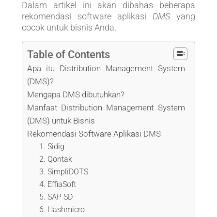
Dalam artikel ini akan dibahas beberapa
rekomendasi software aplikasi
DMS
yang
cocok untuk bisnis Anda.
Table of Contents
Apa itu Distribution Management System
(DMS)?
Mengapa DMS dibutuhkan?
Manfaat Distribution Management System
(DMS) untuk Bisnis
Rekomendasi Software Aplikasi DMS
1. Sidig
2. Qontak
3. SimpliDOTS
4. EffiaSoft
5. SAP SD
6. Hashmicro