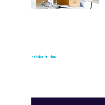
« Older Entries