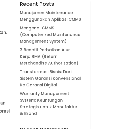
Recent Posts
Manajemen Maintenance
Menggunakan Aplikasi CMMS
Mengenal CMMS
kan.
(Computerized Maintenance
Management System)
3 Benefit Perbaikan Alur
Kerja RMA (Return
Merchandise Authorization)
Transformasi Bisnis: Dari
Sistem Garansi Konvensional
Ke Garansi Digital
Warranty Management
System: Keuntungan
nan
Strategis untuk Manufaktur
orasi
& Brand