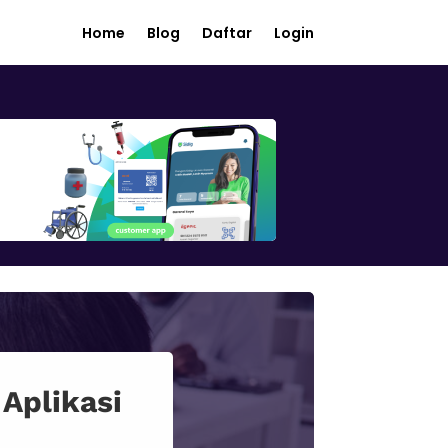
Home
Blog
Daftar
Login
Aplikasi