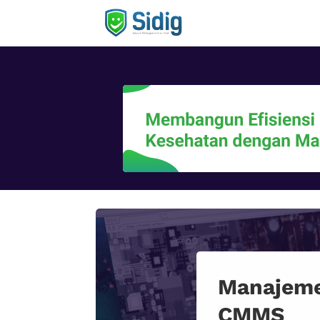
Manajeme
CMMS