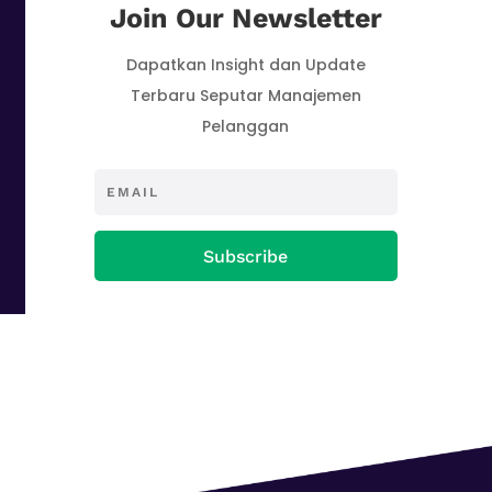
Join Our Newsletter
Dapatkan Insight dan Update
Terbaru Seputar Manajemen
Pelanggan
Subscribe