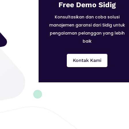
Free Demo Sidig
Konsultasikan dan coba solusi
manajemen garansi dari Sidig untuk
pengalaman pelanggan yang lebih
baik
Kontak Kami