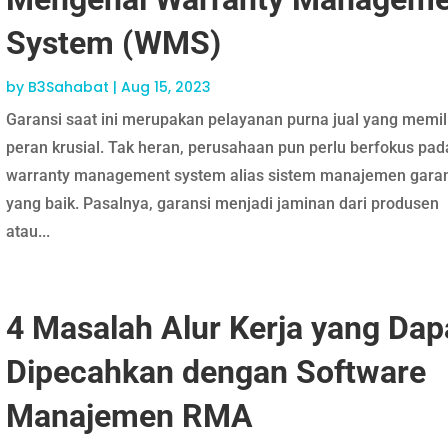
System (WMS)
by
B3Sahabat
|
Aug 15, 2023
Garansi saat ini merupakan pelayanan purna jual yang memili
peran krusial. Tak heran, perusahaan pun perlu berfokus pad
warranty management system alias sistem manajemen garan
yang baik. Pasalnya, garansi menjadi jaminan dari produsen
atau...
4 Masalah Alur Kerja yang Dap
Dipecahkan dengan Software
Manajemen RMA