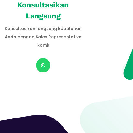
Konsultasikan
Langsung
Konsultasikan langsung kebutuhan
Anda dengan Sales Representative
kami!