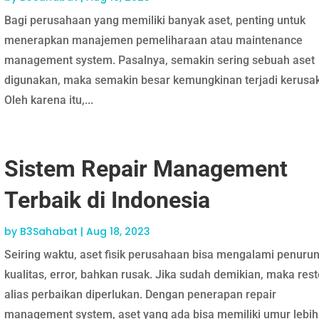
Bagi perusahaan yang memiliki banyak aset, penting untuk
menerapkan manajemen pemeliharaan atau maintenance
management system. Pasalnya, semakin sering sebuah aset
digunakan, maka semakin besar kemungkinan terjadi kerusa
Oleh karena itu,...
Sistem Repair Management
Terbaik di Indonesia
by
B3Sahabat
|
Aug 18, 2023
Seiring waktu, aset fisik perusahaan bisa mengalami penuru
kualitas, error, bahkan rusak. Jika sudah demikian, maka rest
alias perbaikan diperlukan. Dengan penerapan repair
management system, aset yang ada bisa memiliki umur lebih