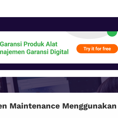
n Maintenance Menggunakan 