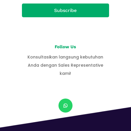
Subscribe
Follow Us
Konsultasikan langsung kebutuhan
Anda dengan Sales Representative
kami!