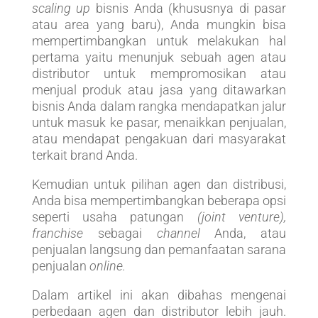
scaling up
bisnis Anda (khususnya di pasar
atau area yang baru), Anda mungkin bisa
mempertimbangkan untuk melakukan hal
pertama yaitu menunjuk sebuah agen atau
distributor untuk mempromosikan atau
menjual produk atau jasa yang ditawarkan
bisnis Anda dalam rangka mendapatkan jalur
untuk masuk ke pasar, menaikkan penjualan,
atau mendapat pengakuan dari masyarakat
terkait brand Anda.
Kemudian untuk pilihan agen dan distribusi,
Anda bisa mempertimbangkan beberapa opsi
seperti usaha patungan
(joint venture),
franchise
sebagai
channel
Anda, atau
penjualan langsung dan pemanfaatan sarana
penjualan
online.
Dalam artikel ini akan dibahas mengenai
perbedaan agen dan distributor lebih jauh.