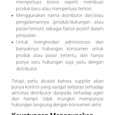
memperluas bisnis seperti membuat
produk baru atau memperluas teritori
Menggunakan nama distributor dan/atau
pengalamannya (produk/dukungan atau
pasar/teritori) sebagai faktor positif dalam
penjualan
Untuk menghindari administrasi dari
banyaknya hubungan konsumen untuk
produk atau pasar tertentu, dan hanya
punya satu hubungan saja yaitu dengan
distributor
Tetapi, perlu dicatat bahwa
supplier
akan
punya kontrol yang sangat terbatas terhadap
aktivitas distributor daripada terhadap agen
dan hampir tidak mungkin mempunyai
hubungan langsung dengan konsumen akhir.