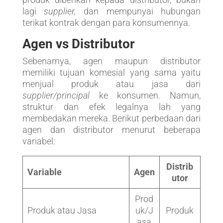
lagi
supplier,
dan mempunyai hubungan
terikat kontrak dengan para konsumennya.
Agen vs Distributor
Sebenarnya, agen maupun distributor
memiliki tujuan komesial yang sama yaitu
menjual produk atau jasa dari
supplier/principal
ke konsumen. Namun,
struktur dan efek legalnya lah yang
membedakan mereka. Berikut perbedaan dari
agen dan distributor menurut beberapa
variabel:
Distrib
Variable
Agen
utor
Prod
Produk atau Jasa
uk/J
Produk
asa