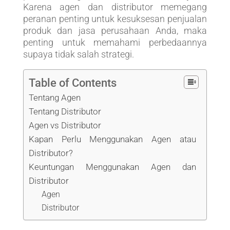
Karena agen dan distributor memegang
peranan penting untuk kesuksesan penjualan
produk dan jasa perusahaan Anda, maka
penting untuk memahami perbedaannya
supaya tidak salah strategi.
Table of Contents
Tentang Agen
Tentang Distributor
Agen vs Distributor
Kapan Perlu Menggunakan Agen atau
Distributor?
Keuntungan Menggunakan Agen dan
Distributor
Agen
Distributor