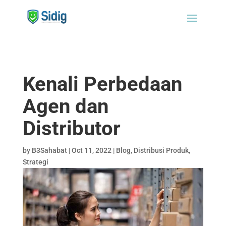
Kenali Perbedaan
Agen dan
Distributor
by
B3Sahabat
|
Oct 11, 2022
|
Blog
,
Distribusi Produk
,
Strategi