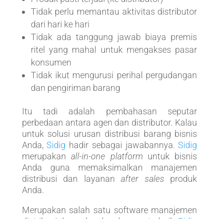
Tidak perlu memantau aktivitas distributor
dari hari ke hari
Tidak ada tanggung jawab biaya premis
ritel yang mahal untuk mengakses pasar
konsumen
Tidak ikut mengurusi perihal pergudangan
dan pengiriman barang
Itu tadi adalah pembahasan seputar
perbedaan antara agen dan distributor. Kalau
untuk solusi urusan distribusi barang bisnis
Anda,
Sidig
hadir sebagai jawabannya.
Sidig
merupakan
all-in-one platform
untuk bisnis
Anda guna memaksimalkan manajemen
distribusi dan layanan
after sales
produk
Anda.
Merupakan salah satu software manajemen