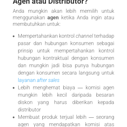
Agen atau Distributor?
Anda mungkin akan lebih memilih untuk
menggunakan
agen
ketika Anda ingin atau
membutuhkan untuk:
Mempertahankan kontrol
channel
terhadap
pasar dan hubungan konsumen sebagai
prinsip untuk mempertahankan kontrol
hubungan kontraktual dengan konsumen
dan mungkin jadi bisa punya hubungan
dengan konsumen secara langsung untuk
layanan
after sales
Lebih menghemat biaya ― komisi agen
mungkin lebih kecil daripada besaran
diskon yang harus diberikan kepada
distributor
Membuat produk terjual lebih ― seorang
agen yang mendapatkan komisi atas