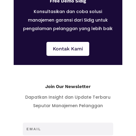
Free Demo Sidig
Konsultasikan dan coba solusi
manajemen garansi dari Sidig untuk
pengalaman pelanggan yang lebih baik
Kontak Kami
Join Our Newsletter
Dapatkan Insight dan Update Terbaru
Seputar Manajemen Pelanggan