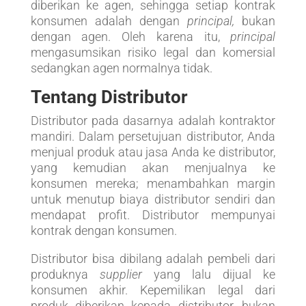
diberikan ke agen, sehingga setiap kontrak
konsumen adalah dengan
principal,
bukan
dengan agen. Oleh karena itu,
principal
mengasumsikan risiko legal dan komersial
sedangkan agen normalnya tidak.
Tentang Distributor
Distributor pada dasarnya adalah kontraktor
mandiri. Dalam persetujuan distributor, Anda
menjual produk atau jasa Anda ke distributor,
yang kemudian akan menjualnya ke
konsumen mereka; menambahkan margin
untuk menutup biaya distributor sendiri dan
mendapat profit. Distributor mempunyai
kontrak dengan konsumen.
Distributor bisa dibilang adalah pembeli dari
produknya
supplier
yang lalu dijual ke
konsumen akhir. Kepemilikan legal dari
produk diberikan kepada distributor, bukan