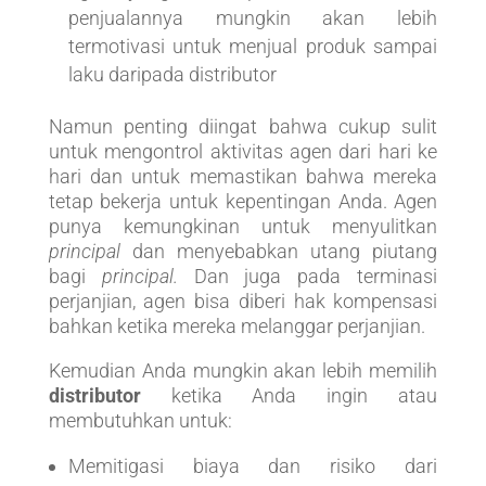
penjualannya mungkin akan lebih
termotivasi untuk menjual produk sampai
laku daripada distributor
Namun penting diingat bahwa cukup sulit
untuk mengontrol aktivitas agen dari hari ke
hari dan untuk memastikan bahwa mereka
tetap bekerja untuk kepentingan Anda. Agen
punya kemungkinan untuk menyulitkan
principal
dan menyebabkan utang piutang
bagi
principal.
Dan juga pada terminasi
perjanjian, agen bisa diberi hak kompensasi
bahkan ketika mereka melanggar perjanjian.
Kemudian Anda mungkin akan lebih memilih
distributor
ketika Anda ingin atau
membutuhkan untuk:
Memitigasi biaya dan risiko dari