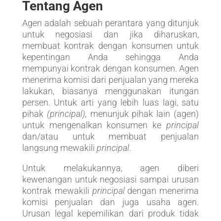
Tentang Agen
Agen adalah sebuah perantara yang ditunjuk
untuk negosiasi dan jika diharuskan,
membuat kontrak dengan konsumen untuk
kepentingan Anda sehingga Anda
mempunyai kontrak dengan konsumen. Agen
menerima komisi dari penjualan yang mereka
lakukan, biasanya menggunakan itungan
persen. Untuk arti yang lebih luas lagi, satu
pihak
(principal),
menunjuk pihak lain (agen)
untuk mengenalkan konsumen ke
principal
dan/atau untuk membuat penjualan
langsung mewakili
principal
.
Untuk melakukannya, agen diberi
kewenangan untuk negosiasi sampai urusan
kontrak mewakili
principal
dengan menerima
komisi penjualan dan juga usaha agen.
Urusan legal kepemilikan dari produk tidak