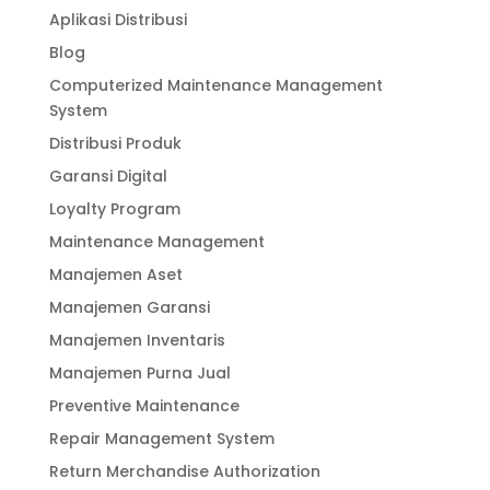
Aplikasi Distribusi
Blog
Computerized Maintenance Management
System
Distribusi Produk
Garansi Digital
Loyalty Program
Maintenance Management
Manajemen Aset
Manajemen Garansi
Manajemen Inventaris
Manajemen Purna Jual
Preventive Maintenance
Repair Management System
Return Merchandise Authorization