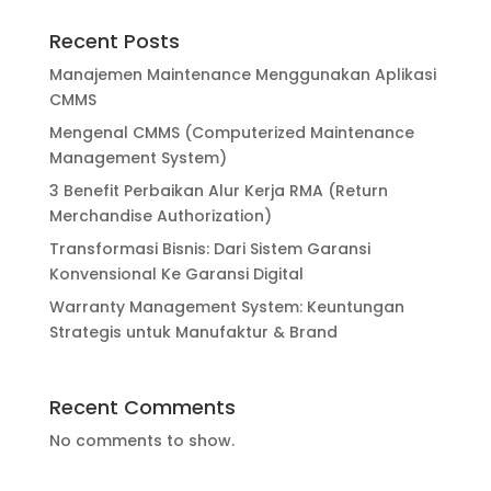
Recent Posts
Manajemen Maintenance Menggunakan Aplikasi
CMMS
Mengenal CMMS (Computerized Maintenance
Management System)
3 Benefit Perbaikan Alur Kerja RMA (Return
Merchandise Authorization)
Transformasi Bisnis: Dari Sistem Garansi
Konvensional Ke Garansi Digital
Warranty Management System: Keuntungan
Strategis untuk Manufaktur & Brand
Recent Comments
No comments to show.