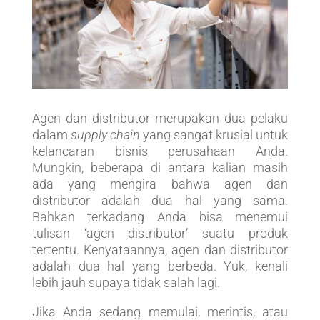
Agen dan distributor merupakan dua pelaku
dalam
supply chain
yang sangat krusial untuk
kelancaran bisnis perusahaan Anda.
Mungkin, beberapa di antara kalian masih
ada yang mengira bahwa agen dan
distributor adalah dua hal yang sama.
Bahkan terkadang Anda bisa menemui
tulisan ‘agen distributor’ suatu produk
tertentu. Kenyataannya, agen dan distributor
adalah dua hal yang berbeda. Yuk, kenali
lebih jauh supaya tidak salah lagi.
Jika Anda sedang memulai, merintis, atau