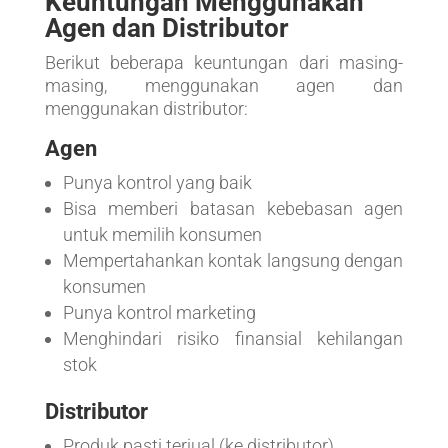
Keuntungan Menggunakan
Agen dan Distributor
Berikut beberapa keuntungan dari masing-
masing, menggunakan agen dan
menggunakan distributor:
Agen
Punya kontrol yang baik
Bisa memberi batasan kebebasan agen
untuk memilih konsumen
Mempertahankan kontak langsung dengan
konsumen
Punya kontrol marketing
Menghindari risiko finansial kehilangan
stok
Distributor
Produk pasti terjual (ke distributor)