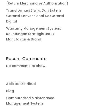
(Return Merchandise Authorization)
Transformasi Bisnis: Dari Sistem
Garansi Konvensional Ke Garansi
Digital
Warranty Management System:
Keuntungan Strategis untuk
Manufaktur & Brand
Recent Comments
No comments to show.
Aplikasi Distribusi
Blog
Computerized Maintenance
Management System