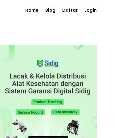
Home
Blog
Daftar
Login