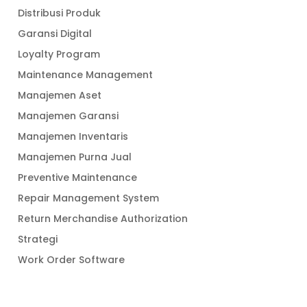
Distribusi Produk
Garansi Digital
Loyalty Program
Maintenance Management
Manajemen Aset
Manajemen Garansi
Manajemen Inventaris
Manajemen Purna Jual
Preventive Maintenance
Repair Management System
Return Merchandise Authorization
Strategi
Work Order Software