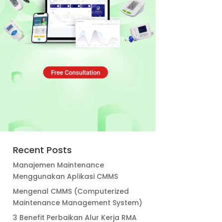
Recent Posts
Manajemen Maintenance
Menggunakan Aplikasi CMMS
Mengenal CMMS (Computerized
Maintenance Management System)
3 Benefit Perbaikan Alur Kerja RMA