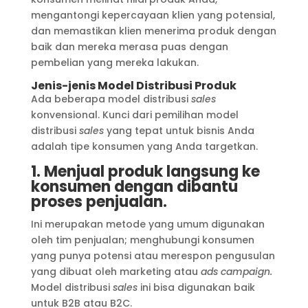
mengantongi kepercayaan klien yang potensial,
dan memastikan klien menerima produk dengan
baik dan mereka merasa puas dengan
pembelian yang mereka lakukan.
Jenis-jenis Model Distribusi Produk
Ada beberapa model distribusi
sales
konvensional. Kunci dari pemilihan model
distribusi
sales
yang tepat untuk bisnis Anda
adalah tipe konsumen yang Anda targetkan.
1. Menjual produk langsung ke
konsumen dengan dibantu
proses penjualan.
Ini merupakan metode yang umum digunakan
oleh tim penjualan; menghubungi konsumen
yang punya potensi atau merespon pengusulan
yang dibuat oleh marketing atau
ads campaign.
Model distribusi
sales
ini bisa digunakan baik
untuk B2B atau B2C.