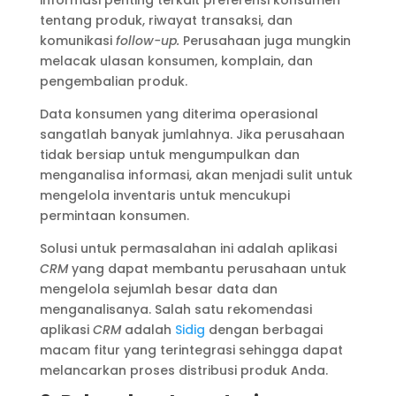
tentang produk, riwayat transaksi, dan
komunikasi
follow-up.
Perusahaan juga mungkin
melacak ulasan konsumen, komplain, dan
pengembalian produk.
Data konsumen yang diterima operasional
sangatlah banyak jumlahnya. Jika perusahaan
tidak bersiap untuk mengumpulkan dan
menganalisa informasi, akan menjadi sulit untuk
mengelola inventaris untuk mencukupi
permintaan konsumen.
Solusi untuk permasalahan ini adalah aplikasi
CRM
yang dapat membantu perusahaan untuk
mengelola sejumlah besar data dan
menganalisanya. Salah satu rekomendasi
aplikasi
CRM
adalah
Sidig
dengan berbagai
macam fitur yang terintegrasi sehingga dapat
melancarkan proses distribusi produk Anda.