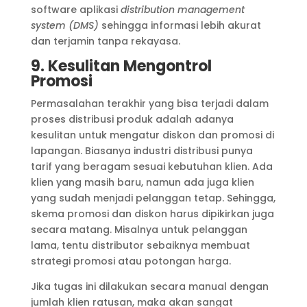
software aplikasi
distribution management
system (DMS)
sehingga informasi lebih akurat
dan terjamin tanpa rekayasa.
9. Kesulitan Mengontrol
Promosi
Permasalahan terakhir yang bisa terjadi dalam
proses distribusi produk adalah adanya
kesulitan untuk mengatur diskon dan promosi di
lapangan. Biasanya industri distribusi punya
tarif yang beragam sesuai kebutuhan klien. Ada
klien yang masih baru, namun ada juga klien
yang sudah menjadi pelanggan tetap. Sehingga,
skema promosi dan diskon harus dipikirkan juga
secara matang. Misalnya untuk pelanggan
lama, tentu distributor sebaiknya membuat
strategi promosi atau potongan harga.
Jika tugas ini dilakukan secara manual dengan
jumlah klien ratusan, maka akan sangat