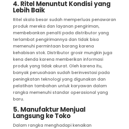
4. Ritel Menuntut Kondisi yang
Lebih Baik
Ritel skala besar sudah memperluas penawaran
produk mereka dan layanan pengiriman,
membebankan penalti pada distributor yang
terlambat pengirimannya dan tidak bisa
memenuhi permintaan barang karena
kehabisan stok. Distributor grosir mungkin juga
kena denda karena memberikan informasi
produk yang tidak akurat. Oleh karena itu,
banyak perusahaan sudah berinvestasi pada
peningkatan teknologi yang digunakan dan
pelatihan tambahan untuk karyawan dalam
rangka memenuhi standar operasional yang
baru.
5. Manufaktur Menjual
Langsung ke Toko
Dalam rangka menghadapi kenaikan