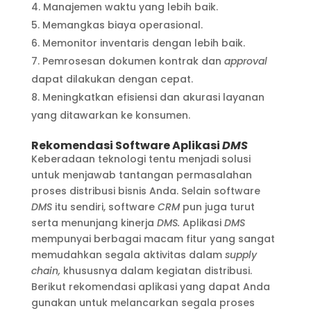
Manajemen waktu yang lebih baik.
Memangkas biaya operasional.
Memonitor inventaris dengan lebih baik.
Pemrosesan dokumen kontrak dan
approval
dapat dilakukan dengan cepat.
Meningkatkan efisiensi dan akurasi layanan
yang ditawarkan ke konsumen.
Rekomendasi Software Aplikasi
DMS
Keberadaan teknologi tentu menjadi solusi
untuk menjawab tantangan permasalahan
proses distribusi bisnis Anda. Selain software
DMS
itu sendiri, software
CRM
pun juga turut
serta menunjang kinerja
DMS.
Aplikasi
DMS
mempunyai berbagai macam fitur yang sangat
memudahkan segala aktivitas dalam
supply
chain,
khususnya dalam kegiatan distribusi.
Berikut rekomendasi aplikasi yang dapat Anda
gunakan untuk melancarkan segala proses