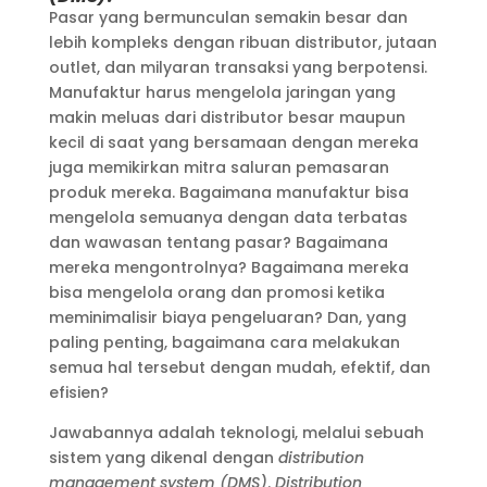
Pasar yang bermunculan semakin besar dan
lebih kompleks dengan ribuan distributor, jutaan
outlet, dan milyaran transaksi yang berpotensi.
Manufaktur harus mengelola jaringan yang
makin meluas dari distributor besar maupun
kecil di saat yang bersamaan dengan mereka
juga memikirkan mitra saluran pemasaran
produk mereka. Bagaimana manufaktur bisa
mengelola semuanya dengan data terbatas
dan wawasan tentang pasar? Bagaimana
mereka mengontrolnya? Bagaimana mereka
bisa mengelola orang dan promosi ketika
meminimalisir biaya pengeluaran? Dan, yang
paling penting, bagaimana cara melakukan
semua hal tersebut dengan mudah, efektif, dan
efisien?
Jawabannya adalah teknologi, melalui sebuah
sistem yang dikenal dengan
distribution
management system (DMS)
.
Distribution