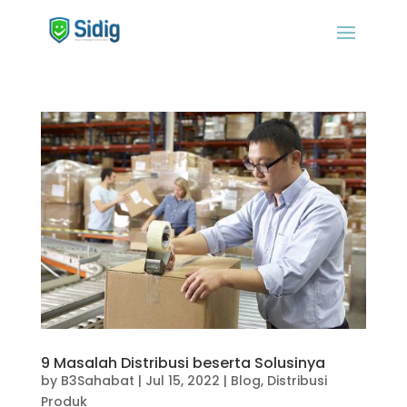
9 Masalah Distribusi beserta Solusinya
by
B3Sahabat
|
Jul 15, 2022
|
Blog
,
Distribusi
Produk