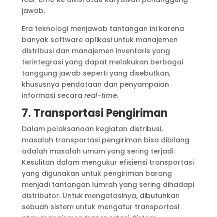
jawab.
Era teknologi menjawab tantangan ini karena
banyak software aplikasi untuk manajemen
distribusi dan manajemen inventaris yang
terintegrasi yang dapat melakukan berbagai
tanggung jawab seperti yang disebutkan,
khususnya pendataan dan penyampaian
informasi secara
real-time.
7. Transportasi Pengiriman
Dalam pelaksanaan kegiatan distribusi,
masalah transportasi pengiriman bisa dibilang
adalah masalah umum yang sering terjadi.
Kesulitan dalam mengukur efisiensi transportasi
yang digunakan untuk pengiriman barang
menjadi tantangan lumrah yang sering dihadapi
distributor. Untuk mengatasinya, dibutuhkan
sebuah sistem untuk mengatur transportasi