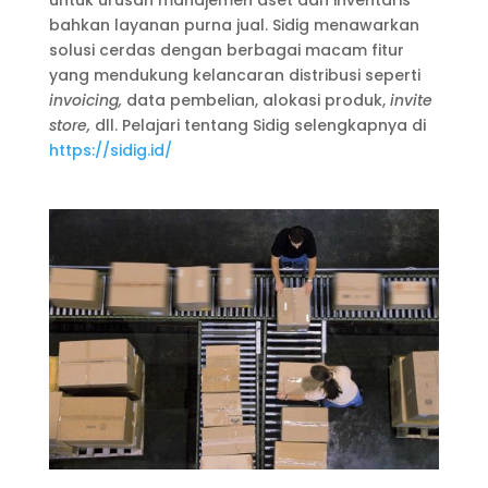
bahkan layanan purna jual. Sidig menawarkan
solusi cerdas dengan berbagai macam fitur
yang mendukung kelancaran distribusi seperti
invoicing,
data pembelian, alokasi produk,
invite
store,
dll. Pelajari tentang Sidig selengkapnya di
https://sidig.id/