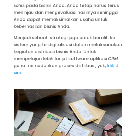
sales
pada bisnis Anda, Anda tetap harus terus
meninjau dan mengevaluasi hasilnya sehingga
Anda dapat memaksimalkan usaha untuk
keberhasilan bisnis Anda.
Menjadi sebuah strategi juga untuk beralih ke
sistem yang terdigitalisasi dalam melaksanakan
kegiatan distribusi bisnis Anda. Untuk
mempelajari lebih lanjut software aplikasi
CRM
guna memudahkan proses distribusi, yuk,
klik di
sini.