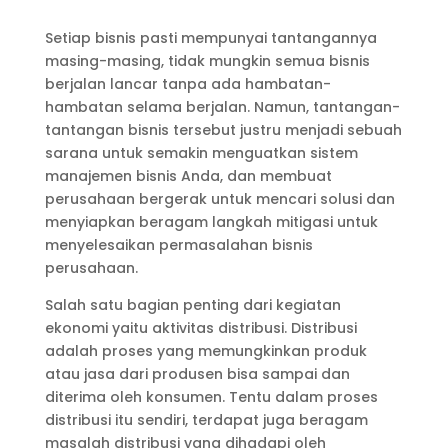
Setiap bisnis pasti mempunyai tantangannya
masing-masing, tidak mungkin semua bisnis
berjalan lancar tanpa ada hambatan-
hambatan selama berjalan. Namun, tantangan-
tantangan bisnis tersebut justru menjadi sebuah
sarana untuk semakin menguatkan sistem
manajemen bisnis Anda, dan membuat
perusahaan bergerak untuk mencari solusi dan
menyiapkan beragam langkah mitigasi untuk
menyelesaikan permasalahan bisnis
perusahaan.
Salah satu bagian penting dari kegiatan
ekonomi yaitu aktivitas distribusi. Distribusi
adalah proses yang memungkinkan produk
atau jasa dari produsen bisa sampai dan
diterima oleh konsumen. Tentu dalam proses
distribusi itu sendiri, terdapat juga beragam
masalah distribusi yang dihadapi oleh