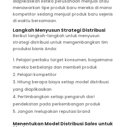
diaplikasikan ketika perusahaan menjual atau
menawarkan tipe produk baru mereka di mana
kompetitor sedang menjual produk baru sejenis
di waktu bersamaan.
Langkah Menyusun Strategi Distribusi
Berikut langkah-langkah untuk menyusun
strategi distribusi untuk mengembangkan tim
produksi bisnis Anda:
Pelajari perilaku target konsumen, bagaimana
mereka berbelanja dan membeli produk
Pelajari kompetitor
Hitung berapa biaya setiap model distribusi
yang diaplikasikan
Pertimbangkan setiap pengaruh dari
pendekatan pada perkembangan produk
Jangan melupakan reputasi brand
Menentukan Model Distribusi
Sales
untuk