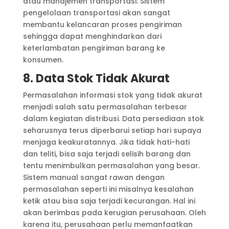
atau manajemen transportasi. Sistem
pengelolaan transportasi akan sangat
membantu kelancaran proses pengiriman
sehingga dapat menghindarkan dari
keterlambatan pengiriman barang ke
konsumen.
8. Data Stok Tidak Akurat
Permasalahan informasi stok yang tidak akurat
menjadi salah satu permasalahan terbesar
dalam kegiatan distribusi. Data persediaan stok
seharusnya terus diperbarui setiap hari supaya
menjaga keakuratannya. Jika tidak hati-hati
dan teliti, bisa saja terjadi selisih barang dan
tentu menimbulkan permasalahan yang besar.
Sistem manual sangat rawan dengan
permasalahan seperti ini misalnya kesalahan
ketik atau bisa saja terjadi kecurangan. Hal ini
akan berimbas pada kerugian perusahaan. Oleh
karena itu, perusahaan perlu memanfaatkan