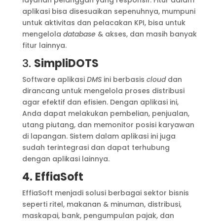
aplikasi bisa disesuaikan sepenuhnya, mumpuni
untuk aktivitas dan pelacakan KPI, bisa untuk
mengelola
database
& akses, dan masih banyak
fitur lainnya.
3.
SimpliDOTS
Software aplikasi
DMS
ini berbasis
cloud
dan
dirancang untuk mengelola proses distribusi
agar efektif dan efisien. Dengan aplikasi ini,
Anda dapat melakukan pembelian, penjualan,
utang piutang, dan memonitor posisi karyawan
di lapangan. Sistem dalam aplikasi ini juga
sudah terintegrasi dan dapat terhubung
dengan aplikasi lainnya.
4. EffiaSoft
EffiaSoft menjadi solusi berbagai sektor bisnis
seperti ritel, makanan & minuman, distribusi,
maskapai, bank, pengumpulan pajak, dan