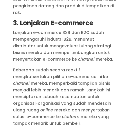
pengiriman datang dan produk ditempatkan di
rak.
3. Lonjakan E-commerce
Lonjakan e-commerce B2B dan B2C sudah
mempengaruhi industri B2B, menuntut
distributor untuk mengevaluasi ulang strategi
bisnis mereka dan mempertimbangkan untuk
menyertakan e-commerce ke
channel
mereka.
Beberapa sudah secara reaktif
mengikutsertakan pilihan e-commerce ini ke
channel
mereka, memperbaiki tampilan bisnis
menjadi lebih menarik dan ramah. Langkah ini
menciptakan sebuah kesempatan untuk
organisasi-organisasi yang sudah mendesain
ulang ruang
online
mereka dan menyertakan
solusi e-commerce ke
platform
mereka yang
tampak menarik untuk pembeli.