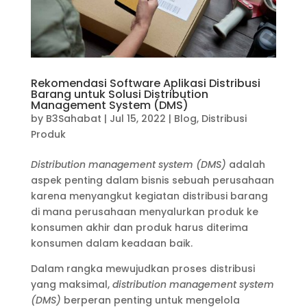
Rekomendasi Software Aplikasi Distribusi
Barang untuk Solusi Distribution
Management System (DMS)
by
B3Sahabat
|
Jul 15, 2022
|
Blog
,
Distribusi
Produk
Distribution management system (DMS)
adalah
aspek penting dalam bisnis sebuah perusahaan
karena menyangkut kegiatan distribusi barang
di mana perusahaan menyalurkan produk ke
konsumen akhir dan produk harus diterima
konsumen dalam keadaan baik.
Dalam rangka mewujudkan proses distribusi
yang maksimal,
distribution management system
(DMS)
berperan penting untuk mengelola